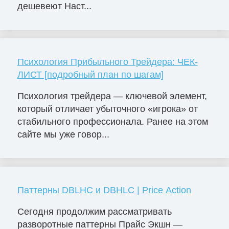
дешевеют Наст...
Психология Прибыльного Трейдера: ЧЕК-
ЛИСТ [подробный план по шагам]
Психология трейдера — ключевой элемент,
который отличает убыточного «игрока» от
стабильного профессионала. Ранее на этом
сайте мы уже говор...
Паттерны DBLHC и DBHLC | Price Action
Сегодня продолжим рассматривать
разворотные паттерны Прайс Экшн —