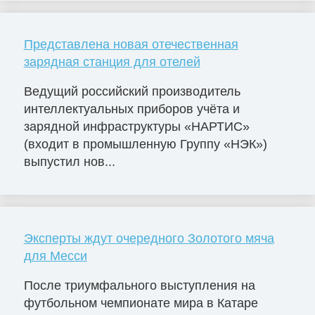
Представлена новая отечественная
зарядная станция для отелей
Ведущий российский производитель
интеллектуальных приборов учёта и
зарядной инфраструктуры «НАРТИС»
(входит в промышленную Группу «НЭК»)
выпустил нов...
Эксперты ждут очередного Золотого мяча
для Месси
После триумфального выступления на
футбольном чемпионате мира в Катаре