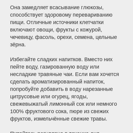
Она замедляет всасывание глюкозы,
способствует здоровому перевариванию
пищи. Отличные источники клетчатки
включают овощи, фрукты с кожурой,
чечевицу, фасоль, орехи, семена, цельные
зёрна.
Избегайте сладких напитков. Вместо них
пейте воду, газированную воду или
несладкие травяные чаи. Если вам хочется
сделать ароматизированный напиток,
попробуйте добавить в воду нарезанные
цитрусовые или огурец, ягоды,
свежевыжатый лимонный сок или немного
100% фруктового сока, пюре из свежих
фруктов, измельчённые свежие травы.