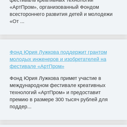
фестиваль креативных технологий
«АртПром», организованный Фондом
всестороннего развития детей и молодежи
«От ...
Фонд Юрия Лужкова поддержит грантом
молодых инженеров и изобретателей на
фестивале «АртПром»
Фонд Юрия Лужкова примет участие в
международном фестивале креативных
технологий «АртПром» и предоставит
премию в размере 300 тысяч рублей для
поддер...