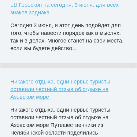
🧙‍♀ Гороскоп на сегодня, 3 июня, для всех
знаков зодиака
Сегодня 3 июня, и этот день подойдет для
того, чтобы навести порядок как в мыслях,
так и в делах. Многое станет на свои места,
если вы будете действо...
Никакого отдыха, одни нервы: туристы
оставили честный отзыв об отдыхе на
Азовском море
Никакого отдыха, одни нервы: туристы
оставили честный отзыв об отдыхе на
Азовском море Путешественники из
Челябинской области поделились