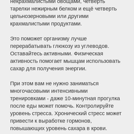
некрахмалистыми овощами, четверть
тарелки нежирным белком и ещё четверть
цельнозерновыми или другими
крахмалистыми продуктами.
Это поможет организму лучше
перерабатывать глюкозу из углеводов.
Оставайтесь активными. Физическая
активность помогает мышцам использовать
сахар для получения энергии.
При этом вам не нужно заниматься
многочасовыми интенсивными
тренировками - даже 10-минутная прогулка
после еды может помочь. Контролируйте
уровень стресса. Хронический стресс может
привести к выработке гормонов,
повышающих уровень сахара в крови.