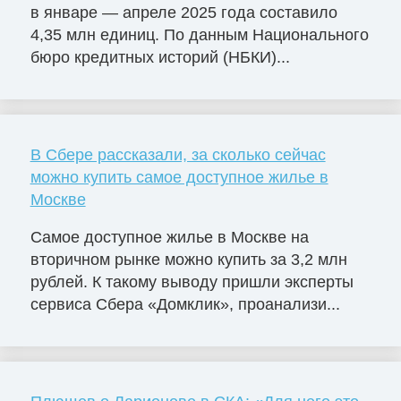
в январе — апреле 2025 года составило
4,35 млн единиц. По данным Национального
бюро кредитных историй (НБКИ)...
В Сбере рассказали, за сколько сейчас
можно купить самое доступное жилье в
Москве
Самое доступное жилье в Москве на
вторичном рынке можно купить за 3,2 млн
рублей. К такому выводу пришли эксперты
сервиса Сбера «Домклик», проанализи...