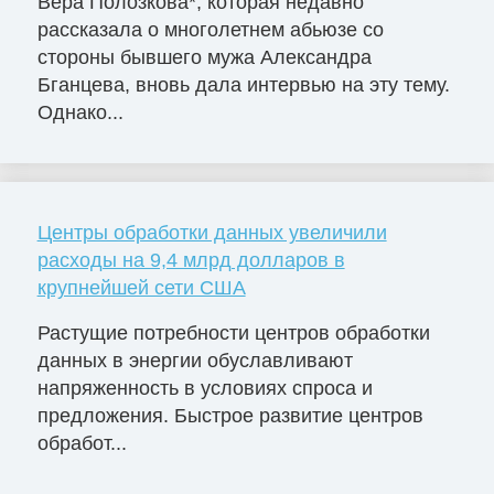
Вера Полозкова*, которая недавно
рассказала о многолетнем абьюзе со
стороны бывшего мужа Александра
Бганцева, вновь дала интервью на эту тему.
Однако...
Центры обработки данных увеличили
расходы на 9,4 млрд долларов в
крупнейшей сети США
Растущие потребности центров обработки
данных в энергии обуславливают
напряженность в условиях спроса и
предложения. Быстрое развитие центров
обработ...