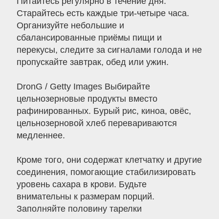
Питайтесь регулярно в течение дня.
Старайтесь есть каждые три-четыре часа.
Организуйте небольшие и
сбалансированные приёмы пищи и
перекусы, следите за сигналами голода и не
пропускайте завтрак, обед или ужин.
DronG / Getty Images Выбирайте
цельнозерновые продукты вместо
рафинированных. Бурый рис, киноа, овёс,
цельнозерновой хлеб перевариваются
медленнее.
Кроме того, они содержат клетчатку и другие
соединения, помогающие стабилизировать
уровень сахара в крови. Будьте
внимательны к размерам порций.
Заполняйте половину тарелки