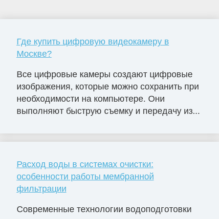
Где купить цифровую видеокамеру в
Москве?
Все цифровые камеры создают цифровые
изображения, которые можно сохранить при
необходимости на компьютере. Они
выполняют быструю съемку и передачу из...
Расход воды в системах очистки:
особенности работы мембранной
фильтрации
Современные технологии водоподготовки