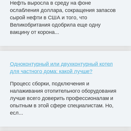
Нефть выросла в среду на фоне
ослабления доллара, сокращения запасов
сырой нефти в США и того, что
Великобритания одобрила еще одну
вакцину от корона...
Одноконтурный или двухконтурный котел
для частного дома: какой лучше?
Процесс сборки, подключения и
налаживания отопительного оборудования
лучше всего доверить профессионалам и
опытным в этой сфере специалистам. Но,
есл...