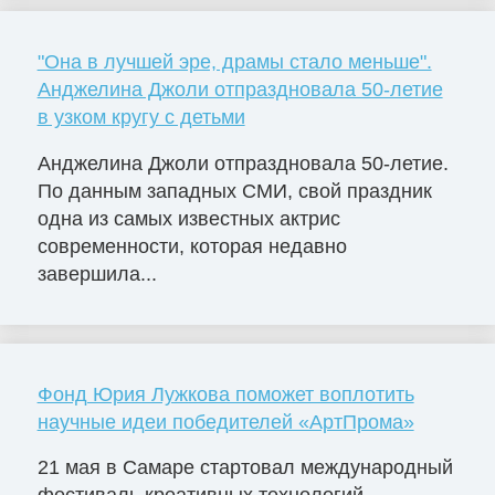
"Она в лучшей эре, драмы стало меньше".
Анджелина Джоли отпраздновала 50-летие
в узком кругу с детьми
Анджелина Джоли отпраздновала 50-летие.
По данным западных СМИ, свой праздник
одна из самых известных актрис
современности, которая недавно
завершила...
Фонд Юрия Лужкова поможет воплотить
научные идеи победителей «АртПрома»
21 мая в Самаре стартовал международный