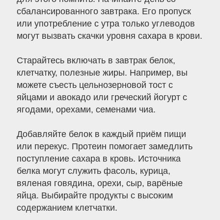
сбалансированного завтрака. Его пропуск
или употребление с утра только углеводов
могут вызвать скачки уровня сахара в крови.
Старайтесь включать в завтрак белок,
клетчатку, полезные жиры. Например, вы
можете съесть цельнозерновой тост с
яйцами и авокадо или греческий йогурт с
ягодами, орехами, семенами чиа.
Добавляйте белок в каждый приём пищи
или перекус. Протеин помогает замедлить
поступление сахара в кровь. Источника
белка могут служить фасоль, курица,
вяленая говядина, орехи, сыр, варёные
яйца. Выбирайте продукты с высоким
содержанием клетчатки.