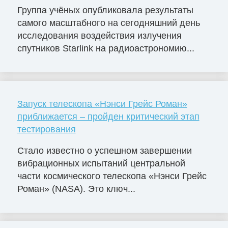
Группа учёных опубликовала результаты
самого масштабного на сегодняшний день
исследования воздействия излучения
спутников Starlink на радиоастрономию...
Запуск телескопа «Нэнси Грейс Роман»
приближается – пройден критический этап
тестирования
Стало известно о успешном завершении
вибрационных испытаний центральной
части космического телескопа «Нэнси Грейс
Роман» (NASA). Это ключ...