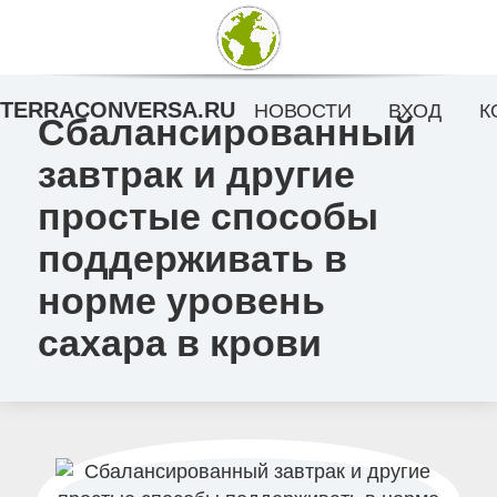
TERRACONVERSA.RU
НОВОСТИ
ВХОД
К
Сбалансированный
завтрак и другие
простые способы
поддерживать в
норме уровень
сахара в крови