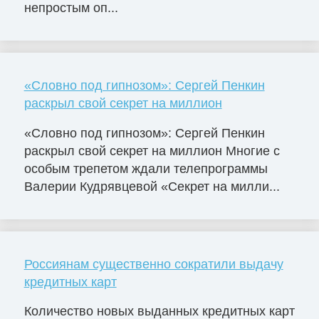
непростым оп...
«Словно под гипнозом»: Сергей Пенкин
раскрыл свой секрет на миллион
«Словно под гипнозом»: Сергей Пенкин
раскрыл свой секрет на миллион Многие с
особым трепетом ждали телепрограммы
Валерии Кудрявцевой «Секрет на милли...
Россиянам существенно сократили выдачу
кредитных карт
Количество новых выданных кредитных карт