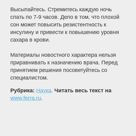
Высыпайтесь. Стремитесь каждую ночь
спать по 7-9 часов. Дело в том, что плохой
сон может повысить резистентность к
инсулину и привести к повышению уровня
сахара в крови.
Материалы новостного характера нельзя
приравнивать к назначению врача. Перед
принятием решения посоветуйтесь со
специалистом.
Рубрика:
Наука
.
Читать весь текст на
www.ferra.ru
.