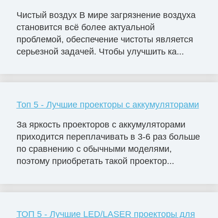
Чистый воздух В мире загрязнение воздуха
становится всё более актуальной
проблемой, обеспечение чистоты является
серьезной задачей. Чтобы улучшить ка...
Топ 5 - Лучшие проекторы с аккумуляторами
За яркость проекторов с аккумуляторами
приходится переплачивать в 3-6 раз больше
по сравнению с обычными моделями,
поэтому приобретать такой проектор...
ТОП 5 - Лучшие LED/LASER проекторы для