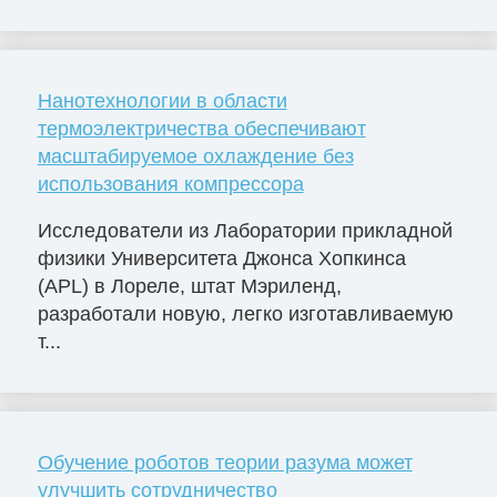
Нанотехнологии в области
термоэлектричества обеспечивают
масштабируемое охлаждение без
использования компрессора
Исследователи из Лаборатории прикладной
физики Университета Джонса Хопкинса
(APL) в Лореле, штат Мэриленд,
разработали новую, легко изготавливаемую
т...
Обучение роботов теории разума может
улучшить сотрудничество