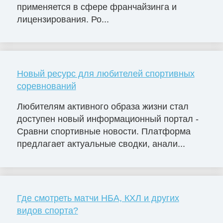
применяется в сфере франчайзинга и
лицензирования. Ро...
Новый ресурс для любителей спортивных
соревнований
Любителям активного образа жизни стал
доступен новый информационный портал -
Сравни спортивные новости. Платформа
предлагает актуальные сводки, анали...
Где смотреть матчи НБА, КХЛ и других
видов спорта?