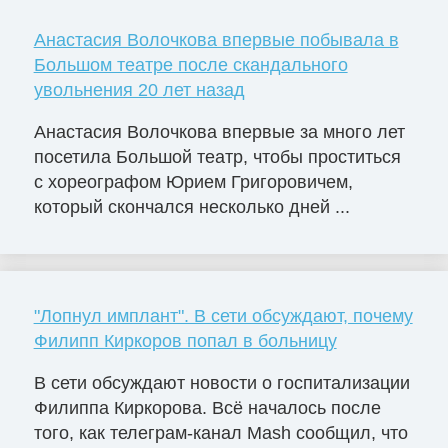
Анастасия Волочкова впервые побывала в
Большом театре после скандального
увольнения 20 лет назад
Анастасия Волочкова впервые за много лет
посетила Большой театр, чтобы проститься
с хореографом Юрием Григоровичем,
который скончался несколько дней ...
"Лопнул имплант". В сети обсуждают, почему
Филипп Киркоров попал в больницу
В сети обсуждают новости о госпитализации
Филиппа Киркорова. Всё началось после
того, как телеграм-канал Mash сообщил, что