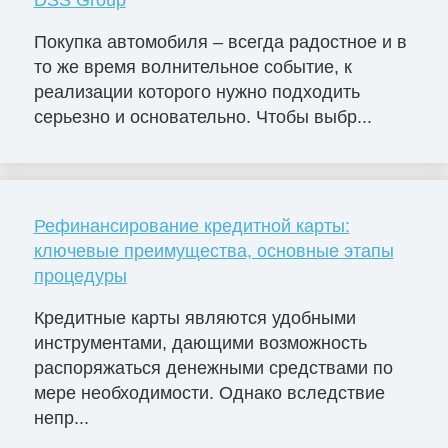
Покупка автомобиля – всегда радостное и в
то же время волнительное событие, к
реализации которого нужно подходить
серьезно и основательно. Чтобы выбр...
Рефинансирование кредитной карты:
ключевые преимущества, основные этапы
процедуры
Кредитные карты являются удобными
инструментами, дающими возможность
распоряжаться денежными средствами по
мере необходимости. Однако вследствие
непр...