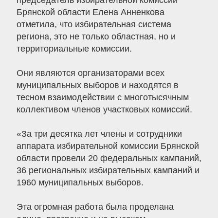
председатель избирательной комиссии
Брянской области Елена Анненкова
отметила, что избирательная система
региона, это не только областная, но и
территориальные комиссии.
Они являются организаторами всех
муниципальных выборов и находятся в
тесном взаимодействии с многотысячным
коллективом членов участковых комиссий.
«За три десятка лет члены и сотрудники
аппарата избирательной комиссии Брянской
области провели 20 федеральных кампаний,
36 региональных избирательных кампаний и
1960 муниципальных выборов.
Эта огромная работа была проделана