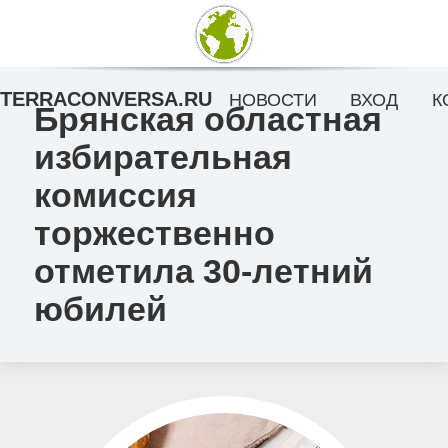
TERRACONVERSA.RU
НОВОСТИ
ВХОД
К
Брянская областная
избирательная
комиссия
торжественно
отметила 30-летний
юбилей