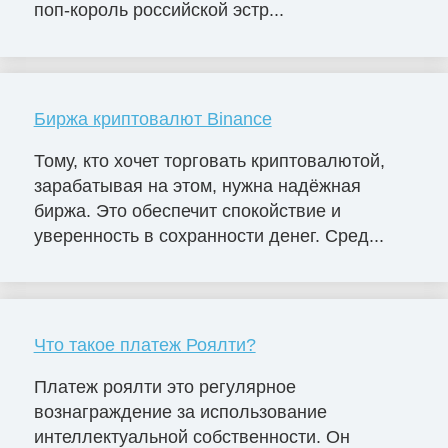
поп-король российской эстр...
Биржа криптовалют Binance
Тому, кто хочет торговать криптовалютой,
зарабатывая на этом, нужна надёжная
биржа. Это обеспечит спокойствие и
уверенность в сохранности денег. Сред...
Что такое платеж Роялти?
Платеж роялти это регулярное
вознаграждение за использование
интеллектуальной собственности. Он