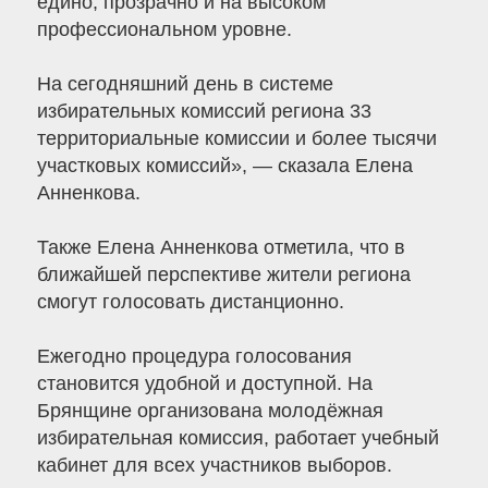
едино, прозрачно и на высоком
профессиональном уровне.
На сегодняшний день в системе
избирательных комиссий региона 33
территориальные комиссии и более тысячи
участковых комиссий», — сказала Елена
Анненкова.
Также Елена Анненкова отметила, что в
ближайшей перспективе жители региона
смогут голосовать дистанционно.
Ежегодно процедура голосования
становится удобной и доступной. На
Брянщине организована молодёжная
избирательная комиссия, работает учебный
кабинет для всех участников выборов.