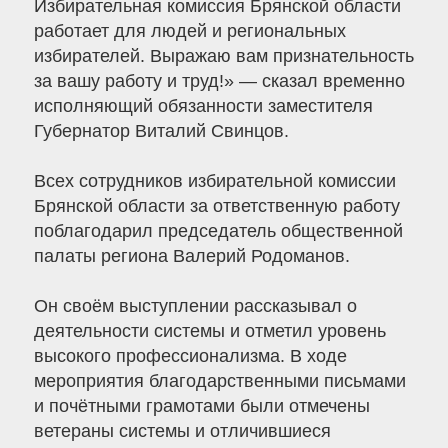
Избирательная комиссия Брянской области
работает для людей и региональных
избирателей. Выражаю вам признательность
за вашу работу и труд!» — сказал временно
исполняющий обязанности заместителя
Губернатор Виталий Свинцов.
Всех сотрудников избирательной комиссии
Брянской области за ответственную работу
поблагодарил председатель общественной
палаты региона Валерий Родоманов.
Он своём выступлении рассказывал о
деятельности системы и отметил уровень
высокого профессионализма. В ходе
мероприятия благодарственными письмами
и почётными грамотами были отмечены
ветераны системы и отличившиеся