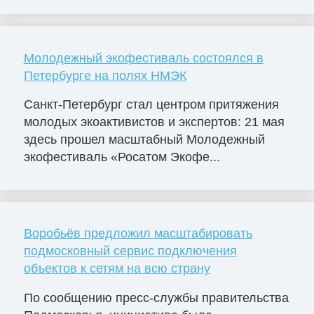
Молодежный экофестиваль состоялся в
Петербурге на полях НМЭК
Санкт-Петербург стал центром притяжения
молодых экоактивистов и экспертов: 21 мая
здесь прошел масштабный Молодежный
экофестиваль «Росатом Экофе...
Воробьёв предложил масштабировать
подмосковный сервис подключения
объектов к сетям на всю страну
По сообщению пресс-службы правительства