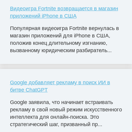
Видеоигра Fortnite возвращается в магазин
приложений iPhone в США
Популярная видеоигра Fortnite вернулась в
магазин приложений для iPhone в США,
положив конец длительному изгнанию,
вызванному юридическим разбиратель...
Google добавляет рекламу в поиск ИИ в
битве ChatGPT
Google заявила, что начинает встраивать
рекламу в свой новый режим искусственного
интеллекта для онлайн-поиска. Это
стратегический шаг, призванный пр...