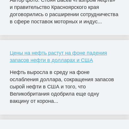
Автор фото: Стоян Васев «Газпром нефть»
и правительство Красноярского края
договорились о расширении сотрудничества
в сфере поставок моторных и индус...
Цены на нефть растут на фоне падения
запасов нефти в долларах и США
Нефть выросла в среду на фоне
ослабления доллара, сокращения запасов
сырой нефти в США и того, что
Великобритания одобрила еще одну
вакцину от корона...