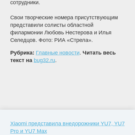
сотрудники.
Свои творческие номера присутствующим
представили солисты областной
филармонии Любовь Нестерова и Илья
Селедцов. Фото: РИА «Стрела».
Рубрика:
Главные новости
.
Читать весь
текст на
bug32.ru
.
Xiaomi представила внедорожники YU7, YU7
Pro и YU7 Max