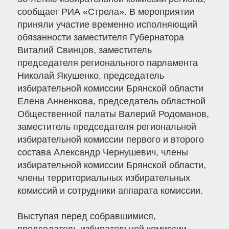
сообщает РИА «Стрела». В мероприятии
приняли участие временно исполняющий
обязанности заместителя Губернатора
Виталий Свинцов, заместитель
председателя регионального парламента
Николай Якушенко, председатель
избирательной комиссии Брянской области
Елена Анненкова, председатель областной
Общественной палаты Валерий Родоманов,
заместитель председателя региональной
избирательной комиссии первого и второго
состава Александр Чернушевич, члены
избирательной комиссии Брянской области,
члены территориальных избирательных
комиссий и сотрудники аппарата комиссии.
Выступая перед собравшимися,