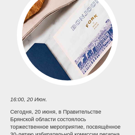
16:00, 20 Июн.
Сегодня, 20 июня, в Правительстве
Брянской области состоялось
торжественное мероприятие, посвящённое
30-летию избирательной комиссии региона,