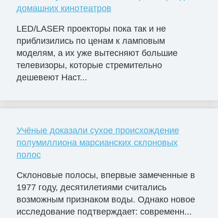
домашних кинотеатров
LED/LASER проекторы пока так и не
приблизились по ценам к ламповым
моделям, а их уже вытесняют большие
телевизоры, которые стремительно
дешевеют Наст...
Учёные доказали сухое происхождение
полумиллиона марсианских склоновых
полос
Склоновые полосы, впервые замеченные в
1977 году, десятилетиями считались
возможным признаком воды. Однако новое
исследование подтверждает: современн...