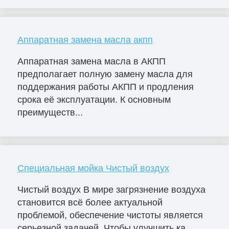
Аппаратная замена масла акпп
Аппаратная замена масла в АКПП
предполагает полную замену масла для
поддержания работы АКПП и продления
срока её эксплуатации. К основным
преимуществ...
Специальная мойка Чистый воздух
Чистый воздух В мире загрязнение воздуха
становится всё более актуальной
проблемой, обеспечение чистоты является
серьезной задачей. Чтобы улучшить ка...