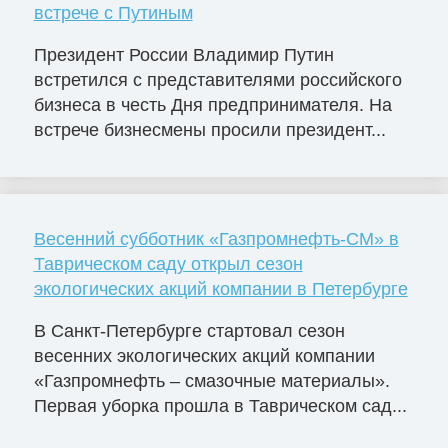
встрече с Путиным
Президент России Владимир Путин
встретился с представителями российского
бизнеса в честь Дня предпринимателя. На
встрече бизнесмены просили президент...
Весенний субботник «Газпромнефть-СМ» в
Таврическом саду открыл сезон
экологических акций компании в Петербурге
В Санкт-Петербурге стартовал сезон
весенних экологических акций компании
«Газпромнефть – смазочные материалы».
Первая уборка прошла в Таврическом сад...