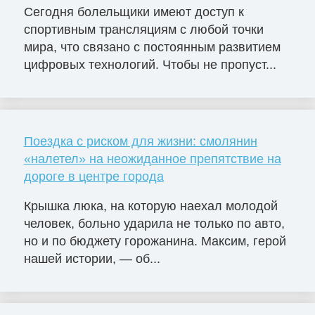
Сегодня болельщики имеют доступ к
спортивным трансляциям с любой точки
мира, что связано с постоянным развитием
цифровых технологий. Чтобы не пропуст...
Поездка с риском для жизни: смолянин
«налетел» на неожиданное препятствие на
дороге в центре города
Крышка люка, на которую наехал молодой
человек, больно ударила не только по авто,
но и по бюджету горожанина. Максим, герой
нашей истории, — об...