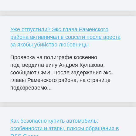
Уже отпустили? Экс-глава Раменского
района активничал в соцсети после ареста
за якобы убийство любовницы
Проверка на полиграфе косвенно
подтвердила вину Андрея Кулакова,
сообщают СМИ. После задержания экс-
главы Раменского района, на странице
подозреваемо...
Как безопасно купить автомобиль:
особенности и этапы, плюсы обращения в
DSS Group