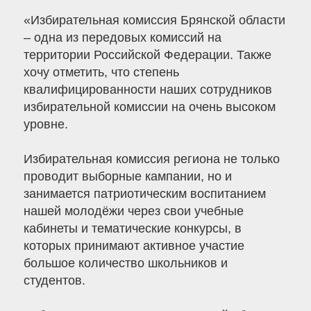
«Избирательная комиссия Брянской области
– одна из передовых комиссий на
территории Российской Федерации. Также
хочу отметить, что степень
квалифицированности наших сотрудников
избирательной комиссии на очень высоком
уровне.
Избирательная комиссия региона не только
проводит выборные кампании, но и
занимается патриотическим воспитанием
нашей молодёжи через свои учебные
кабинеты и тематические конкурсы, в
которых принимают активное участие
большое количество школьников и
студентов.