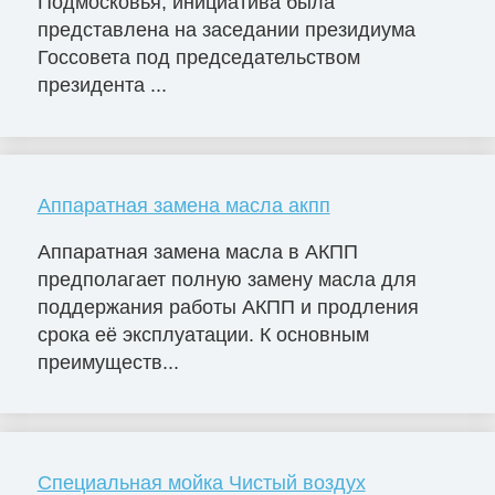
Подмосковья, инициатива была
представлена на заседании президиума
Госсовета под председательством
президента ...
Аппаратная замена масла акпп
Аппаратная замена масла в АКПП
предполагает полную замену масла для
поддержания работы АКПП и продления
срока её эксплуатации. К основным
преимуществ...
Специальная мойка Чистый воздух