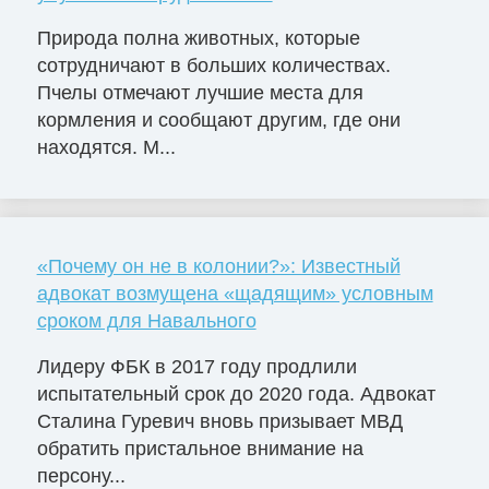
Природа полна животных, которые
сотрудничают в больших количествах.
Пчелы отмечают лучшие места для
кормления и сообщают другим, где они
находятся. М...
«Почему он не в колонии?»: Известный
адвокат возмущена «щадящим» условным
сроком для Навального
Лидеру ФБК в 2017 году продлили
испытательный срок до 2020 года. Адвокат
Сталина Гуревич вновь призывает МВД
обратить пристальное внимание на
персону...