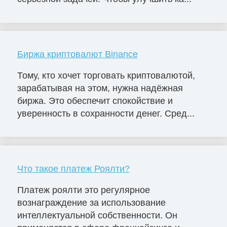
Биржа криптовалют Binance
Тому, кто хочет торговать криптовалютой,
зарабатывая на этом, нужна надёжная
биржа. Это обеспечит спокойствие и
уверенность в сохранности денег. Сред...
Что такое платеж Роялти?
Платеж роялти это регулярное
вознаграждение за использование
интеллектуальной собственности. Он