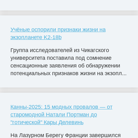
Учёные оспорили признаки жизни на
экзопланете K2-18b
Группа исследователей из Чикагского
университета поставила под сомнение
сенсационные заявления об обнаружении
потенциальных признаков жизни на экзопл...
Канны-2025: 15 модных провалов — от
старомодной Натали Портман до
"готической" Кары Делевинь
На Лазурном Берегу Франции завершился