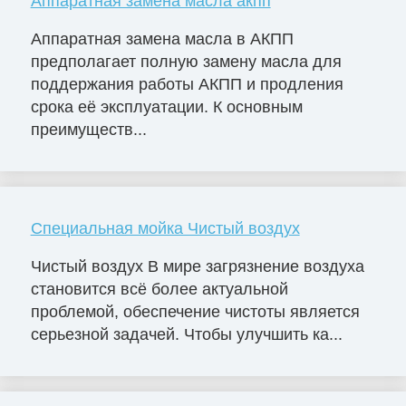
Аппаратная замена масла акпп
Аппаратная замена масла в АКПП
предполагает полную замену масла для
поддержания работы АКПП и продления
срока её эксплуатации. К основным
преимуществ...
Специальная мойка Чистый воздух
Чистый воздух В мире загрязнение воздуха
становится всё более актуальной
проблемой, обеспечение чистоты является
серьезной задачей. Чтобы улучшить ка...