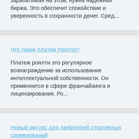
зарабатывая на этом, нужна надёжная
биржа. Это обеспечит спокойствие и
уверенность в сохранности денег. Сред...
Что такое платеж Роялти?
Платеж роялти это регулярное
вознаграждение за использование
интеллектуальной собственности. Он
применяется в сфере франчайзинга и
лицензирования. Ро...
Новый ресурс для любителей спортивных
соревнований