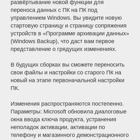
развёртывание новой функции для
переноса данных с ПК на ПК под
управлением Windows. Вы увидите новую
стартовую страницу и страницу сопряжения
устройств в «Программе архивации данных»
(Windows Backup), что даст вам первое
представление о грядущих изменениях.
В будущих сборках вы сможете переносить
свои файлы и настройки со старого ПК на
новый на этапе первоначальной настройки
ПК.
Изменения распространяются постепенно.
Параметры: Microsoft обновила диалоговые
окна ввода ключа продукта, устранения
неполадок активации, активации по
телефону и магазинного демонстрационного