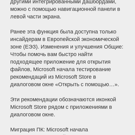
другими интегрированными дашбордами,
можно с помощью навигационной панели в
левой части экрана.
Ранее эта функция была доступна только
инсайдерам в Европейской экономической
зоне (ЕЭЗ). Изменения и улучшения Общие:
Чтобы помочь вам быстро найти
подходящее приложение для открытия
файлов, Microsoft начала тестирование
рекомендаций из Microsoft Store в
диалоговом окне «Открыть с помощью…».
Эти рекомендации обозначаются иконкой
Microsoft Store рядом с приложениями в
диалоговом окне.
Миграция ПК: Microsoft начала