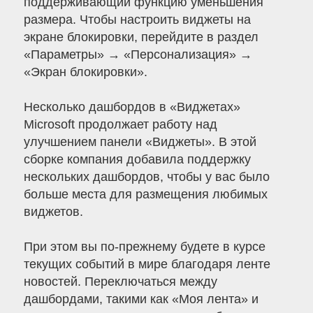
поддерживающий функцию уменьшения
размера. Чтобы настроить виджеты на
экране блокировки, перейдите в раздел
«Параметры» → «Персонализация» →
«Экран блокировки».
Несколько дашбордов в «Виджетах»
Microsoft продолжает работу над
улучшением панели «Виджеты». В этой
сборке компания добавила поддержку
нескольких дашбордов, чтобы у вас было
больше места для размещения любимых
виджетов.
При этом вы по-прежнему будете в курсе
текущих событий в мире благодаря ленте
новостей. Переключаться между
дашбордами, такими как «Моя лента» и