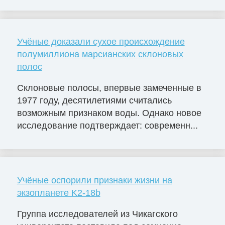
Учёные доказали сухое происхождение
полумиллиона марсианских склоновых
полос
Склоновые полосы, впервые замеченные в
1977 году, десятилетиями считались
возможным признаком воды. Однако новое
исследование подтверждает: современн...
Учёные оспорили признаки жизни на
экзопланете K2-18b
Группа исследователей из Чикагского