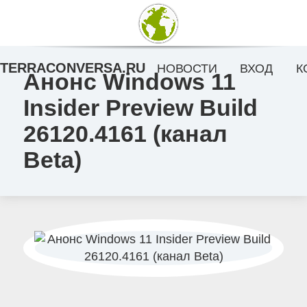
TERRACONVERSA.RU
НОВОСТИ
ВХОД
К
Анонс Windows 11
Insider Preview Build
26120.4161 (канал
Beta)