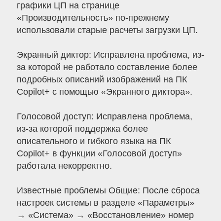
графики ЦП на странице
«Производительность» по-прежнему
использовали старые расчеты загрузки ЦП.
Экранный диктор: Исправлена проблема, из-
за которой не работало составление более
подробных описаний изображений на ПК
Copilot+ с помощью «Экранного диктора».
Голосовой доступ: Исправлена проблема,
из-за которой поддержка более
описательного и гибкого языка на ПК
Copilot+ в функции «Голосовой доступ»
работала некорректно.
Известные проблемы Общие: После сброса
настроек системы в разделе «Параметры»
→ «Система» → «Восстановление» номер