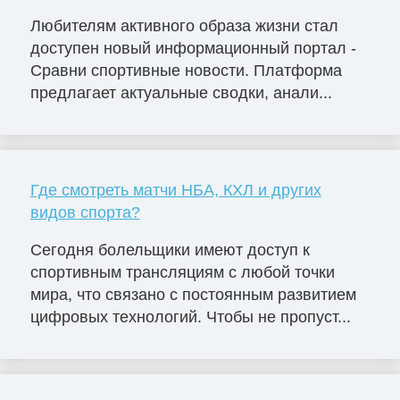
Любителям активного образа жизни стал
доступен новый информационный портал -
Сравни спортивные новости. Платформа
предлагает актуальные сводки, анали...
Где смотреть матчи НБА, КХЛ и других
видов спорта?
Сегодня болельщики имеют доступ к
спортивным трансляциям с любой точки
мира, что связано с постоянным развитием
цифровых технологий. Чтобы не пропуст...