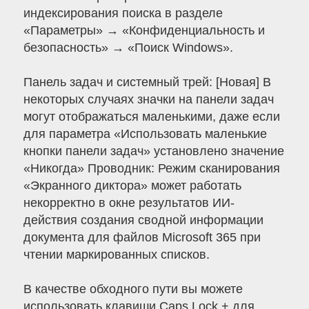
индексирования поиска в разделе
«Параметры» → «Конфиденциальность и
безопасность» → «Поиск Windows».
Панель задач и системный трей: [Новая] В
некоторых случаях значки на панели задач
могут отображаться маленькими, даже если
для параметра «Использовать маленькие
кнопки панели задач» установлено значение
«Никогда» Проводник: Режим сканирования
«Экранного диктора» может работать
некорректно в окне результатов ИИ-
действия создания сводной информации
документа для файлов Microsoft 365 при
чтении маркированных списков.
В качестве обходного пути вы можете
использовать клавиши Caps Lock + для