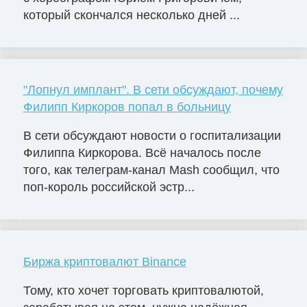
который скончался несколько дней ...
"Лопнул имплант". В сети обсуждают, почему
Филипп Киркоров попал в больницу
В сети обсуждают новости о госпитализации
Филиппа Киркорова. Всё началось после
того, как телеграм-канал Mash сообщил, что
поп-король российской эстр...
Биржа криптовалют Binance
Тому, кто хочет торговать криптовалютой,