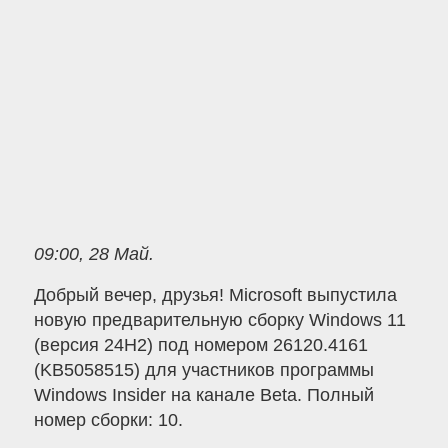
09:00, 28 Май.
Добрый вечер, друзья! Microsoft выпустила
новую предварительную сборку Windows 11
(версия 24H2) под номером 26120.4161
(KB5058515) для участников программы
Windows Insider на канале Beta. Полный
номер сборки: 10.