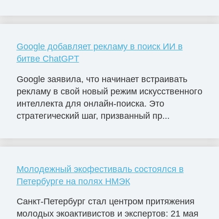
Google добавляет рекламу в поиск ИИ в
битве ChatGPT
Google заявила, что начинает встраивать
рекламу в свой новый режим искусственного
интеллекта для онлайн-поиска. Это
стратегический шаг, призванный пр...
Молодежный экофестиваль состоялся в
Петербурге на полях НМЭК
Санкт-Петербург стал центром притяжения
молодых экоактивистов и экспертов: 21 мая