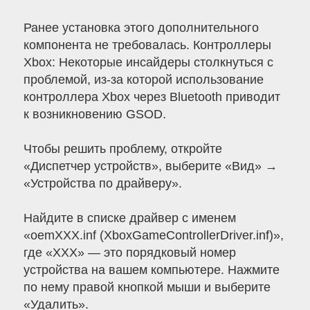
Ранее установка этого дополнительного
компонента не требовалась. Контроллеры
Xbox: Некоторые инсайдеры столкнуться с
проблемой, из-за которой использование
контроллера Xbox через Bluetooth приводит
к возникновению GSOD.
Чтобы решить проблему, откройте
«Диспетчер устройств», выберите «Вид» →
«Устройства по драйверу».
Найдите в списке драйвер с именем
«oemXXX.inf (XboxGameControllerDriver.inf)»,
где «XXX» — это порядковый номер
устройства на вашем компьютере. Нажмите
по нему правой кнопкой мыши и выберите
«Удалить».