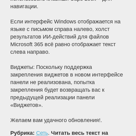
навигации.
Если интерфейс Windows отображается на
языке с письмом справа налево, холст
результатов ИИ-действий для файлов
Microsoft 365 всё равно отображает текст
слева направо.
Виджеты: Поскольку поддержка
закрепления виджетов в новом интерфейсе
панели не реализована, попытка
закрепления будет возвращать вас к
предыдущей реализации панели
«Виджетов».
Желаем вам удачного обновления!.
Рубрика:
Сеть
.
Читать весь текст на