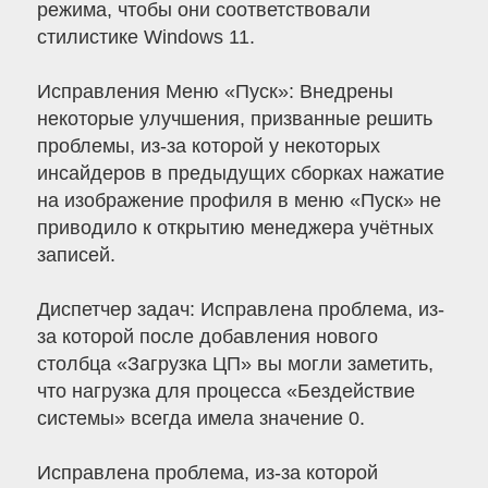
режима, чтобы они соответствовали
стилистике Windows 11.
Исправления Меню «Пуск»: Внедрены
некоторые улучшения, призванные решить
проблемы, из-за которой у некоторых
инсайдеров в предыдущих сборках нажатие
на изображение профиля в меню «Пуск» не
приводило к открытию менеджера учётных
записей.
Диспетчер задач: Исправлена проблема, из-
за которой после добавления нового
столбца «Загрузка ЦП» вы могли заметить,
что нагрузка для процесса «Бездействие
системы» всегда имела значение 0.
Исправлена проблема, из-за которой