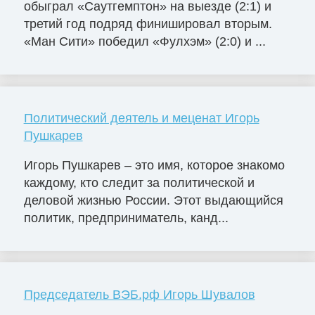
обыграл «Саутгемптон» на выезде (2:1) и
третий год подряд финишировал вторым.
«Ман Сити» победил «Фулхэм» (2:0) и ...
Политический деятель и меценат Игорь
Пушкарев
Игорь Пушкарев – это имя, которое знакомо
каждому, кто следит за политической и
деловой жизнью России. Этот выдающийся
политик, предприниматель, канд...
Председатель ВЭБ.рф Игорь Шувалов