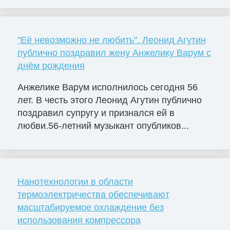
"Её невозможно не любить". Леонид Агутин
публично поздравил жену Анжелику Варум с
днём рождения
Анжелике Варум исполнилось сегодня 56
лет. В честь этого Леонид Агутин публично
поздравил супругу и признался ей в
любви.56-летний музыкант опубликов...
Нанотехнологии в области
термоэлектричества обеспечивают
масштабируемое охлаждение без
использования компрессора