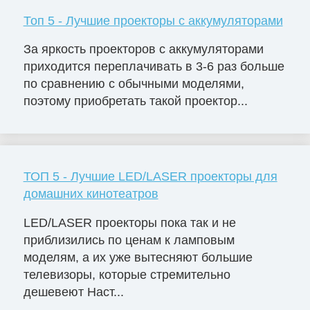
Топ 5 - Лучшие проекторы с аккумуляторами
За яркость проекторов с аккумуляторами
приходится переплачивать в 3-6 раз больше
по сравнению с обычными моделями,
поэтому приобретать такой проектор...
ТОП 5 - Лучшие LED/LASER проекторы для
домашних кинотеатров
LED/LASER проекторы пока так и не
приблизились по ценам к ламповым
моделям, а их уже вытесняют большие
телевизоры, которые стремительно
дешевеют Наст...