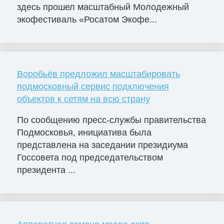
здесь прошел масштабный Молодежный
экофестиваль «Росатом Экофе...
Воробьёв предложил масштабировать
подмосковный сервис подключения
объектов к сетям на всю страну
По сообщению пресс-службы правительства
Подмосковья, инициатива была
представлена на заседании президиума
Госсовета под председательством
президента ...