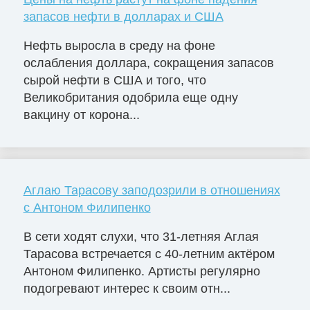
запасов нефти в долларах и США
Нефть выросла в среду на фоне
ослабления доллара, сокращения запасов
сырой нефти в США и того, что
Великобритания одобрила еще одну
вакцину от корона...
Аглаю Тарасову заподозрили в отношениях
с Антоном Филипенко
В сети ходят слухи, что 31-летняя Аглая
Тарасова встречается с 40-летним актёром
Антоном Филипенко. Артисты регулярно
подогревают интерес к своим отн...