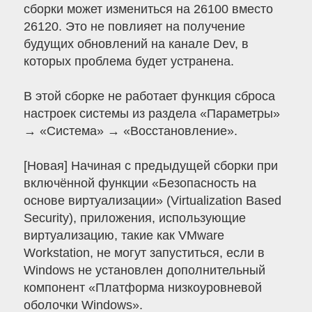
сборки может измениться на 26100 вместо
26120. Это не повлияет на получение
будущих обновлений на канале Dev, в
которых проблема будет устранена.
В этой сборке не работает функция сброса
настроек системы из раздела «Параметры»
→ «Система» → «Восстановление».
[Новая] Начиная с предыдущей сборки при
включённой функции «Безопасность на
основе виртуализации» (Virtualization Based
Security), приложения, использующие
виртуализацию, такие как VMware
Workstation, не могут запуститься, если в
Windows не установлен дополнительный
компонент «Платформа низкоуровневой
оболочки Windows».