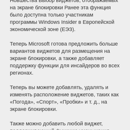
Новшества Выбор виджетов, отображаемых
на экране блокировки Ранее эта функция
было доступна только участникам
программы Windows Insider в Европейской
экономической зоне (ЕЭЗ).
Теперь Microsoft готова предложить больше
вариантов виджетов для размещения на
экране блокировки, а также добавляет
поддержку функции для инсайдеров во всех
регионах.
Теперь вы можете добавлять, удалять и
изменять расположение виджетов, таких как
«Погода», «Спорт», «Пробки» и т. д., на
экране блокировки.
Также можно добавить любой виджет,