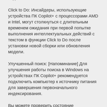
Click to Do: Инсайдеры, использующие
устройства ПК Copilot+ с процессорами AMD
и Intel, могут столкнуться с длительным
временем ожидания при первой попытке
выполнения интеллектуальных действий с
текстом в функции Click to Do после
установки новой сборки или обновления
модели.
Улучшенный поиск: [Напоминание] Для
улучшения работы поиска в Windows на
устройствах ПК Copilot+ рекомендуется
подключить компьютер к источнику питания
для завершения первоначального
индексирования.
Вы можете проверить состояние