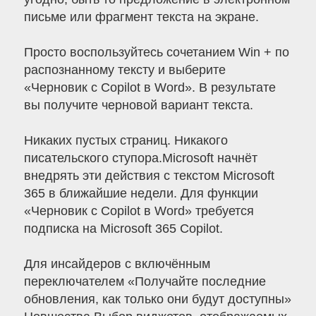
письме или фрагмент текста на экране.
Просто воспользуйтесь сочетанием Win + по
распознанному тексту и выберите
«Черновик с Copilot в Word». В результате
вы получите черновой вариант текста.
Никаких пустых страниц. Никакого
писательского ступора.Microsoft начнёт
внедрять эти действия с текстом Microsoft
365 в ближайшие недели. Для функции
«Черновик с Copilot в Word» требуется
подписка на Microsoft 365 Copilot.
Для инсайдеров с включённым
переключателем «Получайте последние
обновления, как только они будут доступны»