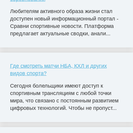
Любителям активного образа жизни стал
доступен новый информационный портал -
Сравни спортивные новости. Платформа
предлагает актуальные сводки, анали...
Где смотреть матчи НБА, КХЛ и других
видов спорта?
Сегодня болельщики имеют доступ к
спортивным трансляциям с любой точки
мира, что связано с постоянным развитием
цифровых технологий. Чтобы не пропуст...