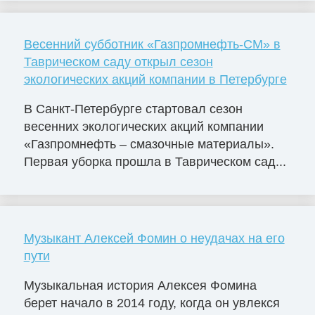
Весенний субботник «Газпромнефть-СМ» в
Таврическом саду открыл сезон
экологических акций компании в Петербурге
В Санкт-Петербурге стартовал сезон
весенних экологических акций компании
«Газпромнефть – смазочные материалы».
Первая уборка прошла в Таврическом сад...
Музыкант Алексей Фомин о неудачах на его
пути
Музыкальная история Алексея Фомина
берет начало в 2014 году, когда он увлекся