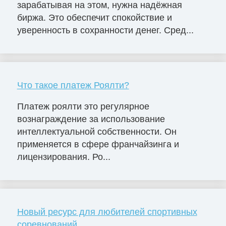
зарабатывая на этом, нужна надёжная
биржа. Это обеспечит спокойствие и
уверенность в сохранности денег. Сред...
Что такое платеж Роялти?
Платеж роялти это регулярное
вознаграждение за использование
интеллектуальной собственности. Он
применяется в сфере франчайзинга и
лицензирования. Ро...
Новый ресурс для любителей спортивных
соревнований