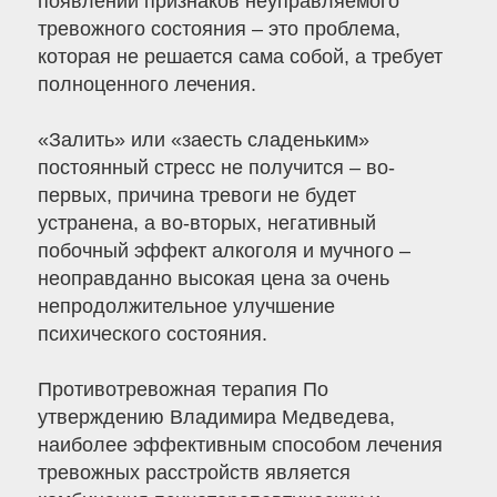
появлении признаков неуправляемого
тревожного состояния – это проблема,
которая не решается сама собой, а требует
полноценного лечения.
«Залить» или «заесть сладеньким»
постоянный стресс не получится – во-
первых, причина тревоги не будет
устранена, а во-вторых, негативный
побочный эффект алкоголя и мучного –
неоправданно высокая цена за очень
непродолжительное улучшение
психического состояния.
Противотревожная терапия По
утверждению Владимира Медведева,
наиболее эффективным способом лечения
тревожных расстройств является