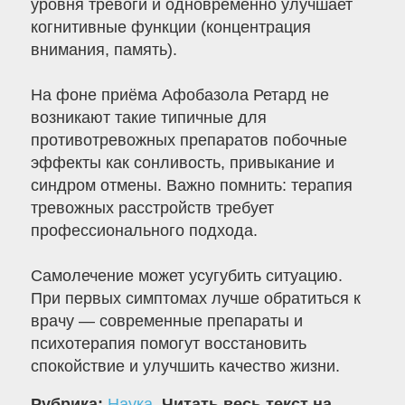
уровня тревоги и одновременно улучшает
когнитивные функции (концентрация
внимания, память).
На фоне приёма Афобазола Ретард не
возникают такие типичные для
противотревожных препаратов побочные
эффекты как сонливость, привыкание и
синдром отмены. Важно помнить: терапия
тревожных расстройств требует
профессионального подхода.
Самолечение может усугубить ситуацию.
При первых симптомах лучше обратиться к
врачу — современные препараты и
психотерапия помогут восстановить
спокойствие и улучшить качество жизни.
Рубрика:
Наука
.
Читать весь текст на