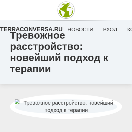
TERRACONVERSA.RU
НОВОСТИ
ВХОД
К
Тревожное
расстройство:
новейший подход к
терапии