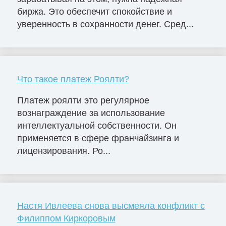
биржа. Это обеспечит спокойствие и
уверенность в сохранности денег. Сред...
Что такое платеж Роялти?
Платеж роялти это регулярное
вознаграждение за использование
интеллектуальной собственности. Он
применяется в сфере франчайзинга и
лицензирования. Ро...
Настя Ивлеева снова высмеяла конфликт с
Филиппом Киркоровым