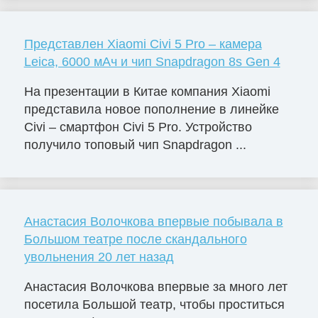
Представлен Xiaomi Civi 5 Pro – камера
Leica, 6000 мАч и чип Snapdragon 8s Gen 4
На презентации в Китае компания Xiaomi
представила новое пополнение в линейке
Civi – смартфон Civi 5 Pro. Устройство
получило топовый чип Snapdragon ...
Анастасия Волочкова впервые побывала в
Большом театре после скандального
увольнения 20 лет назад
Анастасия Волочкова впервые за много лет
посетила Большой театр, чтобы проститься