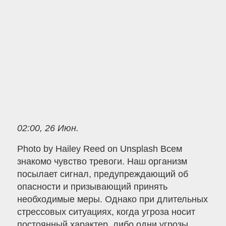
02:00, 26 Июн.
Photo by Hailey Reed on Unsplash Всем
знакомо чувство тревоги. Наш организм
посылает сигнал, предупреждающий об
опасности и призывающий принять
необходимые меры. Однако при длительных
стрессовых ситуациях, когда угроза носит
постоянный характер, либо одни угрозы