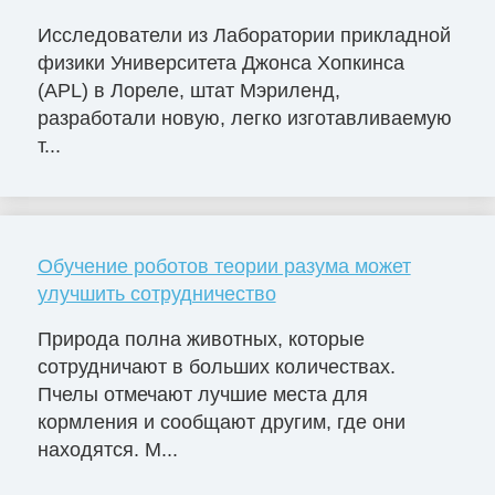
Исследователи из Лаборатории прикладной
физики Университета Джонса Хопкинса
(APL) в Лореле, штат Мэриленд,
разработали новую, легко изготавливаемую
т...
Обучение роботов теории разума может
улучшить сотрудничество
Природа полна животных, которые
сотрудничают в больших количествах.
Пчелы отмечают лучшие места для
кормления и сообщают другим, где они
находятся. М...