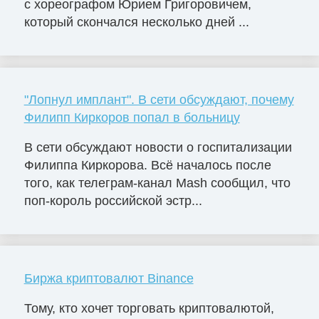
с хореографом Юрием Григоровичем,
который скончался несколько дней ...
"Лопнул имплант". В сети обсуждают, почему
Филипп Киркоров попал в больницу
В сети обсуждают новости о госпитализации
Филиппа Киркорова. Всё началось после
того, как телеграм-канал Mash сообщил, что
поп-король российской эстр...
Биржа криптовалют Binance
Тому, кто хочет торговать криптовалютой,