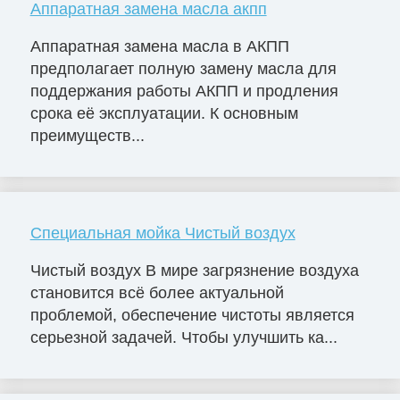
Аппаратная замена масла акпп
Аппаратная замена масла в АКПП
предполагает полную замену масла для
поддержания работы АКПП и продления
срока её эксплуатации. К основным
преимуществ...
Специальная мойка Чистый воздух
Чистый воздух В мире загрязнение воздуха
становится всё более актуальной
проблемой, обеспечение чистоты является
серьезной задачей. Чтобы улучшить ка...