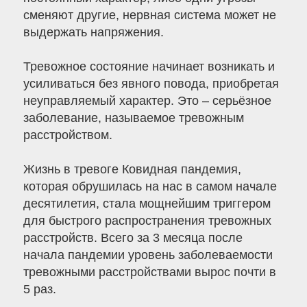
сменяют другие, нервная система может не
выдержать напряжения.
Тревожное состояние начинает возникать и
усиливаться без явного повода, приобретая
неуправляемый характер. Это – серьёзное
заболевание, называемое тревожным
расстройством.
Жизнь в тревоге Ковидная пандемия,
которая обрушилась на нас в самом начале
десятилетия, стала мощнейшим триггером
для быстрого распространения тревожных
расстройств. Всего за 3 месяца после
начала пандемии уровень заболеваемости
тревожными расстройствами вырос почти в
5 раз.