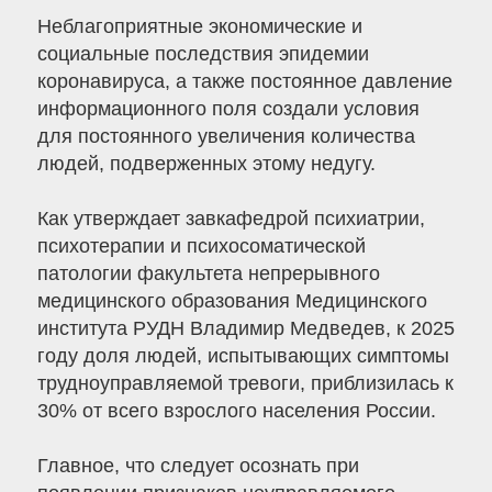
Неблагоприятные экономические и
социальные последствия эпидемии
коронавируса, а также постоянное давление
информационного поля создали условия
для постоянного увеличения количества
людей, подверженных этому недугу.
Как утверждает завкафедрой психиатрии,
психотерапии и психосоматической
патологии факультета непрерывного
медицинского образования Медицинского
института РУДН Владимир Медведев, к 2025
году доля людей, испытывающих симптомы
трудноуправляемой тревоги, приблизилась к
30% от всего взрослого населения России.
Главное, что следует осознать при