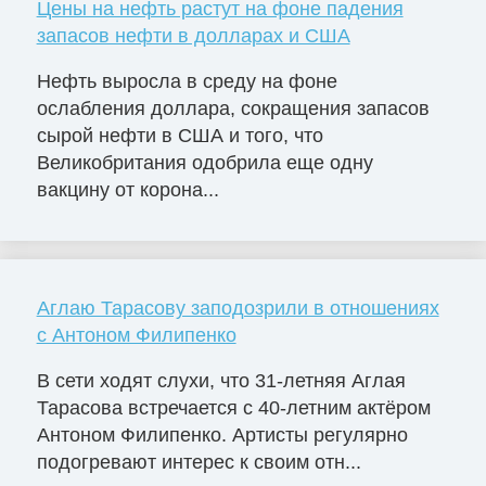
Цены на нефть растут на фоне падения
запасов нефти в долларах и США
Нефть выросла в среду на фоне
ослабления доллара, сокращения запасов
сырой нефти в США и того, что
Великобритания одобрила еще одну
вакцину от корона...
Аглаю Тарасову заподозрили в отношениях
с Антоном Филипенко
В сети ходят слухи, что 31-летняя Аглая
Тарасова встречается с 40-летним актёром
Антоном Филипенко. Артисты регулярно
подогревают интерес к своим отн...