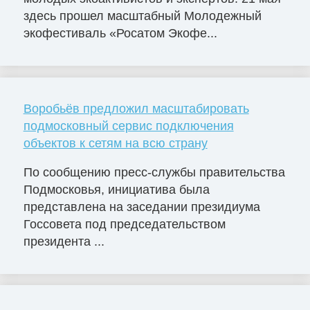
здесь прошел масштабный Молодежный
экофестиваль «Росатом Экофе...
Воробьёв предложил масштабировать
подмосковный сервис подключения
объектов к сетям на всю страну
По сообщению пресс-службы правительства
Подмосковья, инициатива была
представлена на заседании президиума
Госсовета под председательством
президента ...