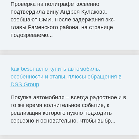
Проверка на полиграфе косвенно
подтвердила вину Андрея Кулакова,
сообщают СМИ. После задержания экс-
главы Раменского района, на странице
подозреваемо...
Как безопасно купить автомобиль:
особенности и этапы, плюсы обращения в
DSS Group
Покупка автомобиля – всегда радостное и в
то же время волнительное событие, к
реализации которого нужно подходить
серьезно и основательно. Чтобы выбр...