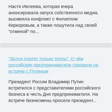
Настя Ивлеева, которая вчера
анонсировала запуск собственного медиа,
высмеяла конфликт с Филиппом
Киркоровым, а также пошутила над своей
"отменой" по...
"Долги платят только трусы". О чём
российские предприниматели говорили на
встрече с Путиным
Президент России Владимир Путин
встретился с представителями российского
бизнеса в честь Дня предпринимателя. На
встрече бизнесмены просили президент...