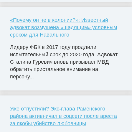
«Почему он не в колонии?»: Известный
адвокат возмущена «щадящим» условным
сроком для Навального
Лидеру ФБК в 2017 году продлили
испытательный срок до 2020 года. Адвокат
Сталина Гуревич вновь призывает МВД
обратить пристальное внимание на
персону...
Уже отпустили? Экс-глава Раменского
района активничал в соцсети после ареста
за якобы убийство любовницы