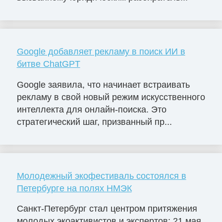
Google добавляет рекламу в поиск ИИ в
битве ChatGPT
Google заявила, что начинает встраивать
рекламу в свой новый режим искусственного
интеллекта для онлайн-поиска. Это
стратегический шаг, призванный пр...
Молодежный экофестиваль состоялся в
Петербурге на полях НМЭК
Санкт-Петербург стал центром притяжения
молодых экоактивистов и экспертов: 21 мая