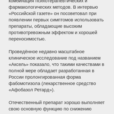
комбинация психотерапевтических и
фармакологических методов. В интервью
«Российской газете» он посоветовал при
появлении первых симптомов использовать
препараты, обладающие высоким
противотревожным эффектом и хорошей
переносимостью.
Проведённое недавно масштабное
клиническое исследование под названием
«Аксель» показало, что такими качествами в
полной мере обладает разработанная в
России пролонгированная форма
фабомотизола (лекарственное средство
«Афобазол Ретард»).
Отечественный препарат хорошо выполняет
свою основную функцию по снижению