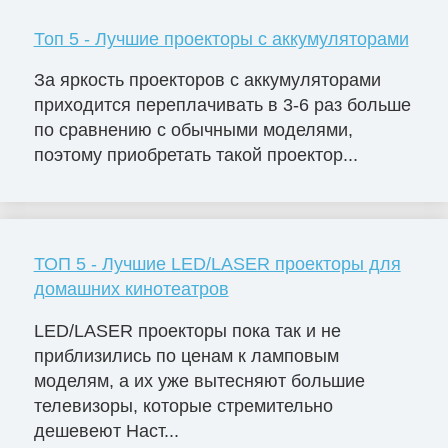
Топ 5 - Лучшие проекторы с аккумуляторами
За яркость проекторов с аккумуляторами
приходится переплачивать в 3-6 раз больше
по сравнению с обычными моделями,
поэтому приобретать такой проектор...
ТОП 5 - Лучшие LED/LASER проекторы для
домашних кинотеатров
LED/LASER проекторы пока так и не
приблизились по ценам к ламповым
моделям, а их уже вытесняют большие
телевизоры, которые стремительно
дешевеют Наст...