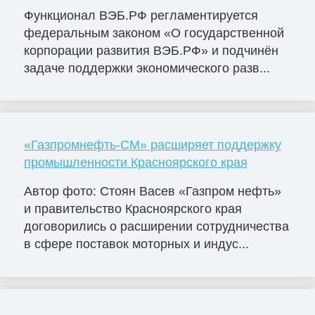
Функционал ВЭБ.РФ регламентируется
федеральным законом «О государственной
корпорации развития ВЭБ.РФ» и подчинён
задаче поддержки экономического разв...
«Газпромнефть-СМ» расширяет поддержку
промышленности Красноярского края
Автор фото: Стоян Васев «Газпром нефть»
и правительство Красноярского края
договорились о расширении сотрудничества
в сфере поставок моторных и индус...