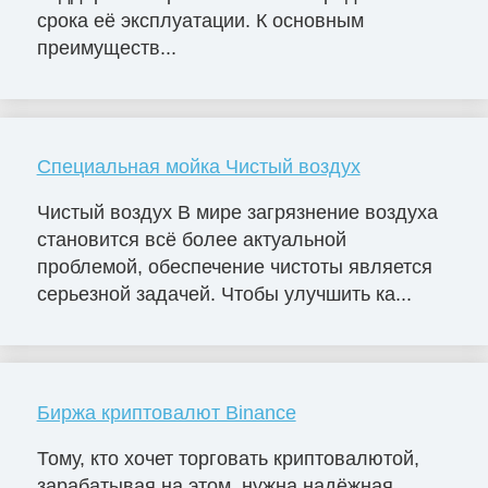
срока её эксплуатации. К основным
преимуществ...
Специальная мойка Чистый воздух
Чистый воздух В мире загрязнение воздуха
становится всё более актуальной
проблемой, обеспечение чистоты является
серьезной задачей. Чтобы улучшить ка...
Биржа криптовалют Binance
Тому, кто хочет торговать криптовалютой,
зарабатывая на этом, нужна надёжная