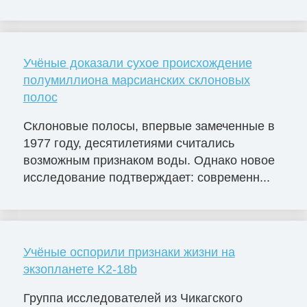
Учёные доказали сухое происхождение
полумиллиона марсианских склоновых
полос
Склоновые полосы, впервые замеченные в
1977 году, десятилетиями считались
возможным признаком воды. Однако новое
исследование подтверждает: современн...
Учёные оспорили признаки жизни на
экзопланете K2-18b
Группа исследователей из Чикагского