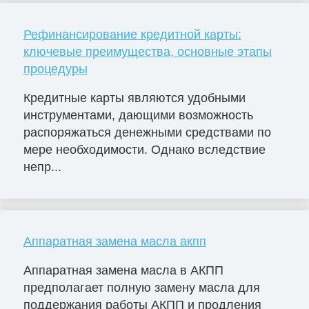
Рефинансирование кредитной карты:
ключевые преимущества, основные этапы
процедуры
Кредитные карты являются удобными
инструментами, дающими возможность
распоряжаться денежными средствами по
мере необходимости. Однако вследствие
непр...
Аппаратная замена масла акпп
Аппаратная замена масла в АКПП
предполагает полную замену масла для
поддержания работы АКПП и продления