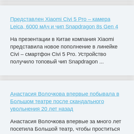
Представлен Xiaomi Civi 5 Pro – камера
Leica, 6000 мАч и чип Snapdragon 8s Gen 4
На презентации в Китае компания Xiaomi
представила новое пополнение в линейке
Civi – смартфон Civi 5 Pro. Устройство
получило топовый чип Snapdragon ...
Анастасия Волочкова впервые побывала в
Большом театре после скандального
увольнения 20 лет назад
Анастасия Волочкова впервые за много лет
посетила Большой театр, чтобы проститься