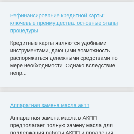
Рефинансирование кредитной карты:
ключевые преимущества, основные этапы
процедуры
Кредитные карты являются удобными
инструментами, дающими возможность
распоряжаться денежными средствами по
мере необходимости. Однако вследствие
непр...
Аппаратная замена масла акпп
Аппаратная замена масла в АКПП
предполагает полную замену масла для
поддержания работы АКПП и продления