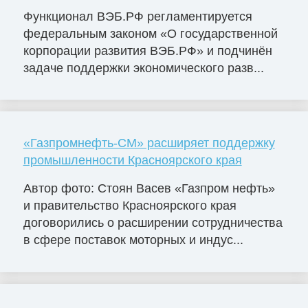
Функционал ВЭБ.РФ регламентируется
федеральным законом «О государственной
корпорации развития ВЭБ.РФ» и подчинён
задаче поддержки экономического разв...
«Газпромнефть-СМ» расширяет поддержку
промышленности Красноярского края
Автор фото: Стоян Васев «Газпром нефть»
и правительство Красноярского края
договорились о расширении сотрудничества
в сфере поставок моторных и индус...