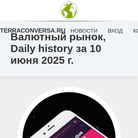
TERRACONVERSA.RU
НОВОСТИ
ВХОД
К
Валютный рынок,
Daily history за 10
июня 2025 г.