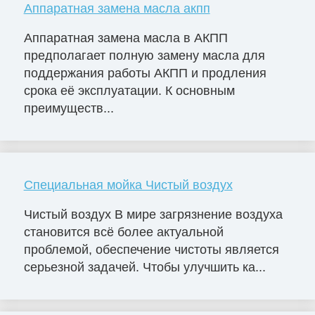
Аппаратная замена масла акпп
Аппаратная замена масла в АКПП
предполагает полную замену масла для
поддержания работы АКПП и продления
срока её эксплуатации. К основным
преимуществ...
Специальная мойка Чистый воздух
Чистый воздух В мире загрязнение воздуха
становится всё более актуальной
проблемой, обеспечение чистоты является
серьезной задачей. Чтобы улучшить ка...