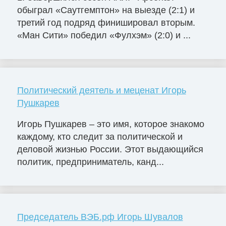
обыграл «Саутгемптон» на выезде (2:1) и
третий год подряд финишировал вторым.
«Ман Сити» победил «Фулхэм» (2:0) и ...
Политический деятель и меценат Игорь
Пушкарев
Игорь Пушкарев – это имя, которое знакомо
каждому, кто следит за политической и
деловой жизнью России. Этот выдающийся
политик, предприниматель, канд...
Председатель ВЭБ.рф Игорь Шувалов