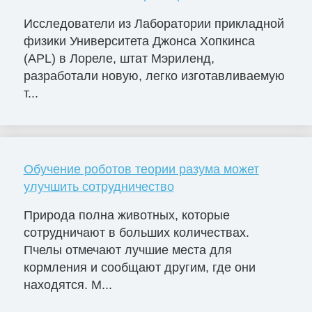
Исследователи из Лаборатории прикладной
физики Университета Джонса Хопкинса
(APL) в Лореле, штат Мэриленд,
разработали новую, легко изготавливаемую
т...
Обучение роботов теории разума может
улучшить сотрудничество
Природа полна животных, которые
сотрудничают в больших количествах.
Пчелы отмечают лучшие места для
кормления и сообщают другим, где они
находятся. М...