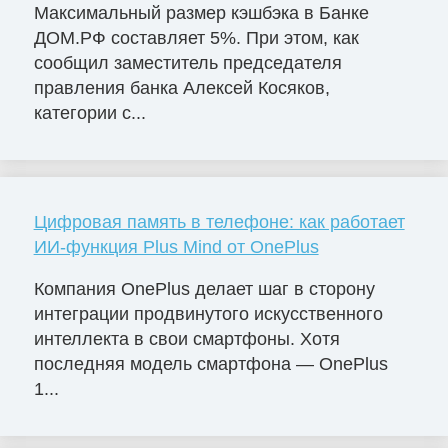
Максимальный размер кэшбэка в Банке
ДОМ.РФ составляет 5%. При этом, как
сообщил заместитель председателя
правления банка Алексей Косяков,
категории с...
Цифровая память в телефоне: как работает
ИИ-функция Plus Mind от OnePlus
Компания OnePlus делает шаг в сторону
интеграции продвинутого искусственного
интеллекта в свои смартфоны. Хотя
последняя модель смартфона — OnePlus
1...