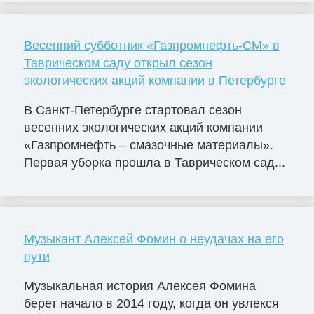
Весенний субботник «Газпромнефть-СМ» в
Таврическом саду открыл сезон
экологических акций компании в Петербурге
В Санкт-Петербурге стартовал сезон
весенних экологических акций компании
«Газпромнефть – смазочные материалы».
Первая уборка прошла в Таврическом сад...
Музыкант Алексей Фомин о неудачах на его
пути
Музыкальная история Алексея Фомина
берет начало в 2014 году, когда он увлекся