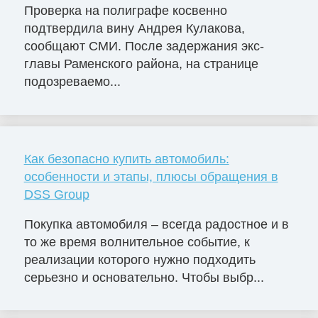
Проверка на полиграфе косвенно
подтвердила вину Андрея Кулакова,
сообщают СМИ. После задержания экс-
главы Раменского района, на странице
подозреваемо...
Как безопасно купить автомобиль:
особенности и этапы, плюсы обращения в
DSS Group
Покупка автомобиля – всегда радостное и в
то же время волнительное событие, к
реализации которого нужно подходить
серьезно и основательно. Чтобы выбр...