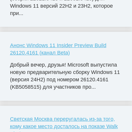
Windows 11 версий 22H2 и 23H2, которое
при...
Анонс Windows 11 Insider Preview Build
26120.4161 (канал Beta)
Добрый вечер, друзья! Microsoft выпустила
новую предварительную сборку Windows 11
(версия 24H2) под номером 26120.4161
(KB5058515) для участников про...
Светская Москва переругалась из-за того,
кому какое место досталось на показе Walk