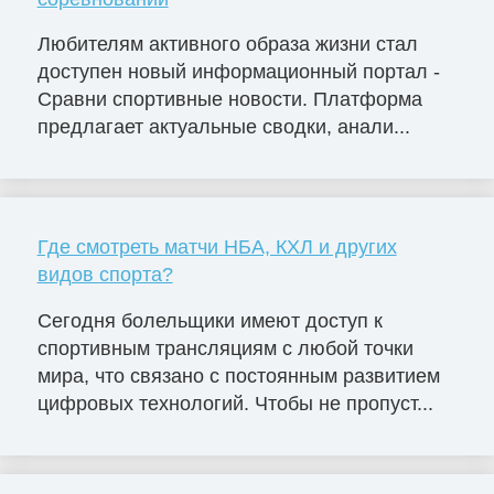
Любителям активного образа жизни стал
доступен новый информационный портал -
Сравни спортивные новости. Платформа
предлагает актуальные сводки, анали...
Где смотреть матчи НБА, КХЛ и других
видов спорта?
Сегодня болельщики имеют доступ к
спортивным трансляциям с любой точки
мира, что связано с постоянным развитием
цифровых технологий. Чтобы не пропуст...