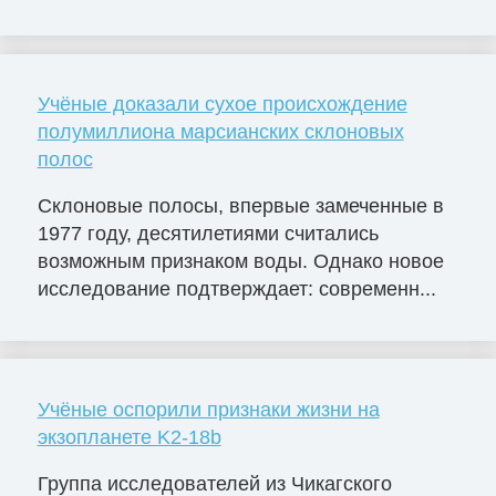
Учёные доказали сухое происхождение
полумиллиона марсианских склоновых
полос
Склоновые полосы, впервые замеченные в
1977 году, десятилетиями считались
возможным признаком воды. Однако новое
исследование подтверждает: современн...
Учёные оспорили признаки жизни на
экзопланете K2-18b
Группа исследователей из Чикагского