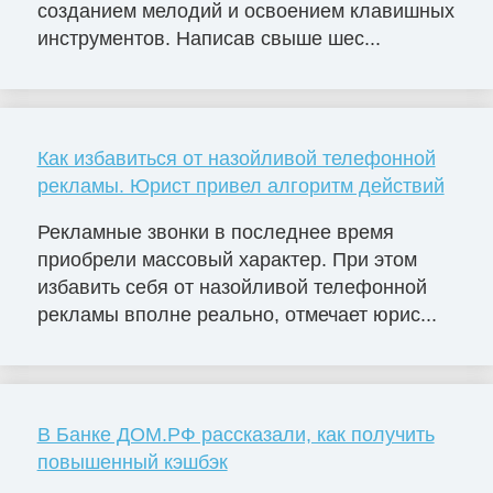
созданием мелодий и освоением клавишных
инструментов. Написав свыше шес...
Как избавиться от назойливой телефонной
рекламы. Юрист привел алгоритм действий
Рекламные звонки в последнее время
приобрели массовый характер. При этом
избавить себя от назойливой телефонной
рекламы вполне реально, отмечает юрис...
В Банке ДОМ.РФ рассказали, как получить
повышенный кэшбэк