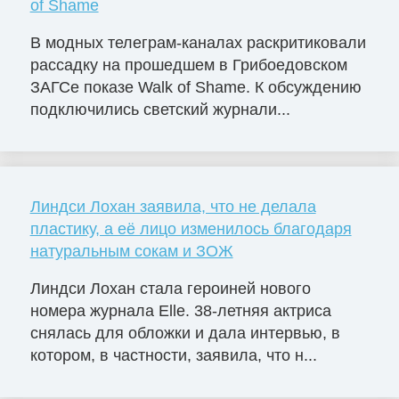
of Shame
В модных телеграм-каналах раскритиковали
рассадку на прошедшем в Грибоедовском
ЗАГСе показе Walk of Shame. К обсуждению
подключились светский журнали...
Линдси Лохан заявила, что не делала
пластику, а её лицо изменилось благодаря
натуральным сокам и ЗОЖ
Линдси Лохан стала героиней нового
номера журнала Elle. 38-летняя актриса
снялась для обложки и дала интервью, в
котором, в частности, заявила, что н...