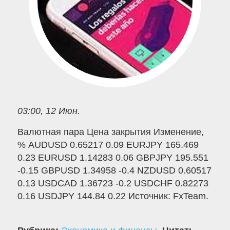
03:00, 12 Июн.
Валютная пара Цена закрытия Изменение,
% AUDUSD 0.65217 0.09 EURJPY 165.469
0.23 EURUSD 1.14283 0.06 GBPJPY 195.551
-0.15 GBPUSD 1.34958 -0.4 NZDUSD 0.60517
0.13 USDCAD 1.36723 -0.2 USDCHF 0.82273
0.16 USDJPY 144.84 0.22 Источник: FxTeam.