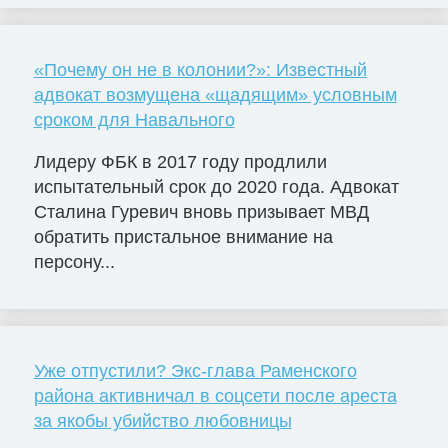
«Почему он не в колонии?»: Известный
адвокат возмущена «щадящим» условным
сроком для Навального
Лидеру ФБК в 2017 году продлили
испытательный срок до 2020 года. Адвокат
Сталина Гуревич вновь призывает МВД
обратить пристальное внимание на
персону...
Уже отпустили? Экс-глава Раменского
района активничал в соцсети после ареста
за якобы убийство любовницы