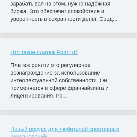
зарабатывая на этом, нужна надёжная
биржа. Это обеспечит спокойствие и
уверенность в сохранности денег. Сред...
Что такое платеж Роялти?
Платеж роялти это регулярное
вознаграждение за использование
интеллектуальной собственности. Он
применяется в сфере франчайзинга и
лицензирования. Ро...
Новый ресурс для любителей спортивных
соревнований