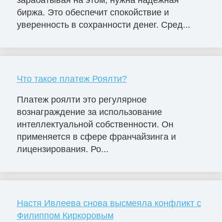
биржа. Это обеспечит спокойствие и
уверенность в сохранности денег. Сред...
Что такое платеж Роялти?
Платеж роялти это регулярное
вознаграждение за использование
интеллектуальной собственности. Он
применяется в сфере франчайзинга и
лицензирования. Ро...
Настя Ивлеева снова высмеяла конфликт с
Филиппом Киркоровым