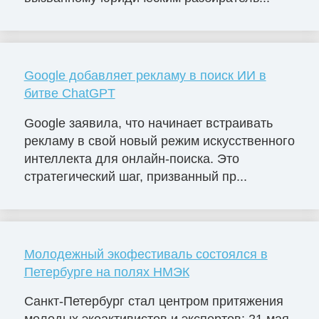
Google добавляет рекламу в поиск ИИ в
битве ChatGPT
Google заявила, что начинает встраивать
рекламу в свой новый режим искусственного
интеллекта для онлайн-поиска. Это
стратегический шаг, призванный пр...
Молодежный экофестиваль состоялся в
Петербурге на полях НМЭК
Санкт-Петербург стал центром притяжения