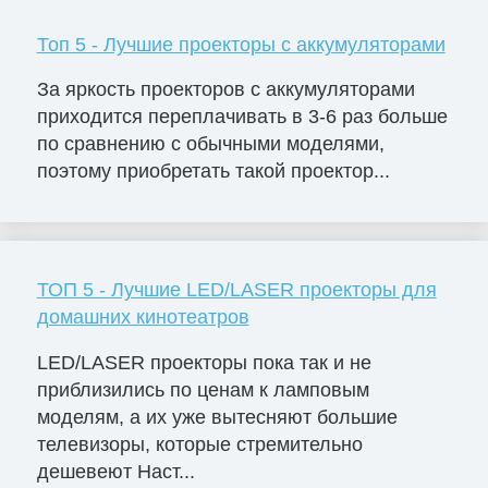
Топ 5 - Лучшие проекторы с аккумуляторами
За яркость проекторов с аккумуляторами
приходится переплачивать в 3-6 раз больше
по сравнению с обычными моделями,
поэтому приобретать такой проектор...
ТОП 5 - Лучшие LED/LASER проекторы для
домашних кинотеатров
LED/LASER проекторы пока так и не
приблизились по ценам к ламповым
моделям, а их уже вытесняют большие
телевизоры, которые стремительно
дешевеют Наст...