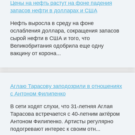
Цены на нефть растут на фоне падения
запасов нефти в долларах и США
Нефть выросла в среду на фоне
ослабления доллара, сокращения запасов
сырой нефти в США и того, что
Великобритания одобрила еще одну
вакцину от корона...
Аглаю Тарасову заподозрили в отношениях
с Антоном Филипенко
В сети ходят слухи, что 31-летняя Аглая
Тарасова встречается с 40-летним актёром
Антоном Филипенко. Артисты регулярно
подогревают интерес к своим отн...