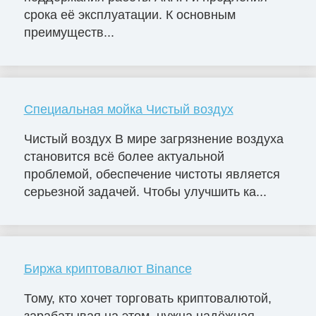
срока её эксплуатации. К основным
преимуществ...
Специальная мойка Чистый воздух
Чистый воздух В мире загрязнение воздуха
становится всё более актуальной
проблемой, обеспечение чистоты является
серьезной задачей. Чтобы улучшить ка...
Биржа криптовалют Binance
Тому, кто хочет торговать криптовалютой,
зарабатывая на этом, нужна надёжная