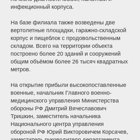
инфекционный корпуса.
На базе филиала также возведены две
вертолетные площадки, гаражно-складской
корпус и пищеблок с продовольственным
складом. Всего на территории объекта
построено более 20 зданий и сооружений
общим объёмом более 26 тысяч квадратных
метров.
На открытие прибыли высокопоставленные
военные, начальник Главного военно-
медицинского управления Министерства
обороны РФ Дмитрий Вячеславович
Тришкин, заместитель начальника
Национального центра управления
обороной РФ Юрий Викторовичем Корсачев,
заместитель руководителя департамента