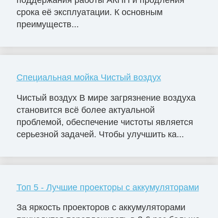
срока её эксплуатации. К основным
преимуществ...
Специальная мойка Чистый воздух
Чистый воздух В мире загрязнение воздуха
становится всё более актуальной
проблемой, обеспечение чистоты является
серьезной задачей. Чтобы улучшить ка...
Топ 5 - Лучшие проекторы с аккумуляторами
За яркость проекторов с аккумуляторами