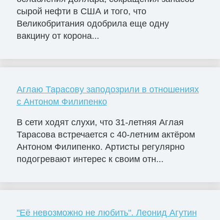
сырой нефти в США и того, что
Великобритания одобрила еще одну
вакцину от корона...
Аглаю Тарасову заподозрили в отношениях
с Антоном Филипенко
В сети ходят слухи, что 31-летняя Аглая
Тарасова встречается с 40-летним актёром
Антоном Филипенко. Артисты регулярно
подогревают интерес к своим отн...
"Её невозможно не любить". Леонид Агутин