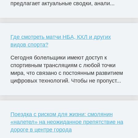
предлагает актуальные сводки, анали...
Где смотреть матчи НБА, КХЛ и других
видов спорта?
Сегодня болельщики имеют доступ к
спортивным трансляциям с любой точки
мира, что связано с постоянным развитием
цифровых технологий. Чтобы не пропуст...
Поездка с риском для жизни: смолянин
«налетел» на неожиданное препятствие на
дороге в центре города