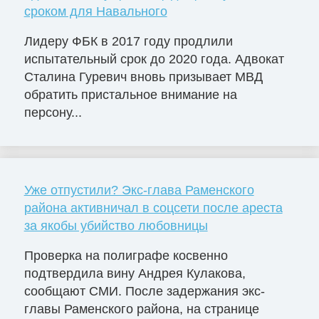
сроком для Навального
Лидеру ФБК в 2017 году продлили
испытательный срок до 2020 года. Адвокат
Сталина Гуревич вновь призывает МВД
обратить пристальное внимание на
персону...
Уже отпустили? Экс-глава Раменского
района активничал в соцсети после ареста
за якобы убийство любовницы
Проверка на полиграфе косвенно
подтвердила вину Андрея Кулакова,
сообщают СМИ. После задержания экс-
главы Раменского района, на странице