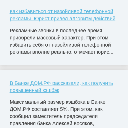
Как избавиться от назойливой телефонной
рекламы. Юрист привел алгоритм действий
Рекламные звонки в последнее время
приобрели массовый характер. При этом
избавить себя от назойливой телефонной
рекламы вполне реально, отмечает юрис...
В Банке ДОМ.РФ рассказали, как получить
повышенный кэшбэк
Максимальный размер кэшбэка в Банке
ДОМ.РФ составляет 5%. При этом, как
сообщил заместитель председателя
правления банка Алексей Косяков,