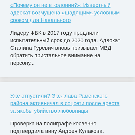
«Почему он не в колонии?»: Известный
адвокат возмущена «щадящим» условным
сроком для Навального
Лидеру ФБК в 2017 году продлили
испытательный срок до 2020 года. Адвокат
Сталина Гуревич вновь призывает МВД
обратить пристальное внимание на
персону...
Уже отпустили? Экс-глава Раменского
района активничал в соцсети после ареста
за якобы убийство любовницы
Проверка на полиграфе косвенно
подтвердила вину Андрея Кулакова,