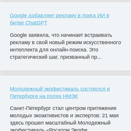
Google добавляет рекламу в поиск ИИ в
битве ChatGPT
Google заявила, что начинает встраивать
рекламу в свой новый режим искусственного
интеллекта для онлайн-поиска. Это
стратегический шаг, призванный пр...
Молодежный экофестиваль состоялся в
Петербурге на полях НМЭК
Санкт-Петербург стал центром притяжения
молодых экоактивистов и экспертов: 21 мая
здесь прошел масштабный Молодежный
экофестиваль «Росатом Экофе...