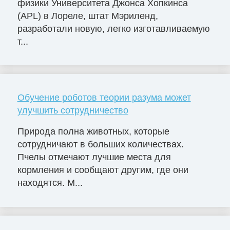
физики Университета Джонса Хопкинса
(APL) в Лореле, штат Мэриленд,
разработали новую, легко изготавливаемую
т...
Обучение роботов теории разума может
улучшить сотрудничество
Природа полна животных, которые
сотрудничают в больших количествах.
Пчелы отмечают лучшие места для
кормления и сообщают другим, где они
находятся. М...