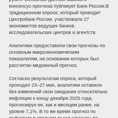
консенсус-прогноза публикует Банк России.В
традиционном опросе, который проводит
Центробанк России, участвовали 27
экономистов ведущих банков,
исследовательских центров и агентств.
Аналитики предоставили свои прогнозы по
основным макроэкономическим
показателям, на основании которых был
рассчитан медианный прогноз.
Согласно результатам опроса, который
проходил 23–27 мая, аналитики оставили
без изменений свои ожидания относительно
инфляции к концу декабря 2025 года,
прогнозируя ее, как и месяцем ранее, на
уровне 7,1%. В то же время прогноз по