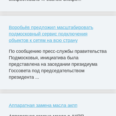
Воробьёв предложил масштабировать
подмосковный сервис подключения
объектов к сетям на всю страну
По сообщению пресс-службы правительства
Подмосковья, инициатива была
представлена на заседании президиума
Госсовета под председательством
президента ...
Аппаратная замена масла акпп