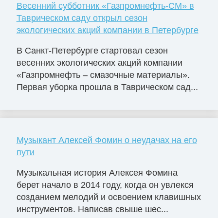
Весенний субботник «Газпромнефть-СМ» в
Таврическом саду открыл сезон
экологических акций компании в Петербурге
В Санкт-Петербурге стартовал сезон
весенних экологических акций компании
«Газпромнефть – смазочные материалы».
Первая уборка прошла в Таврическом сад...
Музыкант Алексей Фомин о неудачах на его
пути
Музыкальная история Алексея Фомина
берет начало в 2014 году, когда он увлекся
созданием мелодий и освоением клавишных
инструментов. Написав свыше шес...