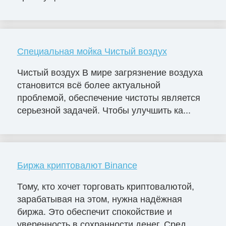
Специальная мойка Чистый воздух
Чистый воздух В мире загрязнение воздуха
становится всё более актуальной
проблемой, обеспечение чистоты является
серьезной задачей. Чтобы улучшить ка...
Биржа криптовалют Binance
Тому, кто хочет торговать криптовалютой,
зарабатывая на этом, нужна надёжная
биржа. Это обеспечит спокойствие и
уверенность в сохранности денег. Сред...