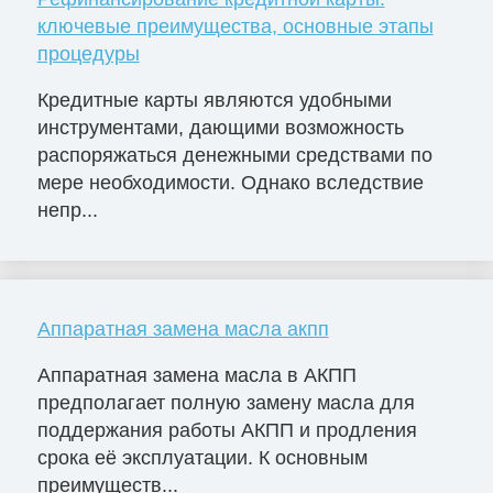
ключевые преимущества, основные этапы
процедуры
Кредитные карты являются удобными
инструментами, дающими возможность
распоряжаться денежными средствами по
мере необходимости. Однако вследствие
непр...
Аппаратная замена масла акпп
Аппаратная замена масла в АКПП
предполагает полную замену масла для
поддержания работы АКПП и продления
срока её эксплуатации. К основным
преимуществ...