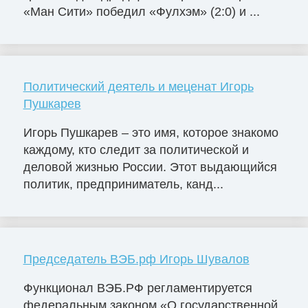
«Ман Сити» победил «Фулхэм» (2:0) и ...
Политический деятель и меценат Игорь
Пушкарев
Игорь Пушкарев – это имя, которое знакомо
каждому, кто следит за политической и
деловой жизнью России. Этот выдающийся
политик, предприниматель, канд...
Председатель ВЭБ.рф Игорь Шувалов
Функционал ВЭБ.РФ регламентируется
федеральным законом «О государственной