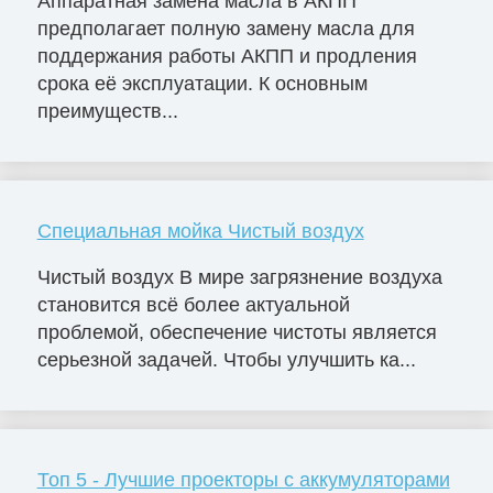
Аппаратная замена масла в АКПП
предполагает полную замену масла для
поддержания работы АКПП и продления
срока её эксплуатации. К основным
преимуществ...
Специальная мойка Чистый воздух
Чистый воздух В мире загрязнение воздуха
становится всё более актуальной
проблемой, обеспечение чистоты является
серьезной задачей. Чтобы улучшить ка...
Топ 5 - Лучшие проекторы с аккумуляторами