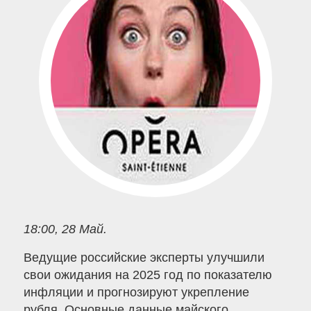
18:00, 28 Май.
Ведущие российские эксперты улучшили
свои ожидания на 2025 год по показателю
инфляции и прогнозируют укрепление
рубля. Основные данные майского