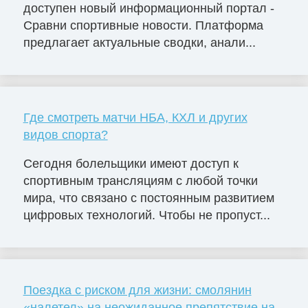
доступен новый информационный портал -
Сравни спортивные новости. Платформа
предлагает актуальные сводки, анали...
Где смотреть матчи НБА, КХЛ и других
видов спорта?
Сегодня болельщики имеют доступ к
спортивным трансляциям с любой точки
мира, что связано с постоянным развитием
цифровых технологий. Чтобы не пропуст...
Поездка с риском для жизни: смолянин
«налетел» на неожиданное препятствие на