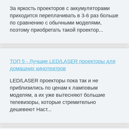
За яркость проекторов с аккумуляторами
приходится переплачивать в 3-6 раз больше
по сравнению с обычными моделями,
поэтому приобретать такой проектор...
ТОП 5 - Лучшие LED/LASER проекторы для
домашних кинотеатров
LED/LASER проекторы пока так и не
приблизились по ценам к ламповым
моделям, а их уже вытесняют большие
телевизоры, которые стремительно
дешевеют Наст...