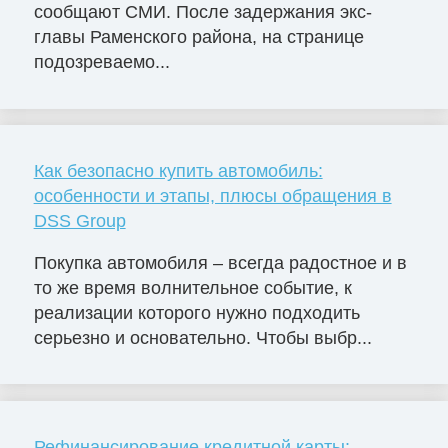
сообщают СМИ. После задержания экс-
главы Раменского района, на странице
подозреваемо...
Как безопасно купить автомобиль:
особенности и этапы, плюсы обращения в
DSS Group
Покупка автомобиля – всегда радостное и в
то же время волнительное событие, к
реализации которого нужно подходить
серьезно и основательно. Чтобы выбр...
Рефинансирование кредитной карты: