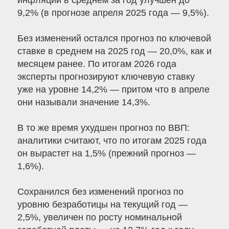
инфляции в среднем за год улучшен до
9,2% (в прогнозе апреля 2025 года — 9,5%).
Без изменений остался прогноз по ключевой
ставке в среднем на 2025 год — 20,0%, как и
месяцем ранее. По итогам 2026 года
эксперты прогнозируют ключевую ставку
уже на уровне 14,2% — притом что в апреле
они называли значение 14,3%.
В то же время ухудшен прогноз по ВВП:
аналитики считают, что по итогам 2025 года
он вырастет на 1,5% (прежний прогноз —
1,6%).
Сохранился без изменений прогноз по
уровню безработицы на текущий год —
2,5%, увеличен по росту номинальной