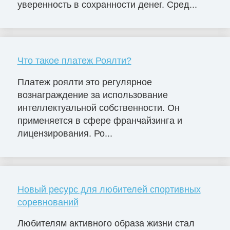
уверенность в сохранности денег. Сред...
Что такое платеж Роялти?
Платеж роялти это регулярное
вознаграждение за использование
интеллектуальной собственности. Он
применяется в сфере франчайзинга и
лицензирования. Ро...
Новый ресурс для любителей спортивных
соревнований
Любителям активного образа жизни стал