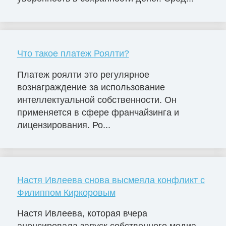
Что такое платеж Роялти?
Платеж роялти это регулярное
вознаграждение за использование
интеллектуальной собственности. Он
применяется в сфере франчайзинга и
лицензирования. Ро...
Настя Ивлеева снова высмеяла конфликт с
Филиппом Киркоровым
Настя Ивлеева, которая вчера