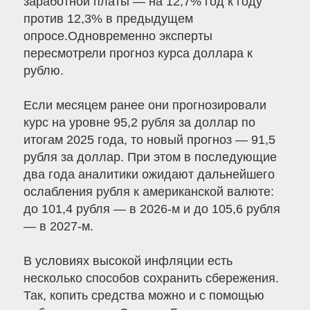
заработной платы — на 12,7% год к году
против 12,3% в предыдущем
опросе.Одновременно эксперты
пересмотрели прогноз курса доллара к
рублю.
Если месяцем ранее они прогнозировали
курс на уровне 95,2 рубля за доллар по
итогам 2025 года, то новый прогноз — 91,5
рубля за доллар. При этом в последующие
два года аналитики ожидают дальнейшего
ослабления рубля к американской валюте:
до 101,4 рубля — в 2026-м и до 105,6 рубля
— в 2027-м.
В условиях высокой инфляции есть
несколько способов сохранить сбережения.
Так, копить средства можно и с помощью