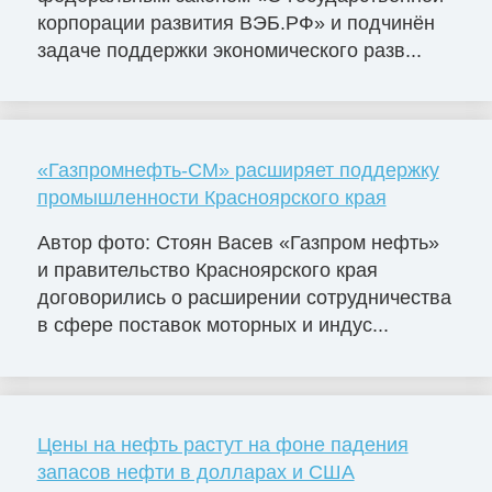
корпорации развития ВЭБ.РФ» и подчинён
задаче поддержки экономического разв...
«Газпромнефть-СМ» расширяет поддержку
промышленности Красноярского края
Автор фото: Стоян Васев «Газпром нефть»
и правительство Красноярского края
договорились о расширении сотрудничества
в сфере поставок моторных и индус...
Цены на нефть растут на фоне падения
запасов нефти в долларах и США