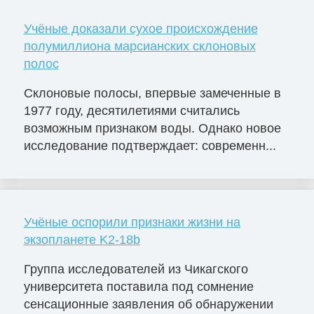
Учёные доказали сухое происхождение
полумиллиона марсианских склоновых
полос
Склоновые полосы, впервые замеченные в
1977 году, десятилетиями считались
возможным признаком воды. Однако новое
исследование подтверждает: современн...
Учёные оспорили признаки жизни на
экзопланете K2-18b
Группа исследователей из Чикагского
университета поставила под сомнение
сенсационные заявления об обнаружении