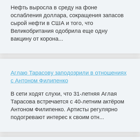
Нефть выросла в среду на фоне
ослабления доллара, сокращения запасов
сырой нефти в США и того, что
Великобритания одобрила еще одну
вакцину от корона...
Аглаю Тарасову заподозрили в отношениях
с Антоном Филипенко
В сети ходят слухи, что 31-летняя Аглая
Тарасова встречается с 40-летним актёром
Антоном Филипенко. Артисты регулярно
подогревают интерес к своим отн...