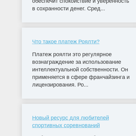
обеспечит спокойствие и уверенность
в сохранности денег. Сред...
Что такое платеж Роялти?
Платеж роялти это регулярное
вознаграждение за использование
интеллектуальной собственности. Он
применяется в сфере франчайзинга и
лицензирования. Ро...
Новый ресурс для любителей
спортивных соревнований