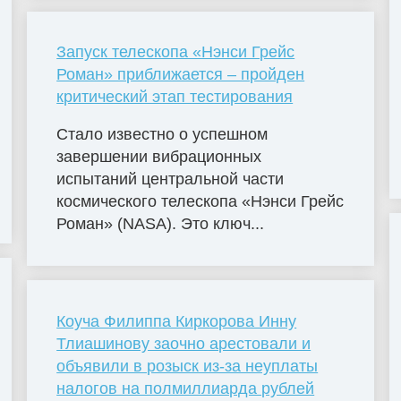
Запуск телескопа «Нэнси Грейс
Роман» приближается – пройден
критический этап тестирования
Стало известно о успешном
завершении вибрационных
испытаний центральной части
космического телескопа «Нэнси Грейс
Роман» (NASA). Это ключ...
Коуча Филиппа Киркорова Инну
Тлиашинову заочно арестовали и
объявили в розыск из-за неуплаты
налогов на полмиллиарда рублей