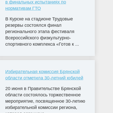
в финальных испытаниях по
нормативам ГТО
В Курске на стадионе Трудовые
резервы состоялся финал
регионального этапа фестиваля
Всероссийского физкультурно-
спортивного комплекса «Готов к ...
Избирательная комиссия Брянской
области отметила 30-летний юбилей
20 июня в Правительстве Брянской
области состоялось торжественное
мероприятие, посвященное 30-летию
избирательной комиссии региона,