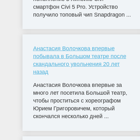
смартфон Civi 5 Pro. Устройство
получило топовый чип Snapdragon ...
Анастасия Волочкова впервые
побывала в Большом театре после
скандального увольнения 20 лет
назад
Анастасия Волочкова впервые за
много лет посетила Большой театр,
чтобы проститься с хореографом
Юрием Григоровичем, который
скончался несколько дней ...