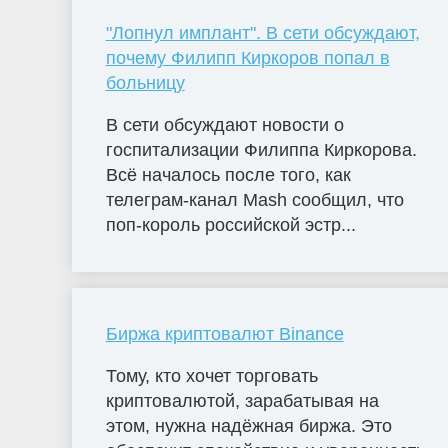
"Лопнул имплант". В сети обсуждают,
почему Филипп Киркоров попал в
больницу
В сети обсуждают новости о
госпитализации Филиппа Киркорова.
Всё началось после того, как
телеграм-канал Mash сообщил, что
поп-король российской эстр...
Биржа криптовалют Binance
Тому, кто хочет торговать
криптовалютой, зарабатывая на
этом, нужна надёжная биржа. Это