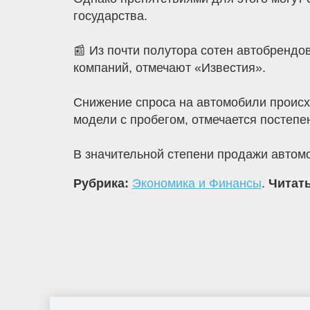
государства.
📰 Из почти полутора сотен автобрендо
компаний, отмечают «Известия».
Снижение спроса на автомобили происх
модели с пробегом, отмечается постепе
В значительной степени продажи автом
Рубрика:
Экономика и Финансы
.
Читать