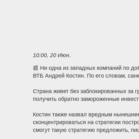
10:00, 20 Июн.
📰 Ни одна из западных компаний по до
ВТБ Андрей Костин. По его словам, сан
Страна живет без заблокированных за г
получить обратно замороженные инвест
Костин также назвал вредным нынешне
сконцентрироваться на стратегии пост
смогут такую стратегию предложить, пи