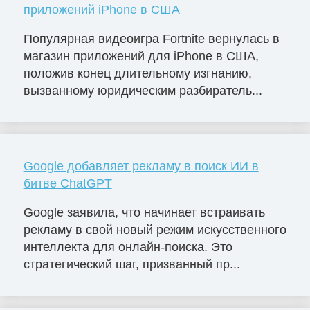
приложений iPhone в США
Популярная видеоигра Fortnite вернулась в
магазин приложений для iPhone в США,
положив конец длительному изгнанию,
вызванному юридическим разбиратель...
Google добавляет рекламу в поиск ИИ в
битве ChatGPT
Google заявила, что начинает встраивать
рекламу в свой новый режим искусственного
интеллекта для онлайн-поиска. Это
стратегический шаг, призванный пр...