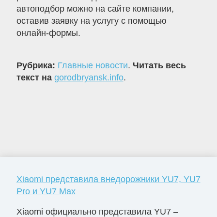
автоподбор можно на сайте компании,
оставив заявку на услугу с помощью
онлайн-формы.
Рубрика:
Главные новости
.
Читать весь
текст на
gorodbryansk.info
.
Xiaomi представила внедорожники YU7, YU7
Pro и YU7 Max
Xiaomi официально представила YU7 –