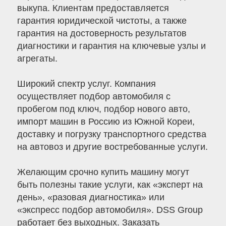
выкупа. Клиентам предоставляется
гарантия юридической чистоты, а также
гарантия на достоверность результатов
диагностики и гарантия на ключевые узлы и
агрегаты.
Широкий спектр услуг. Компания
осуществляет подбор автомобиля с
пробегом под ключ, подбор нового авто,
импорт машин в Россию из Южной Кореи,
доставку и погрузку транспортного средства
на автовоз и другие востребованные услуги.
Желающим срочно купить машину могут
быть полезны такие услуги, как «эксперт на
день», «разовая диагностика» или
«экспресс подбор автомобиля». DSS Group
работает без выходных. Заказать