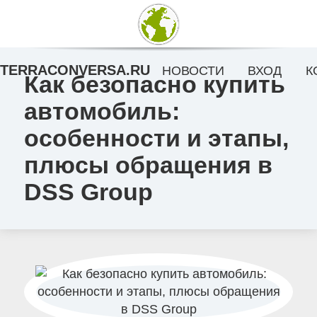
TERRACONVERSA.RU
НОВОСТИ
ВХОД
К
Как безопасно купить
автомобиль:
особенности и этапы,
плюсы обращения в
DSS Group