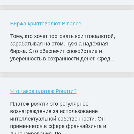
Биржа криптовалют Binance
Тому, кто хочет торговать криптовалютой,
зарабатывая на этом, нужна надёжная
биржа. Это обеспечит спокойствие и
уверенность в сохранности денег. Сред...
Что такое платеж Роялти?
Платеж роялти это регулярное
вознаграждение за использование
интеллектуальной собственности. Он
применяется в сфере франчайзинга и
лицензирования. Ро...