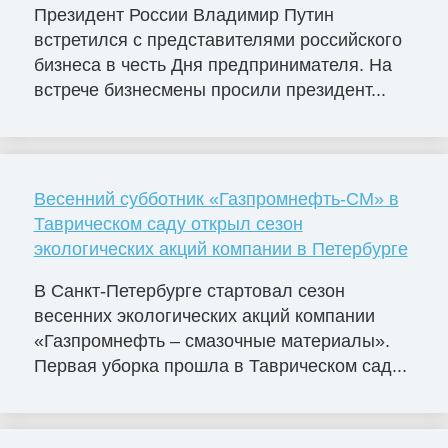
Президент России Владимир Путин
встретился с представителями российского
бизнеса в честь Дня предпринимателя. На
встрече бизнесмены просили президент...
Весенний субботник «Газпромнефть-СМ» в
Таврическом саду открыл сезон
экологических акций компании в Петербурге
В Санкт-Петербурге стартовал сезон
весенних экологических акций компании
«Газпромнефть – смазочные материалы».
Первая уборка прошла в Таврическом сад...