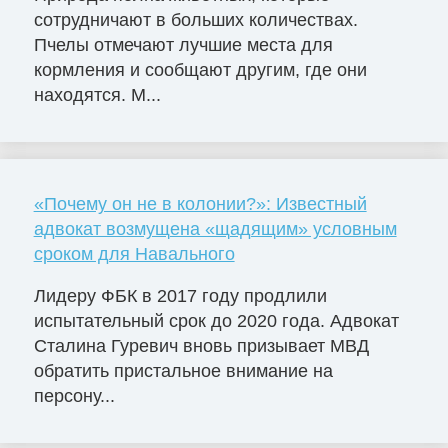
сотрудничают в больших количествах.
Пчелы отмечают лучшие места для
кормления и сообщают другим, где они
находятся. М...
«Почему он не в колонии?»: Известный
адвокат возмущена «щадящим» условным
сроком для Навального
Лидеру ФБК в 2017 году продлили
испытательный срок до 2020 года. Адвокат
Сталина Гуревич вновь призывает МВД
обратить пристальное внимание на
персону...