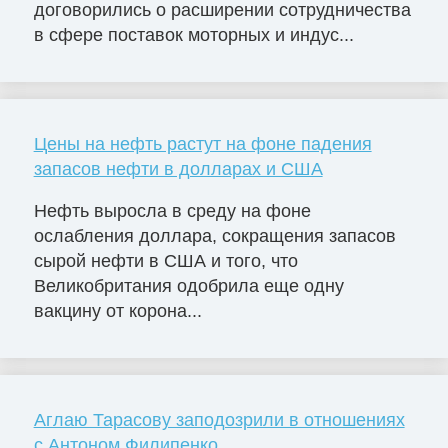
договорились о расширении сотрудничества
в сфере поставок моторных и индус...
Цены на нефть растут на фоне падения
запасов нефти в долларах и США
Нефть выросла в среду на фоне
ослабления доллара, сокращения запасов
сырой нефти в США и того, что
Великобритания одобрила еще одну
вакцину от корона...
Аглаю Тарасову заподозрили в отношениях
с Антоном Филипенко