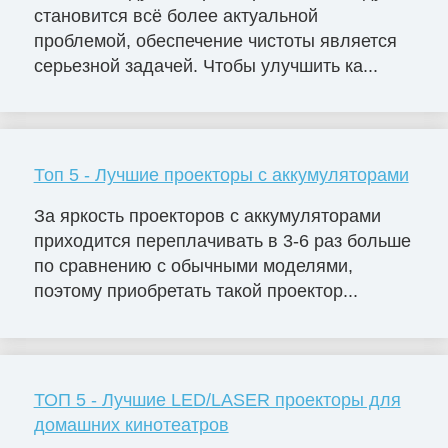
становится всё более актуальной
проблемой, обеспечение чистоты является
серьезной задачей. Чтобы улучшить ка...
Топ 5 - Лучшие проекторы с аккумуляторами
За яркость проекторов с аккумуляторами
приходится переплачивать в 3-6 раз больше
по сравнению с обычными моделями,
поэтому приобретать такой проектор...
ТОП 5 - Лучшие LED/LASER проекторы для
домашних кинотеатров