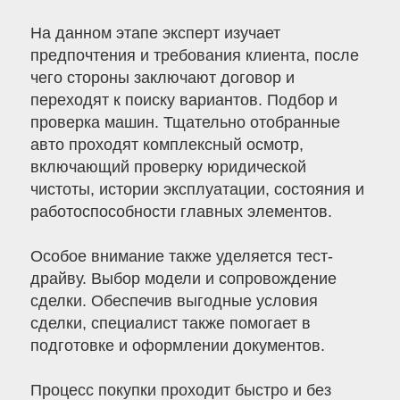
На данном этапе эксперт изучает
предпочтения и требования клиента, после
чего стороны заключают договор и
переходят к поиску вариантов. Подбор и
проверка машин. Тщательно отобранные
авто проходят комплексный осмотр,
включающий проверку юридической
чистоты, истории эксплуатации, состояния и
работоспособности главных элементов.
Особое внимание также уделяется тест-
драйву. Выбор модели и сопровождение
сделки. Обеспечив выгодные условия
сделки, специалист также помогает в
подготовке и оформлении документов.
Процесс покупки проходит быстро и без