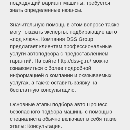
подходящий вариант машины, требуется
знать определенные нюансы.
Значительную помощь в этом вопросе также
могут оказать эксперты, подбирающие авто
«под ключ». Компания DSS Group
предлагает клиентам профессиональные
услуги автоподбора с предоставлением
гарантий. На сайте http://dss-g.ru/ можно
ознакомиться с более подробной
информацией о компании и оказываемых
услугах, а также оставить заявку на
бесплатную консультацию.
Основные этапы подбора авто Процесс
безопасного подбора машины с помощью
специалиста обычно включает в себя такие
этапы: Консультация.