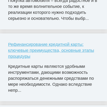
Покупка автомобиля – всегда радостное и в
то же время волнительное событие, к
реализации которого нужно подходить
серьезно и основательно. Чтобы выбр...
Рефинансирование кредитной карты:
ключевые преимущества, основные этапы
процедуры
Кредитные карты являются удобными
инструментами, дающими возможность
распоряжаться денежными средствами по
мере необходимости. Однако вследствие
непр...