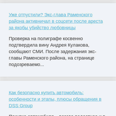
Уже отпустили? Экс-глава Раменского
района активничал в соцсети после ареста
за якобы убийство любовницы
Проверка на полиграфе косвенно
подтвердила вину Андрея Кулакова,
сообщают СМИ. После задержания экс-
главы Раменского района, на странице
подозреваемо...
Как безопасно купить автомобиль:
особенности и этапы, плюсы обращения в
DSS Group