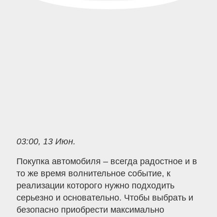
03:00, 13 Июн.
Покупка автомобиля – всегда радостное и в
то же время волнительное событие, к
реализации которого нужно подходить
серьезно и основательно. Чтобы выбрать и
безопасно приобрести максимально