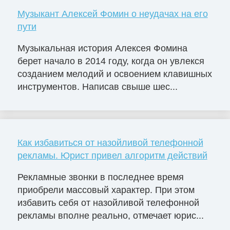
Музыкант Алексей Фомин о неудачах на его
пути
Музыкальная история Алексея Фомина
берет начало в 2014 году, когда он увлекся
созданием мелодий и освоением клавишных
инструментов. Написав свыше шес...
Как избавиться от назойливой телефонной
рекламы. Юрист привел алгоритм действий
Рекламные звонки в последнее время
приобрели массовый характер. При этом
избавить себя от назойливой телефонной
рекламы вполне реально, отмечает юрис...