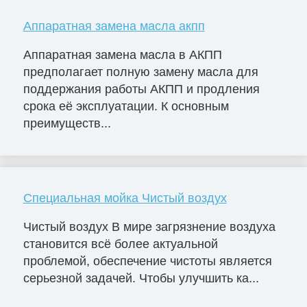
Аппаратная замена масла акпп
Аппаратная замена масла в АКПП
предполагает полную замену масла для
поддержания работы АКПП и продления
срока её эксплуатации. К основным
преимуществ...
Специальная мойка Чистый воздух
Чистый воздух В мире загрязнение воздуха
становится всё более актуальной
проблемой, обеспечение чистоты является
серьезной задачей. Чтобы улучшить ка...