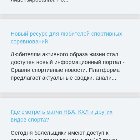
Новый ресурс для любителей спортивных
соревнований
Любителям активного образа жизни стал
доступен новый информационный портал -
Сравни спортивные новости. Платформа
предлагает актуальные сводки, анали...
Где смотреть матчи НБА, КХЛ и других
видов спорта?
Сегодня болельщики имеют доступ к