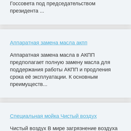
Госсовета под председательством
президента ...
Аппаратная замена масла акпп
Аппаратная замена масла в АКПП
предполагает полную замену масла для
поддержания работы АКПП и продления
срока её эксплуатации. К основным
преимуществ...
Специальная мойка Чистый воздух
Чистый воздух В мире загрязнение воздуха