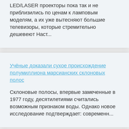
LED/LASER проекторы пока так и не
приблизились по ценам к ламповым
моделям, а их уже вытесняют большие
телевизоры, которые стремительно
дешевеют Наст...
Учёные доказали сухое происхождение
полумиллиона марсианских склоновых
полос
Склоновые полосы, впервые замеченные в
1977 году, десятилетиями считались
возможным признаком воды. Однако новое
исследование подтверждает: современн...