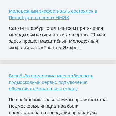
Молодежный экофестиваль состоялся в
Петербурге на полях НМЭК
Санкт-Петербург стал центром притяжения
молодых экоактивистов и экспертов: 21 мая
здесь прошел масштабный Молодежный
экофестиваль «Росатом Экофе...
Воробьёв предложил масштабировать
подмосковный сервис подключения
объектов к сетям на всю страну
По сообщению пресс-службы правительства
Подмосковья, инициатива была
представлена на заседании президиума