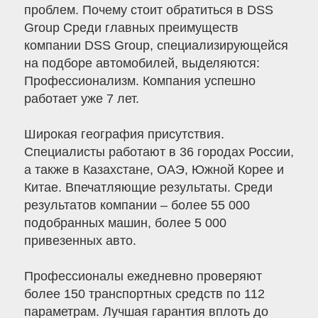
проблем. Почему стоит обратиться в DSS
Group Среди главных преимуществ
компании DSS Group, специализирующейся
на подборе автомобилей, выделяются:
Профессионализм. Компания успешно
работает уже 7 лет.
Широкая география присутствия.
Специалисты работают в 36 городах России,
а также в Казахстане, ОАЭ, Южной Корее и
Китае. Впечатляющие результаты. Среди
результатов компании – более 55 000
подобранных машин, более 5 000
привезенных авто.
Профессионалы ежедневно проверяют
более 150 транспортных средств по 112
параметрам. Лучшая гарантия вплоть до