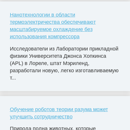
Нанотехнологии в области
термоэлектричества обеспечивают
масштабируемое охлаждение без
использования компрессора
Исследователи из Лаборатории прикладной
физики Университета Джонса Хопкинса
(APL) в Лореле, штат Мэриленд,
разработали новую, легко изготавливаемую
т...
Обучение роботов теории разума может
улучшить сотрудничество
Природа полна животных, которые