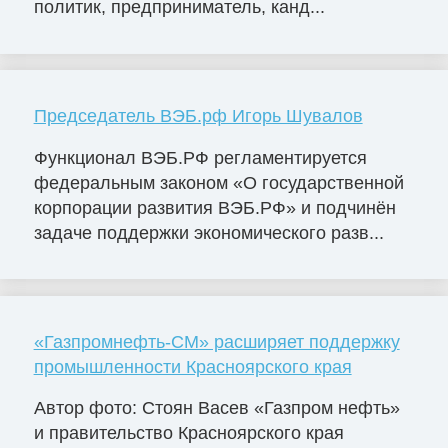
политик, предприниматель, канд...
Председатель ВЭБ.рф Игорь Шувалов
Функционал ВЭБ.РФ регламентируется
федеральным законом «О государственной
корпорации развития ВЭБ.РФ» и подчинён
задаче поддержки экономического разв...
«Газпромнефть-СМ» расширяет поддержку
промышленности Красноярского края
Автор фото: Стоян Васев «Газпром нефть»
и правительство Красноярского края