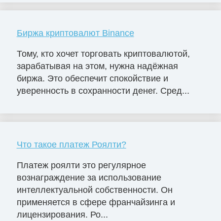
Биржа криптовалют Binance
Тому, кто хочет торговать криптовалютой,
зарабатывая на этом, нужна надёжная
биржа. Это обеспечит спокойствие и
уверенность в сохранности денег. Сред...
Что такое платеж Роялти?
Платеж роялти это регулярное
вознаграждение за использование
интеллектуальной собственности. Он
применяется в сфере франчайзинга и
лицензирования. Ро...