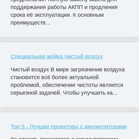
поддержания работы АКПП и продления
срока её эксплуатации. К основным
преимуществ...
Специальная мойка Чистый воздух
Чистый воздух В мире загрязнение воздуха
становится всё более актуальной
проблемой, обеспечение чистоты является
серьезной задачей. Чтобы улучшить ка...
Топ 5 - Лучшие проекторы с аккумуляторами