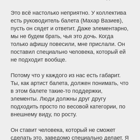
Это всё настолько неприятно. У коллектива
есть руководитель балета (Махар Вазиев),
пусть он сядет и ответит. Даже элементарно,
мы не будем брать, чья это дочь. Когда
только афишу повесили, мне прислали. Он
поставил специально человека, который ей
не подходит вообще.
Потому что у каждого из нас есть габарит.
Ты, как артист балета, должен понимать, что
в этом балете такие-то поддержки,
элементы. Люди должны друг другу
подходить просто по весовой категории, по
внешнему виду, по росту.
Он ставит человека, который не сможет
сделать это, заведомо специально делает. Я