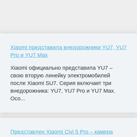
Xiaomi представила внедорожники YU7, YU7
Pro и YU7 Max
Xiaomi официально представила YU7 –
свою вторую линейку электромобилей
после Xiaomi SU7. Серия включает три
внедорожника: YU7, YU7 Pro и YU7 Max.
Осо...
Представлен Xiaomi Civi 5 Pro – камера