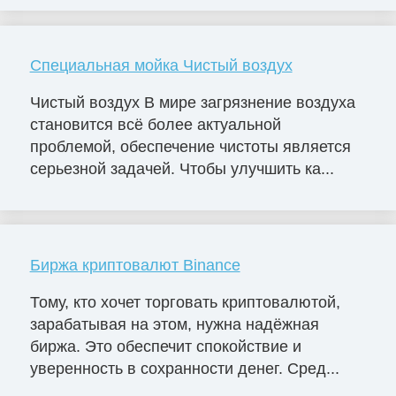
Специальная мойка Чистый воздух
Чистый воздух В мире загрязнение воздуха
становится всё более актуальной
проблемой, обеспечение чистоты является
серьезной задачей. Чтобы улучшить ка...
Биржа криптовалют Binance
Тому, кто хочет торговать криптовалютой,
зарабатывая на этом, нужна надёжная
биржа. Это обеспечит спокойствие и
уверенность в сохранности денег. Сред...