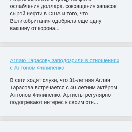
ослабления доллара, сокращения запасов
сырой нефти в США и того, что
Великобритания одобрила еще одну
вакцину от корона...
Аглаю Тарасову заподозрили в отношениях
с Антоном Филипенко
В сети ходят слухи, что 31-летняя Аглая
Тарасова встречается с 40-летним актёром
Антоном Филипенко. Артисты регулярно
подогревают интерес к своим отн...