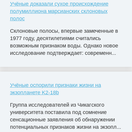
Учёные доказали сухое происхождение
полумиллиона марсианских склоновых
полос
Склоновые полосы, впервые замеченные в
1977 году, десятилетиями считались
возможным признаком воды. Однако новое
исследование подтверждает: современн...
Учёные оспорили признаки жизни на
экзопланете K2-18b
Группа исследователей из Чикагского
университета поставила под сомнение
сенсационные заявления об обнаружении
потенциальных признаков жизни на экзопл...