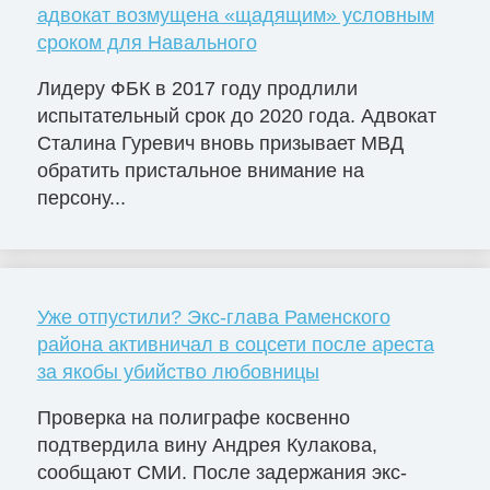
адвокат возмущена «щадящим» условным
сроком для Навального
Лидеру ФБК в 2017 году продлили
испытательный срок до 2020 года. Адвокат
Сталина Гуревич вновь призывает МВД
обратить пристальное внимание на
персону...
Уже отпустили? Экс-глава Раменского
района активничал в соцсети после ареста
за якобы убийство любовницы
Проверка на полиграфе косвенно
подтвердила вину Андрея Кулакова,
сообщают СМИ. После задержания экс-