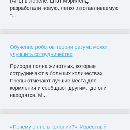
(APL) в Лореле, штат Мэриленд,
разработали новую, легко изготавливаемую
т...
Обучение роботов теории разума может
улучшить сотрудничество
Природа полна животных, которые
сотрудничают в больших количествах.
Пчелы отмечают лучшие места для
кормления и сообщают другим, где они
находятся. М...
«Почему он не в колонии?»: Известный