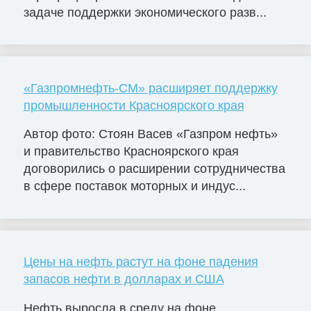
задаче поддержки экономического разв...
«Газпромнефть-СМ» расширяет поддержку
промышленности Красноярского края
Автор фото: Стоян Васев «Газпром нефть»
и правительство Красноярского края
договорились о расширении сотрудничества
в сфере поставок моторных и индус...
Цены на нефть растут на фоне падения
запасов нефти в долларах и США
Нефть выросла в среду на фоне