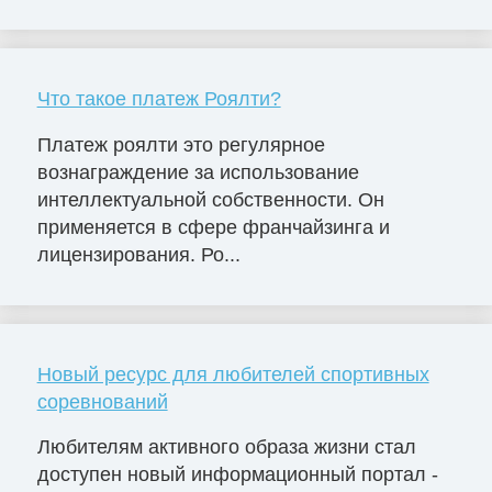
Что такое платеж Роялти?
Платеж роялти это регулярное
вознаграждение за использование
интеллектуальной собственности. Он
применяется в сфере франчайзинга и
лицензирования. Ро...
Новый ресурс для любителей спортивных
соревнований
Любителям активного образа жизни стал
доступен новый информационный портал -