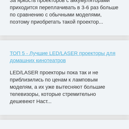
За яркость проекторов с аккумуляторами
приходится переплачивать в 3-6 раз больше
по сравнению с обычными моделями,
поэтому приобретать такой проектор...
ТОП 5 - Лучшие LED/LASER проекторы для
домашних кинотеатров
LED/LASER проекторы пока так и не
приблизились по ценам к ламповым
моделям, а их уже вытесняют большие
телевизоры, которые стремительно
дешевеют Наст...