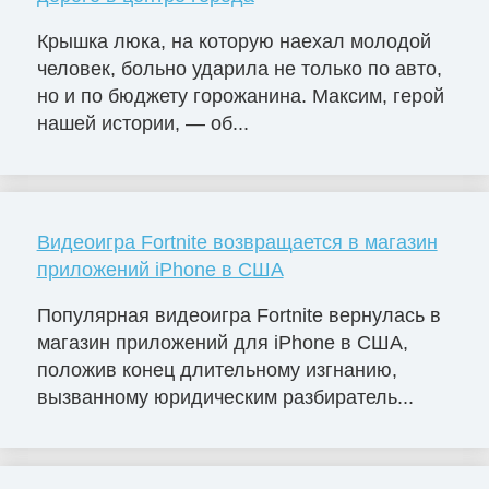
Крышка люка, на которую наехал молодой
человек, больно ударила не только по авто,
но и по бюджету горожанина. Максим, герой
нашей истории, — об...
Видеоигра Fortnite возвращается в магазин
приложений iPhone в США
Популярная видеоигра Fortnite вернулась в
магазин приложений для iPhone в США,
положив конец длительному изгнанию,
вызванному юридическим разбиратель...