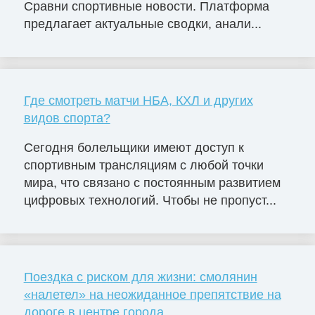
Сравни спортивные новости. Платформа
предлагает актуальные сводки, анали...
Где смотреть матчи НБА, КХЛ и других
видов спорта?
Сегодня болельщики имеют доступ к
спортивным трансляциям с любой точки
мира, что связано с постоянным развитием
цифровых технологий. Чтобы не пропуст...
Поездка с риском для жизни: смолянин
«налетел» на неожиданное препятствие на
дороге в центре города