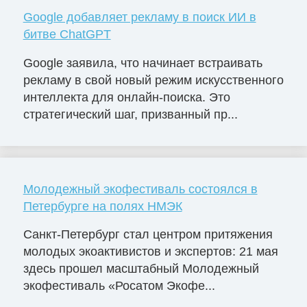
Google добавляет рекламу в поиск ИИ в
битве ChatGPT
Google заявила, что начинает встраивать
рекламу в свой новый режим искусственного
интеллекта для онлайн-поиска. Это
стратегический шаг, призванный пр...
Молодежный экофестиваль состоялся в
Петербурге на полях НМЭК
Санкт-Петербург стал центром притяжения
молодых экоактивистов и экспертов: 21 мая
здесь прошел масштабный Молодежный
экофестиваль «Росатом Экофе...