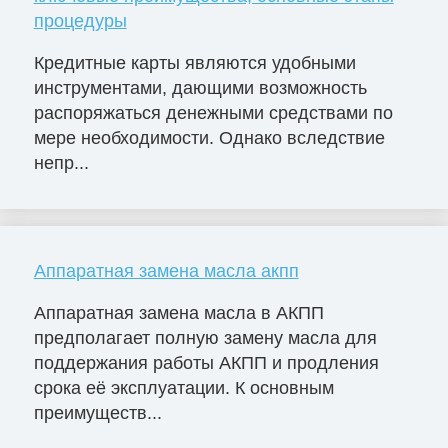
процедуры
Кредитные карты являются удобными
инструментами, дающими возможность
распоряжаться денежными средствами по
мере необходимости. Однако вследствие
непр...
Аппаратная замена масла акпп
Аппаратная замена масла в АКПП
предполагает полную замену масла для
поддержания работы АКПП и продления
срока её эксплуатации. К основным
преимуществ...