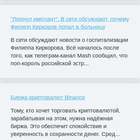
"Лопнул имплант". В сети обсуждают, почему
Филипп Киркоров попал в больницу
В сети обсуждают новости о госпитализации
Филиппа Киркорова. Всё началось после
того, как телеграм-канал Mash сообщил, что
поп-король российской эстр...
Биржа криптовалют Binance
Тому, кто хочет торговать криптовалютой,
зарабатывая на этом, нужна надёжная
биржа. Это обеспечит спокойствие и
уверенность в сохранности денег. Сред...