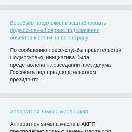
Воробьёв предложил масштабировать
подмосковный сервис подключения
объектов к сетям на всю страну
По сообщению пресс-службы правительства
Подмосковья, инициатива была
представлена на заседании президиума
Госсовета под председательством
президента ...
Аппаратная замена масла акпп
Аппаратная замена масла в АКПП
предполагает полную замену масла для