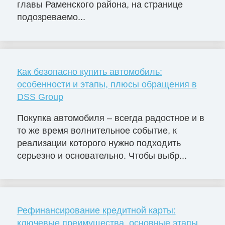
главы Раменского района, на странице
подозреваемо...
Как безопасно купить автомобиль:
особенности и этапы, плюсы обращения в
DSS Group
Покупка автомобиля – всегда радостное и в
то же время волнительное событие, к
реализации которого нужно подходить
серьезно и основательно. Чтобы выбр...
Рефинансирование кредитной карты:
ключевые преимущества, основные этапы