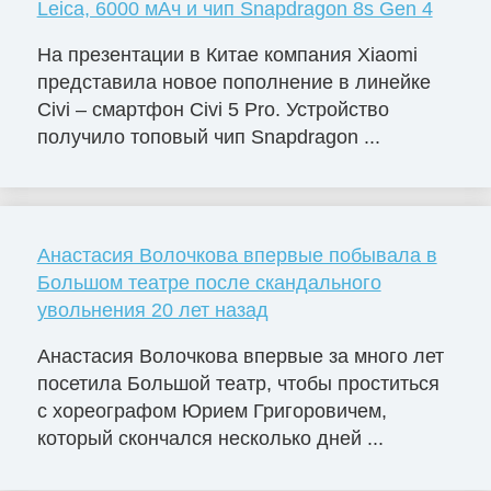
Leica, 6000 мАч и чип Snapdragon 8s Gen 4
На презентации в Китае компания Xiaomi
представила новое пополнение в линейке
Civi – смартфон Civi 5 Pro. Устройство
получило топовый чип Snapdragon ...
Анастасия Волочкова впервые побывала в
Большом театре после скандального
увольнения 20 лет назад
Анастасия Волочкова впервые за много лет
посетила Большой театр, чтобы проститься
с хореографом Юрием Григоровичем,
который скончался несколько дней ...