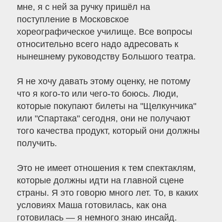
мне, я с ней за ручку пришёл на
поступление в Московское
хореографическое училище. Все вопросы
относительно всего надо адресовать к
нынешнему руководству Большого театра.
Я не хочу давать этому оценку, не потому
что я кого-то или чего-то боюсь. Люди,
которые покупают билеты на "Щелкунчика"
или "Спартака" сегодня, они не получают
того качества продукт, который они должны
получить.
Это не имеет отношения к тем спектаклям,
которые должны идти на главной сцене
страны. Я это говорю много лет. То, в каких
условиях Маша готовилась, как она
готовилась — я немного знаю инсайд.