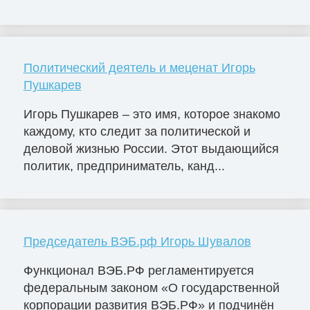
Политический деятель и меценат Игорь
Пушкарев
Игорь Пушкарев – это имя, которое знакомо
каждому, кто следит за политической и
деловой жизнью России. Этот выдающийся
политик, предприниматель, канд...
Председатель ВЭБ.рф Игорь Шувалов
Функционал ВЭБ.РФ регламентируется
федеральным законом «О государственной
корпорации развития ВЭБ.РФ» и подчинён