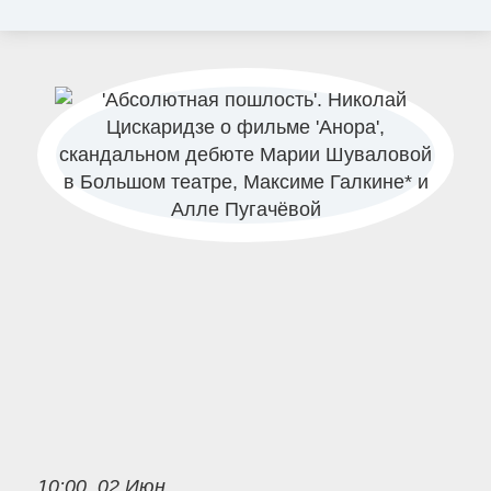
10:00, 02 Июн.