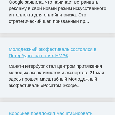
Google заявила, что начинает встраивать
рекламу в свой новый режим искусственного
интеллекта для онлайн-поиска. Это
стратегический шаг, призванный пр...
Молодежный экофестиваль состоялся в
Петербурге на полях НМЭК
Санкт-Петербург стал центром притяжения
молодых экоактивистов и экспертов: 21 мая
здесь прошел масштабный Молодежный
экофестиваль «Росатом Экофе...
Воробьёв предложил масштабировать