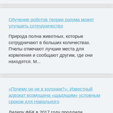
Обучение роботов теории разума может
улучшить сотрудничество
Природа полна животных, которые
сотрудничают в больших количествах.
Пчелы отмечают лучшие места для
кормления и сообщают другим, где они
находятся. М...
«Почему он не в колонии?»: Известный
адвокат возмущена «щадящим» условным
сроком для Навального
Лидеру ФБК в 2017 году продлили