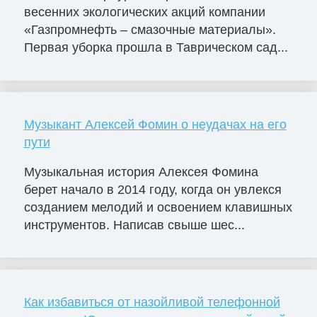
весенних экологических акций компании
«Газпромнефть – смазочные материалы».
Первая уборка прошла в Таврическом сад...
Музыкант Алексей Фомин о неудачах на его
пути
Музыкальная история Алексея Фомина
берет начало в 2014 году, когда он увлекся
созданием мелодий и освоением клавишных
инструментов. Написав свыше шес...
Как избавиться от назойливой телефонной