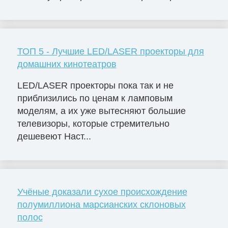
ТОП 5 - Лучшие LED/LASER проекторы для
домашних кинотеатров
LED/LASER проекторы пока так и не
приблизились по ценам к ламповым
моделям, а их уже вытесняют большие
телевизоры, которые стремительно
дешевеют Наст...
Учёные доказали сухое происхождение
полумиллиона марсианских склоновых
полос