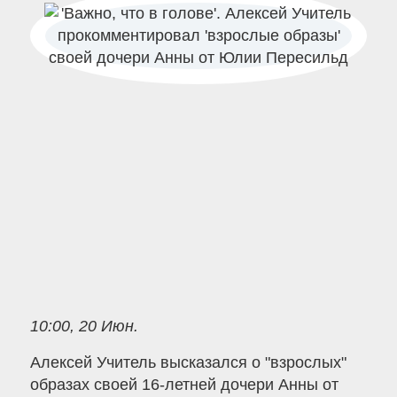
10:00, 20 Июн.
Алексей Учитель высказался о "взрослых"
образах своей 16-летней дочери Анны от