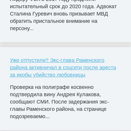
испытательный срок до 2020 года. Адвокат
Сталина Гуревич вновь призывает МВД
обратить пристальное внимание на
персону...
Уже отпустили? Экс-глава Раменского
района активничал в соцсети после ареста
за якобы убийство любовницы
Проверка на полиграфе косвенно
подтвердила вину Андрея Кулакова,
сообщают СМИ. После задержания экс-
главы Раменского района, на странице
подозреваемо...