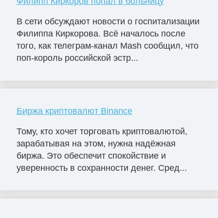
Филипп Киркоров попал в больницу
В сети обсуждают новости о госпитализации
Филиппа Киркорова. Всё началось после
того, как телеграм-канал Mash сообщил, что
поп-король российской эстр...
Биржа криптовалют Binance
Тому, кто хочет торговать криптовалютой,
зарабатывая на этом, нужна надёжная
биржа. Это обеспечит спокойствие и
уверенность в сохранности денег. Сред...