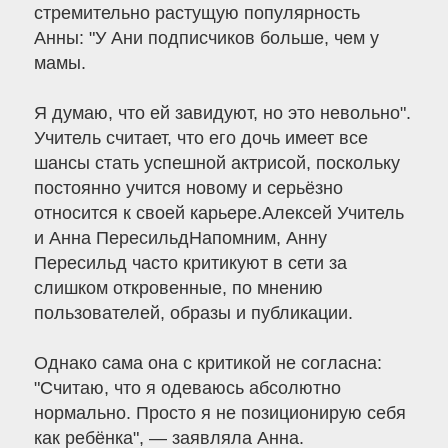
стремительно растущую популярность
Анны: "У Ани подписчиков больше, чем у
мамы.
Я думаю, что ей завидуют, но это невольно".
Учитель считает, что его дочь имеет все
шансы стать успешной актрисой, поскольку
постоянно учится новому и серьёзно
относится к своей карьере.Алексей Учитель
и Анна ПересильдНапомним, Анну
Пересильд часто критикуют в сети за
слишком откровенные, по мнению
пользователей, образы и публикации.
Однако сама она с критикой не согласна:
"Считаю, что я одеваюсь абсолютно
нормально. Просто я не позиционирую себя
как ребёнка", — заявляла Анна.