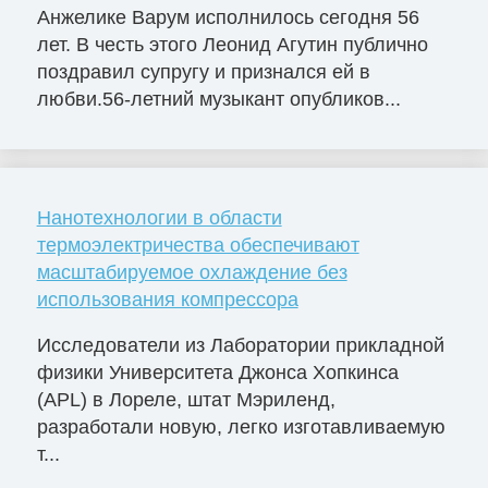
Анжелике Варум исполнилось сегодня 56
лет. В честь этого Леонид Агутин публично
поздравил супругу и признался ей в
любви.56-летний музыкант опубликов...
Нанотехнологии в области
термоэлектричества обеспечивают
масштабируемое охлаждение без
использования компрессора
Исследователи из Лаборатории прикладной
физики Университета Джонса Хопкинса
(APL) в Лореле, штат Мэриленд,
разработали новую, легко изготавливаемую
т...