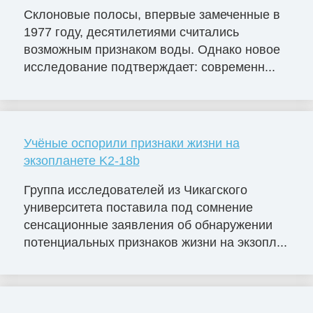
Склоновые полосы, впервые замеченные в
1977 году, десятилетиями считались
возможным признаком воды. Однако новое
исследование подтверждает: современн...
Учёные оспорили признаки жизни на
экзопланете K2-18b
Группа исследователей из Чикагского
университета поставила под сомнение
сенсационные заявления об обнаружении
потенциальных признаков жизни на экзопл...