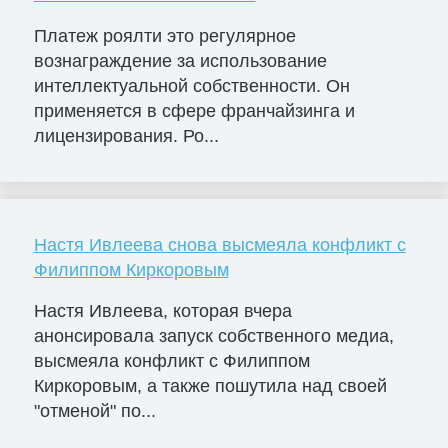
Платеж роялти это регулярное
вознаграждение за использование
интеллектуальной собственности. Он
применяется в сфере франчайзинга и
лицензирования. Ро...
Настя Ивлеева снова высмеяла конфликт с
Филиппом Киркоровым
Настя Ивлеева, которая вчера
анонсировала запуск собственного медиа,
высмеяла конфликт с Филиппом
Киркоровым, а также пошутила над своей
"отменой" по...