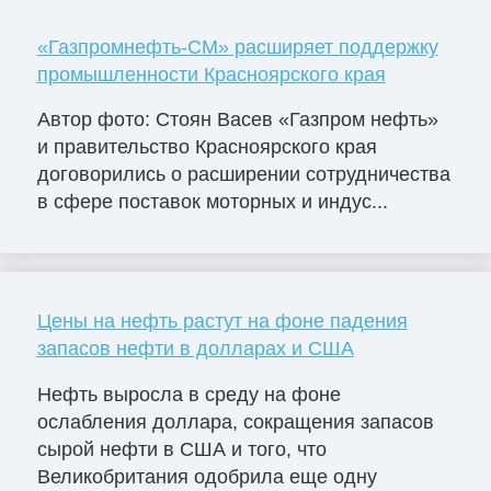
«Газпромнефть-СМ» расширяет поддержку
промышленности Красноярского края
Автор фото: Стоян Васев «Газпром нефть»
и правительство Красноярского края
договорились о расширении сотрудничества
в сфере поставок моторных и индус...
Цены на нефть растут на фоне падения
запасов нефти в долларах и США
Нефть выросла в среду на фоне
ослабления доллара, сокращения запасов
сырой нефти в США и того, что
Великобритания одобрила еще одну