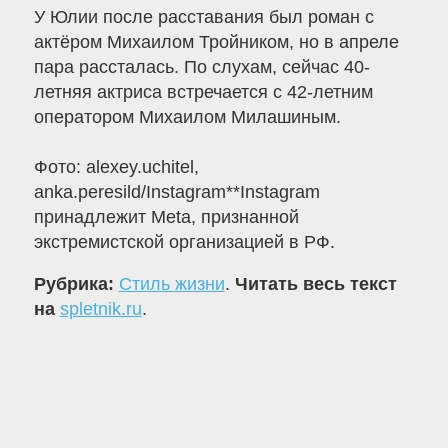
У Юлии после расставания был роман с
актёром Михаилом Тройником, но в апреле
пара рассталась. По слухам, сейчас 40-
летняя актриса встречается с 42-летним
оператором Михаилом Милашиным.
Фото: alexey.uchitel,
anka.peresild/Instagram**Instagram
принадлежит Meta, признанной
экстремистской организацией в РФ.
Рубрика:
Стиль жизни
.
Читать весь текст
на
spletnik.ru
.