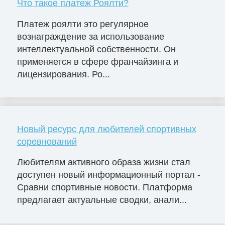
Что такое платеж Роялти?
Платеж роялти это регулярное
вознаграждение за использование
интеллектуальной собственности. Он
применяется в сфере франчайзинга и
лицензирования. Ро...
Новый ресурс для любителей спортивных
соревнований
Любителям активного образа жизни стал
доступен новый информационный портал -
Сравни спортивные новости. Платформа
предлагает актуальные сводки, анали...