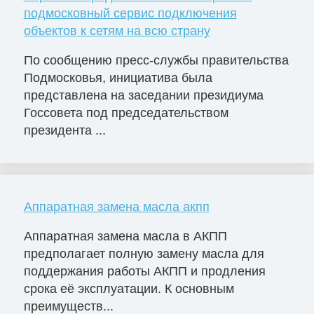
подмосковный сервис подключения
объектов к сетям на всю страну
По сообщению пресс-службы правительства
Подмосковья, инициатива была
представлена на заседании президиума
Госсовета под председательством
президента ...
Аппаратная замена масла акпп
Аппаратная замена масла в АКПП
предполагает полную замену масла для
поддержания работы АКПП и продления
срока её эксплуатации. К основным
преимуществ...