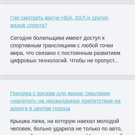
Где смотреть матчи НБА, КХЛ и других
видов спорта?
Сегодня болельщики имеют доступ к
спортивным трансляциям с любой точки
мира, что связано с постоянным развитием
цифровых технологий. Чтобы не пропуст...
Поездка с риском для жизни: смолянин
«налетел» на неожиданное препятствие на
дороге в центре города
Крышка люка, на которую наехал молодой
человек, больно ударила не только по авто,