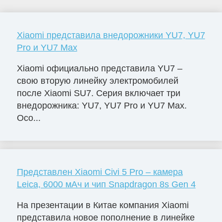
Xiaomi представила внедорожники YU7, YU7
Pro и YU7 Max
Xiaomi официально представила YU7 –
свою вторую линейку электромобилей
после Xiaomi SU7. Серия включает три
внедорожника: YU7, YU7 Pro и YU7 Max.
Осо...
Представлен Xiaomi Civi 5 Pro – камера
Leica, 6000 мАч и чип Snapdragon 8s Gen 4
На презентации в Китае компания Xiaomi
представила новое пополнение в линейке