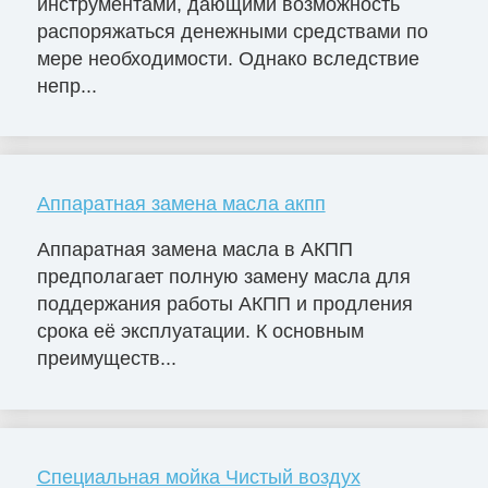
инструментами, дающими возможность
распоряжаться денежными средствами по
мере необходимости. Однако вследствие
непр...
Аппаратная замена масла акпп
Аппаратная замена масла в АКПП
предполагает полную замену масла для
поддержания работы АКПП и продления
срока её эксплуатации. К основным
преимуществ...
Специальная мойка Чистый воздух