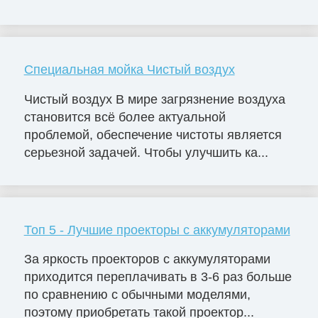
Специальная мойка Чистый воздух
Чистый воздух В мире загрязнение воздуха
становится всё более актуальной
проблемой, обеспечение чистоты является
серьезной задачей. Чтобы улучшить ка...
Топ 5 - Лучшие проекторы с аккумуляторами
За яркость проекторов с аккумуляторами
приходится переплачивать в 3-6 раз больше
по сравнению с обычными моделями,
поэтому приобретать такой проектор...