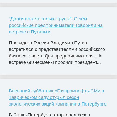
"Долги платят только трусы". О чём
российские предприниматели говорили на
встрече с Путиным
Президент России Владимир Путин
встретился с представителями российского
бизнеса в честь Дня предпринимателя. На
встрече бизнесмены просили президент...
Весенний субботник «Газпромнефть-СМ» в
Таврическом саду открыл сезон
экологических акций компании в Петербурге
В Санкт-Петербурге стартовал сезон