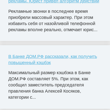
рекламы. Юрист привел алгоритм действий
Рекламные звонки в последнее время
приобрели массовый характер. При этом
избавить себя от назойливой телефонной
рекламы вполне реально, отмечает юрис...
В Банке ДОМ.РФ рассказали, как получить
повышенный кэшбэк
Максимальный размер кэшбэка в Банке
ДОМ.РФ составляет 5%. При этом, как
сообщил заместитель председателя
правления банка Алексей Косяков,
категории с...