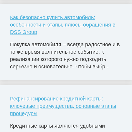
Как безопасно купить автомобиль:
особенности и этапы, плюсы обращения в
DSS Group
Покупка автомобиля – всегда радостное и в
то же время волнительное событие, к
реализации которого нужно подходить
серьезно и основательно. Чтобы выбр...
Рефинансирование кредитной карты:
ключевые преимущества, основные этапы
процедуры
Кредитные карты являются удобными