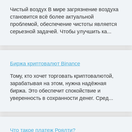
Чистый воздух В мире загрязнение воздуха
становится всё более актуальной
проблемой, обеспечение чистоты является
серьезной задачей. Чтобы улучшить ка...
Биржа криптовалют Binance
Тому, кто хочет торговать криптовалютой,
зарабатывая на этом, нужна надёжная
биржа. Это обеспечит спокойствие и
уверенность в сохранности денег. Сред...
Что такое платеж Роялти?