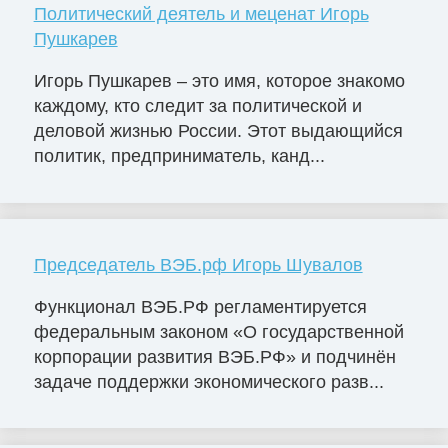
Политический деятель и меценат Игорь
Пушкарев
Игорь Пушкарев – это имя, которое знакомо
каждому, кто следит за политической и
деловой жизнью России. Этот выдающийся
политик, предприниматель, канд...
Председатель ВЭБ.рф Игорь Шувалов
Функционал ВЭБ.РФ регламентируется
федеральным законом «О государственной
корпорации развития ВЭБ.РФ» и подчинён
задаче поддержки экономического разв...