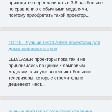
приходится переплачивать в 3-6 раз больше
по сравнению с обычными моделями,
поэтому приобретать такой проектор...
ТОП 5 - Лучшие LED/LASER проекторы для
домашних кинотеатров
LED/LASER проекторы пока так и не
приблизились по ценам к ламповым
моделям, а их уже вытесняют большие
телевизоры, которые стремительно
дешевеют Наст...
Учёные доказали сухое происхождение