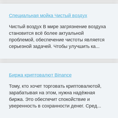
Специальная мойка Чистый воздух
Чистый воздух В мире загрязнение воздуха
становится всё более актуальной
проблемой, обеспечение чистоты является
серьезной задачей. Чтобы улучшить ка...
Биржа криптовалют Binance
Тому, кто хочет торговать криптовалютой,
зарабатывая на этом, нужна надёжная
биржа. Это обеспечит спокойствие и
уверенность в сохранности денег. Сред...