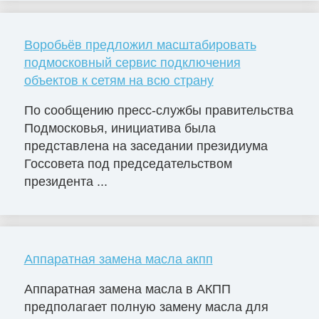
Воробьёв предложил масштабировать
подмосковный сервис подключения
объектов к сетям на всю страну
По сообщению пресс-службы правительства
Подмосковья, инициатива была
представлена на заседании президиума
Госсовета под председательством
президента ...
Аппаратная замена масла акпп
Аппаратная замена масла в АКПП
предполагает полную замену масла для