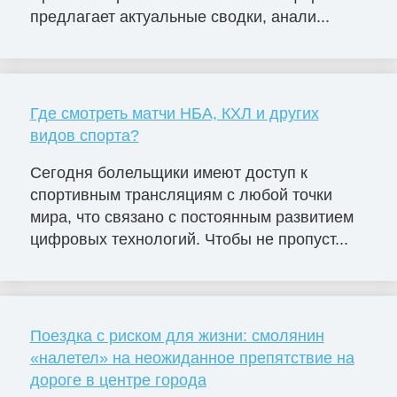
предлагает актуальные сводки, анали...
Где смотреть матчи НБА, КХЛ и других
видов спорта?
Сегодня болельщики имеют доступ к
спортивным трансляциям с любой точки
мира, что связано с постоянным развитием
цифровых технологий. Чтобы не пропуст...
Поездка с риском для жизни: смолянин
«налетел» на неожиданное препятствие на
дороге в центре города