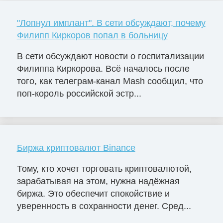
"Лопнул имплант". В сети обсуждают, почему
Филипп Киркоров попал в больницу
В сети обсуждают новости о госпитализации
Филиппа Киркорова. Всё началось после
того, как телеграм-канал Mash сообщил, что
поп-король российской эстр...
Биржа криптовалют Binance
Тому, кто хочет торговать криптовалютой,
зарабатывая на этом, нужна надёжная
биржа. Это обеспечит спокойствие и
уверенность в сохранности денег. Сред...