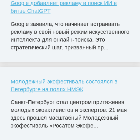
Google добавляет рекламу в поиск ИИ в
битве ChatGPT
Google заявила, что начинает встраивать
рекламу в свой новый режим искусственного
интеллекта для онлайн-поиска. Это
стратегический шаг, призванный пр...
Молодежный экофестиваль состоялся в
Петербурге на полях НМЭК
Санкт-Петербург стал центром притяжения
молодых экоактивистов и экспертов: 21 мая
здесь прошел масштабный Молодежный
экофестиваль «Росатом Экофе...