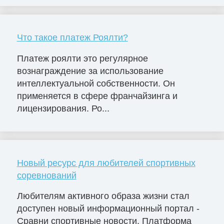
Что такое платеж Роялти?
Платеж роялти это регулярное
вознаграждение за использование
интеллектуальной собственности. Он
применяется в сфере франчайзинга и
лицензирования. Ро...
Новый ресурс для любителей спортивных
соревнований
Любителям активного образа жизни стал
доступен новый информационный портал -
Сравни спортивные новости. Платформа