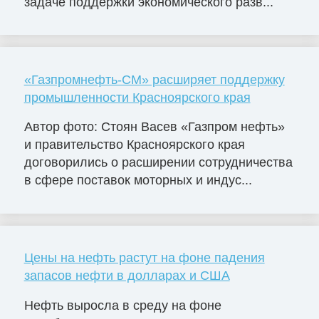
задаче поддержки экономического разв...
«Газпромнефть-СМ» расширяет поддержку
промышленности Красноярского края
Автор фото: Стоян Васев «Газпром нефть»
и правительство Красноярского края
договорились о расширении сотрудничества
в сфере поставок моторных и индус...
Цены на нефть растут на фоне падения
запасов нефти в долларах и США
Нефть выросла в среду на фоне