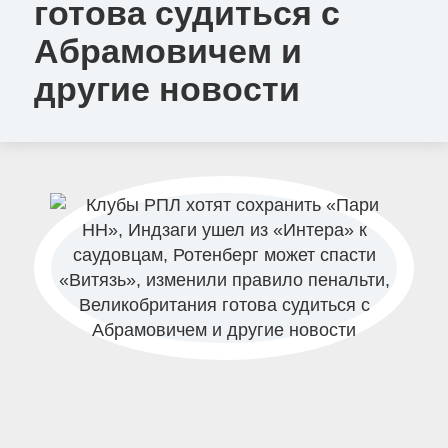
готова судиться с
Абрамовичем и
другие новости