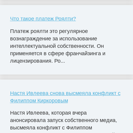
Что такое платеж Роялти?
Платеж роялти это регулярное
вознаграждение за использование
интеллектуальной собственности. Он
применяется в сфере франчайзинга и
лицензирования. Ро...
Настя Ивлеева снова высмеяла конфликт с
Филиппом Киркоровым
Настя Ивлеева, которая вчера
анонсировала запуск собственного медиа,
высмеяла конфликт с Филиппом