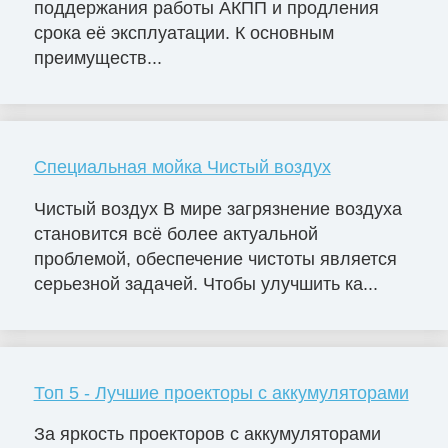
поддержания работы АКПП и продления
срока её эксплуатации. К основным
преимуществ...
Специальная мойка Чистый воздух
Чистый воздух В мире загрязнение воздуха
становится всё более актуальной
проблемой, обеспечение чистоты является
серьезной задачей. Чтобы улучшить ка...
Топ 5 - Лучшие проекторы с аккумуляторами
За яркость проекторов с аккумуляторами