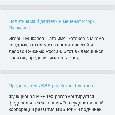
Политический деятель и меценат Игорь
Пушкарев
Игорь Пушкарев – это имя, которое знакомо
каждому, кто следит за политической и
деловой жизнью России. Этот выдающийся
политик, предприниматель, канд...
Председатель ВЭБ.рф Игорь Шувалов
Функционал ВЭБ.РФ регламентируется
федеральным законом «О государственной
корпорации развития ВЭБ.РФ» и подчинён