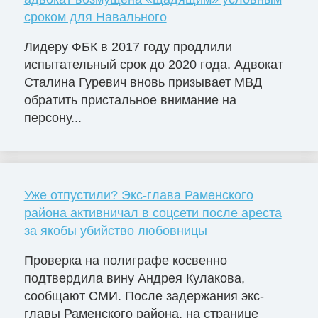
сроком для Навального
Лидеру ФБК в 2017 году продлили
испытательный срок до 2020 года. Адвокат
Сталина Гуревич вновь призывает МВД
обратить пристальное внимание на
персону...
Уже отпустили? Экс-глава Раменского
района активничал в соцсети после ареста
за якобы убийство любовницы
Проверка на полиграфе косвенно
подтвердила вину Андрея Кулакова,
сообщают СМИ. После задержания экс-
главы Раменского района, на странице