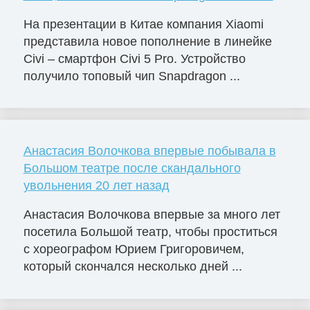
На презентации в Китае компания Xiaomi
представила новое пополнение в линейке
Civi – смартфон Civi 5 Pro. Устройство
получило топовый чип Snapdragon ...
Анастасия Волочкова впервые побывала в
Большом театре после скандального
увольнения 20 лет назад
Анастасия Волочкова впервые за много лет
посетила Большой театр, чтобы проститься
с хореографом Юрием Григоровичем,
который скончался несколько дней ...