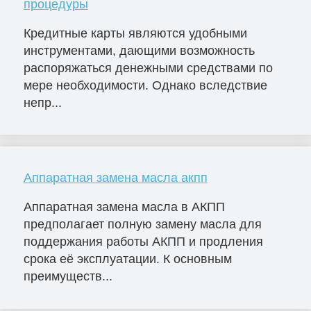
процедуры
Кредитные карты являются удобными
инструментами, дающими возможность
распоряжаться денежными средствами по
мере необходимости. Однако вследствие
непр...
Аппаратная замена масла акпп
Аппаратная замена масла в АКПП
предполагает полную замену масла для
поддержания работы АКПП и продления
срока её эксплуатации. К основным
преимуществ...