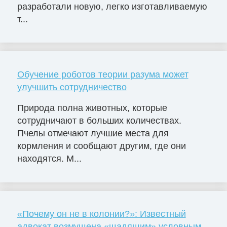
разработали новую, легко изготавливаемую
т...
Обучение роботов теории разума может
улучшить сотрудничество
Природа полна животных, которые
сотрудничают в больших количествах.
Пчелы отмечают лучшие места для
кормления и сообщают другим, где они
находятся. М...
«Почему он не в колонии?»: Известный
адвокат возмущена «щадящим» условным