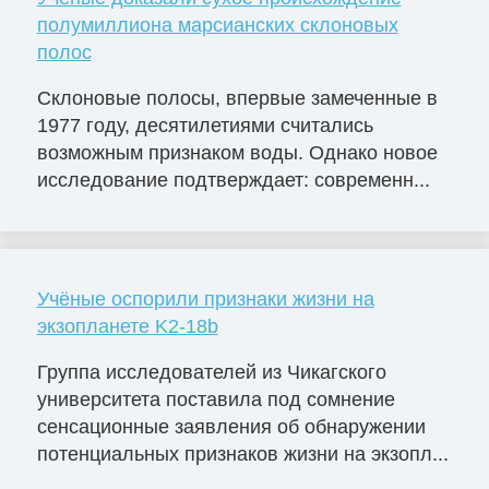
полумиллиона марсианских склоновых
полос
Склоновые полосы, впервые замеченные в
1977 году, десятилетиями считались
возможным признаком воды. Однако новое
исследование подтверждает: современн...
Учёные оспорили признаки жизни на
экзопланете K2-18b
Группа исследователей из Чикагского
университета поставила под сомнение
сенсационные заявления об обнаружении
потенциальных признаков жизни на экзопл...