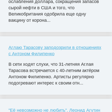
ослабления доллара, сокращения запасов
сырой нефти в США и того, что
Великобритания одобрила еще одну
вакцину от корона...
Аглаю Тарасову заподозрили в отношениях
с Антоном Филипенко
В сети ходят слухи, что 31-летняя Аглая
Тарасова встречается с 40-летним актёром
Антоном Филипенко. Артисты регулярно
подогревают интерес к своим отн...
"Её невозможно не любить". Леонид Агутин