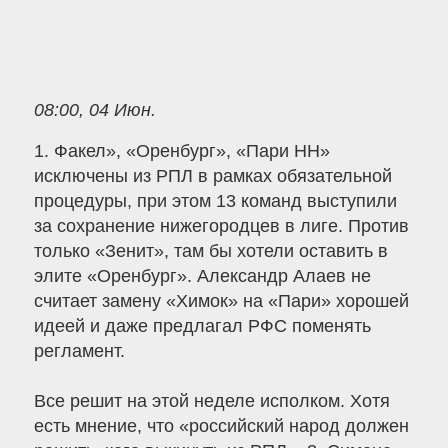
08:00, 04 Июн.
1. Факел», «Оренбург», «Пари НН»
исключены из РПЛ в рамках обязательной
процедуры, при этом 13 команд выступили
за сохранение нижегородцев в лиге. Против
только «Зенит», там бы хотели оставить в
элите «Оренбург». Александр Алаев не
считает замену «Химок» на «Пари» хорошей
идеей и даже предлагал РФС поменять
регламент.
Все решит на этой неделе исполком. Хотя
есть мнение, что «российский народ должен