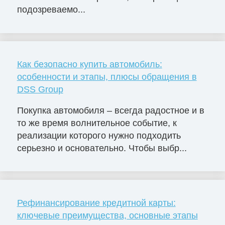
подозреваемо...
Как безопасно купить автомобиль:
особенности и этапы, плюсы обращения в
DSS Group
Покупка автомобиля – всегда радостное и в
то же время волнительное событие, к
реализации которого нужно подходить
серьезно и основательно. Чтобы выбр...
Рефинансирование кредитной карты:
ключевые преимущества, основные этапы