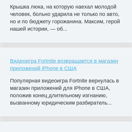
Крышка люка, на которую наехал молодой
человек, больно ударила не только по авто,
но и по бюджету горожанина. Максим, герой
нашей истории, — об...
Видеоигра Fortnite возвращается в магазин
приложений iPhone в США
Популярная видеоигра Fortnite вернулась в
магазин приложений для iPhone в США,
положив конец длительному изгнанию,
вызванному юридическим разбиратель...