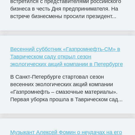
встретился с представителями российского
бизнеса в честь Дня предпринимателя. На
встрече бизнесмены просили президент...
Весенний субботник «Газпромнефть-СМ» в
Таврическом саду открыл сезон
экологических акций компании в Петербурге
В Санкт-Петербурге стартовал сезон
весенних экологических акций компании
«Газпромнефть – смазочные материалы».
Первая уборка прошла в Таврическом сад...
Музыкант Алексей Фомин о неудачах на его