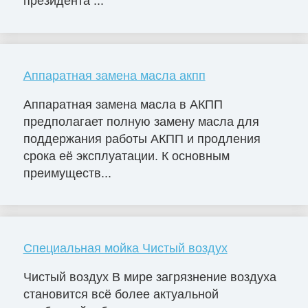
президента ...
Аппаратная замена масла акпп
Аппаратная замена масла в АКПП
предполагает полную замену масла для
поддержания работы АКПП и продления
срока её эксплуатации. К основным
преимуществ...
Специальная мойка Чистый воздух
Чистый воздух В мире загрязнение воздуха
становится всё более актуальной