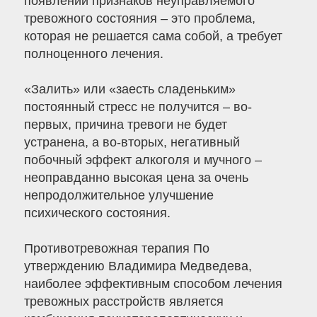
появлении признаков неуправляемого
тревожного состояния – это проблема,
которая не решается сама собой, а требует
полноценного лечения.
«Залить» или «заесть сладеньким»
постоянный стресс не получится – во-
первых, причина тревоги не будет
устранена, а во-вторых, негативный
побочный эффект алкоголя и мучного –
неоправданно высокая цена за очень
непродолжительное улучшение
психического состояния.
Противотревожная терапия По
утверждению Владимира Медведева,
наиболее эффективным способом лечения
тревожных расстройств является