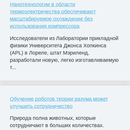
Нанотехнологии в области
термоэлектричества обеспечивают
масштабируемое охлаждение без
использования компрессора
Исследователи из Лаборатории прикладной
физики Университета Джонса Хопкинса
(APL) в Лореле, штат Мэриленд,
разработали новую, легко изготавливаемую
т...
Обучение роботов теории разума может
улучшить сотрудничество
Природа полна животных, которые
сотрудничают в больших количествах.