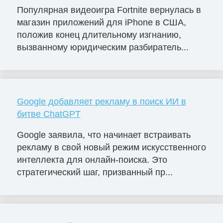
Популярная видеоигра Fortnite вернулась в
магазин приложений для iPhone в США,
положив конец длительному изгнанию,
вызванному юридическим разбиратель...
Google добавляет рекламу в поиск ИИ в
битве ChatGPT
Google заявила, что начинает встраивать
рекламу в свой новый режим искусственного
интеллекта для онлайн-поиска. Это
стратегический шаг, призванный пр...