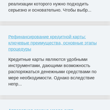
реализации которого нужно подходить
серьезно и основательно. Чтобы выбр...
Рефинансирование кредитной карты:
ключевые преимущества, основные этапы
процедуры
Кредитные карты являются удобными
инструментами, дающими возможность
распоряжаться денежными средствами по
мере необходимости. Однако вследствие
непр...