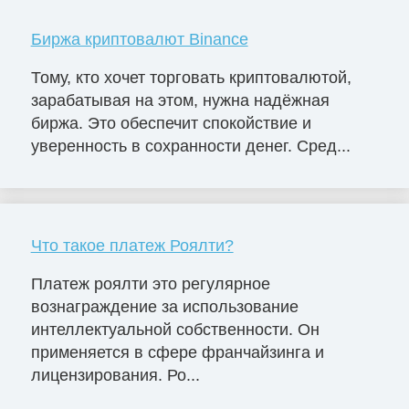
Биржа криптовалют Binance
Тому, кто хочет торговать криптовалютой,
зарабатывая на этом, нужна надёжная
биржа. Это обеспечит спокойствие и
уверенность в сохранности денег. Сред...
Что такое платеж Роялти?
Платеж роялти это регулярное
вознаграждение за использование
интеллектуальной собственности. Он
применяется в сфере франчайзинга и
лицензирования. Ро...