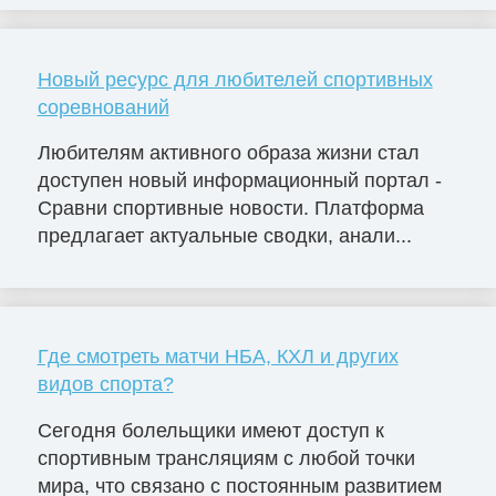
Новый ресурс для любителей спортивных
соревнований
Любителям активного образа жизни стал
доступен новый информационный портал -
Сравни спортивные новости. Платформа
предлагает актуальные сводки, анали...
Где смотреть матчи НБА, КХЛ и других
видов спорта?
Сегодня болельщики имеют доступ к
спортивным трансляциям с любой точки
мира, что связано с постоянным развитием