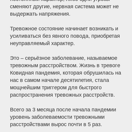
сменяют другие, нервная система может не
выдержать напряжения.
Тревожное состояние начинает возникать и
усиливаться без явного повода, приобретая
неуправляемый характер.
Это – серьёзное заболевание, называемое
тревожным расстройством. Жизнь в тревоге
Ковидная пандемия, которая обрушилась на
нас в самом начале десятилетия, стала
мощнейшим триггером для быстрого
распространения тревожных расстройств.
Всего за 3 месяца после начала пандемии
уровень заболеваемости тревожными
расстройствами вырос почти в 5 раз.