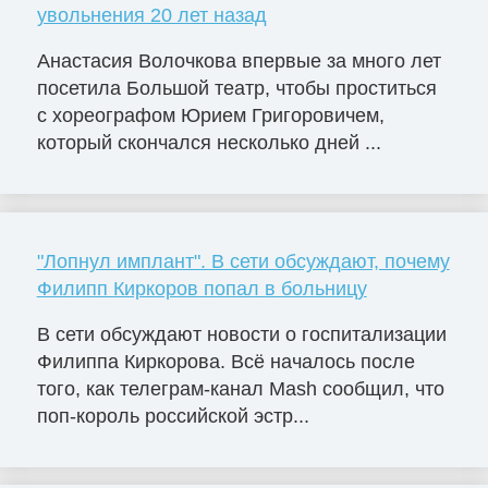
увольнения 20 лет назад
Анастасия Волочкова впервые за много лет
посетила Большой театр, чтобы проститься
с хореографом Юрием Григоровичем,
который скончался несколько дней ...
"Лопнул имплант". В сети обсуждают, почему
Филипп Киркоров попал в больницу
В сети обсуждают новости о госпитализации
Филиппа Киркорова. Всё началось после
того, как телеграм-канал Mash сообщил, что
поп-король российской эстр...