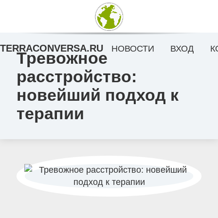
TERRACONVERSA.RU
НОВОСТИ
ВХОД
К
Тревожное
расстройство:
новейший подход к
терапии