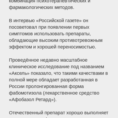
комбинация психотерапевтических и
фармакологических методов.
В интервью «Российской газете» он
посоветовал при появлении первых
симптомов использовать препараты,
обладающие высоким противотревожным
эффектом и хорошей переносимостью.
Проведённое недавно масштабное
клиническое исследование под названием
«Аксель» показало, что такими качествами в
полной мере обладает разработанная в
России пролонгированная форма
фабомотизола (лекарственное средство
«Афобазол Ретард»).
Отечественный препарат хорошо выполняет