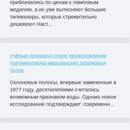
приблизились по ценам к ламповым
моделям, а их уже вытесняют большие
телевизоры, которые стремительно
дешевеют Наст...
Учёные доказали сухое происхождение
полумиллиона марсианских склоновых
полос
Склоновые полосы, впервые замеченные в
1977 году, десятилетиями считались
возможным признаком воды. Однако новое
исследование подтверждает: современн...