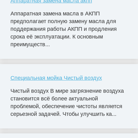
Аппаратная замена масла акпп
Аппаратная замена масла в АКПП
предполагает полную замену масла для
поддержания работы АКПП и продления
срока её эксплуатации. К основным
преимуществ...
Специальная мойка Чистый воздух
Чистый воздух В мире загрязнение воздуха
становится всё более актуальной
проблемой, обеспечение чистоты является
серьезной задачей. Чтобы улучшить ка...