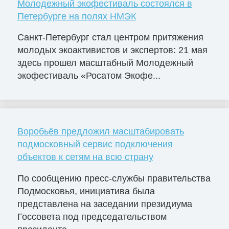
Молодежный экофестиваль состоялся в
Петербурге на полях НМЭК
Санкт-Петербург стал центром притяжения
молодых экоактивистов и экспертов: 21 мая
здесь прошел масштабный Молодежный
экофестиваль «Росатом Экофе...
Воробьёв предложил масштабировать
подмосковный сервис подключения
объектов к сетям на всю страну
По сообщению пресс-службы правительства
Подмосковья, инициатива была
представлена на заседании президиума
Госсовета под председательством