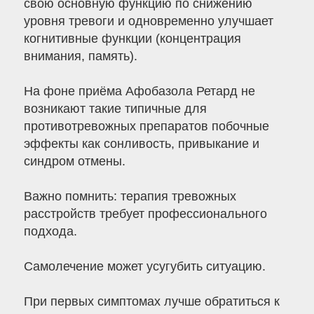
свою основную функцию по снижению
уровня тревоги и одновременно улучшает
когнитивные функции (концентрация
внимания, память).
На фоне приёма Афобазола Ретард не
возникают такие типичные для
противотревожных препаратов побочные
эффекты как сонливость, привыкание и
синдром отмены.
Важно помнить: терапия тревожных
расстройств требует профессионального
подхода.
Самолечение может усугубить ситуацию.
При первых симптомах лучше обратиться к