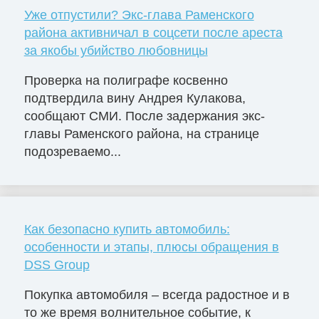
Уже отпустили? Экс-глава Раменского
района активничал в соцсети после ареста
за якобы убийство любовницы
Проверка на полиграфе косвенно
подтвердила вину Андрея Кулакова,
сообщают СМИ. После задержания экс-
главы Раменского района, на странице
подозреваемо...
Как безопасно купить автомобиль:
особенности и этапы, плюсы обращения в
DSS Group
Покупка автомобиля – всегда радостное и в
то же время волнительное событие, к