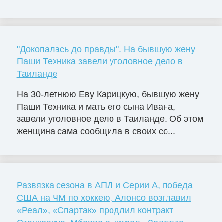
"Докопалась до правды". На бывшую жену
Паши Техника завели уголовное дело в
Таиланде
На 30-летнюю Еву Карицкую, бывшую жену
Паши Техника и мать его сына Ивана,
завели уголовное дело в Таиланде. Об этом
женщина сама сообщила в своих со...
Развязка сезона в АПЛ и Серии А, победа
США на ЧМ по хоккею, Алонсо возглавил
«Реал», «Спартак» продлил контракт