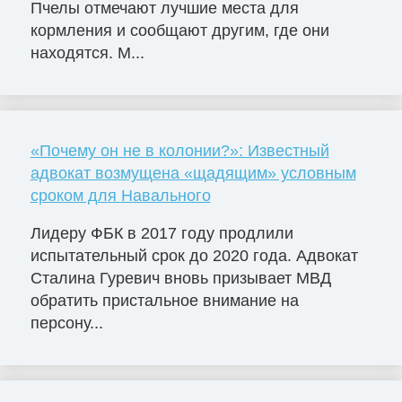
Пчелы отмечают лучшие места для
кормления и сообщают другим, где они
находятся. М...
«Почему он не в колонии?»: Известный
адвокат возмущена «щадящим» условным
сроком для Навального
Лидеру ФБК в 2017 году продлили
испытательный срок до 2020 года. Адвокат
Сталина Гуревич вновь призывает МВД
обратить пристальное внимание на
персону...