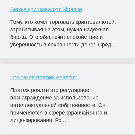
Биржа криптовалют Binance
Тому, кто хочет торговать криптовалютой,
зарабатывая на этом, нужна надёжная
биржа. Это обеспечит спокойствие и
уверенность в сохранности денег. Сред...
Что такое платеж Роялти?
Платеж роялти это регулярное
вознаграждение за использование
интеллектуальной собственности. Он
применяется в сфере франчайзинга и
лицензирования. Ро...