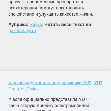
врачу — современные препараты и
психотерапия помогут восстановить
спокойствие и улучшить качество жизни.
Рубрика:
Наука
.
Читать весь текст на
gazetadaily.ru
.
Xiaomi представила внедорожники YU7, YU7
Pro и YU7 Max
Xiaomi официально представила YU7 –
свою вторую линейку электромобилей