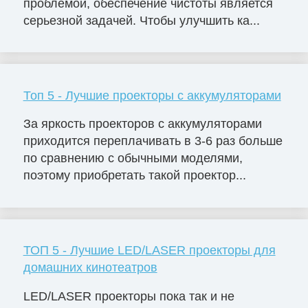
проблемой, обеспечение чистоты является
серьезной задачей. Чтобы улучшить ка...
Топ 5 - Лучшие проекторы с аккумуляторами
За яркость проекторов с аккумуляторами
приходится переплачивать в 3-6 раз больше
по сравнению с обычными моделями,
поэтому приобретать такой проектор...
ТОП 5 - Лучшие LED/LASER проекторы для
домашних кинотеатров
LED/LASER проекторы пока так и не