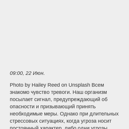
09:00, 22 Июн.
Photo by Hailey Reed on Unsplash Всем
знакомо чувство тревоги. Наш организм
посылает сигнал, предупреждающий об
опасности и призывающий принять
необходимые меры. Однако при длительных
стрессовых ситуациях, когда угроза носит
постоянный характер, либо одни угрозы