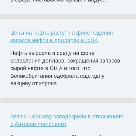
Цены на нефть растут на фоне падения
запасов нефти в долларах и США
Нефть выросла в среду на фоне
ослабления доллара, сокращения запасов
сырой нефти в США и того, что
Великобритания одобрила еще одну
вакцину от корона...
Аглаю Тарасову заподозрили в отношениях
с Антоном Филипенко