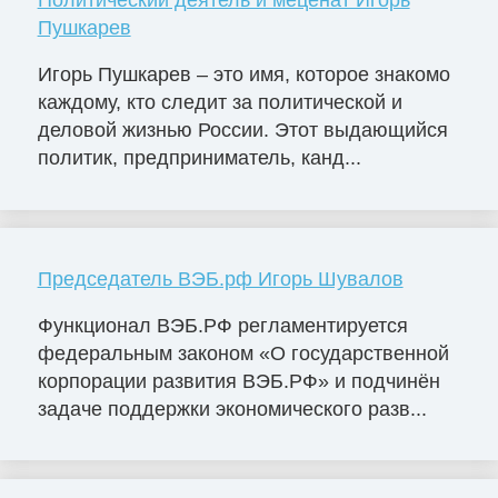
Политический деятель и меценат Игорь
Пушкарев
Игорь Пушкарев – это имя, которое знакомо
каждому, кто следит за политической и
деловой жизнью России. Этот выдающийся
политик, предприниматель, канд...
Председатель ВЭБ.рф Игорь Шувалов
Функционал ВЭБ.РФ регламентируется
федеральным законом «О государственной
корпорации развития ВЭБ.РФ» и подчинён
задаче поддержки экономического разв...