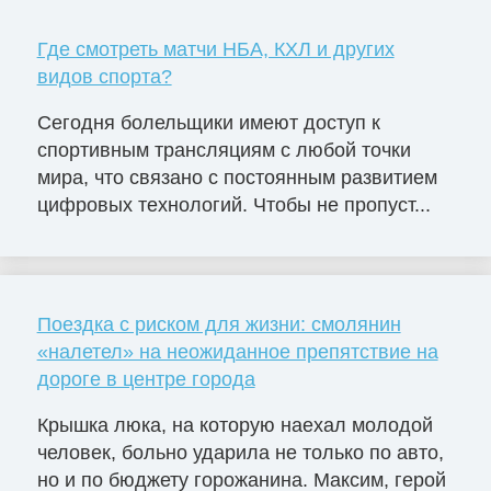
Где смотреть матчи НБА, КХЛ и других
видов спорта?
Сегодня болельщики имеют доступ к
спортивным трансляциям с любой точки
мира, что связано с постоянным развитием
цифровых технологий. Чтобы не пропуст...
Поездка с риском для жизни: смолянин
«налетел» на неожиданное препятствие на
дороге в центре города
Крышка люка, на которую наехал молодой
человек, больно ударила не только по авто,
но и по бюджету горожанина. Максим, герой