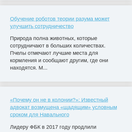
Обучение роботов теории разума может
улучшить сотрудничество
Природа полна животных, которые
сотрудничают в больших количествах.
Пчелы отмечают лучшие места для
кормления и сообщают другим, где они
находятся. М...
«Почему он не в колонии?»: Известный
адвокат возмущена «щадящим» условным
сроком для Навального
Лидеру ФБК в 2017 году продлили