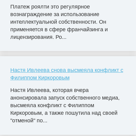
Платеж роялти это регулярное
вознаграждение за использование
интеллектуальной собственности. Он
применяется в сфере франчайзинга и
лицензирования. Ро...
Настя Ивлеева снова высмеяла конфликт с
Филиппом Киркоровым
Настя Ивлеева, которая вчера
анонсировала запуск собственного медиа,
высмеяла конфликт с Филиппом
Киркоровым, а также пошутила над своей
"отменой" по...