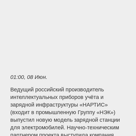
01:00, 08 Июн.
Ведущий российский производитель
интеллектуальных приборов учёта и
зарядной инфраструктуры «НАРТИС»
(входит в промышленную Группу «НЭК»)
выпустил новую модель зарядной станции
для электромобилей. Научно-техническим
партнером проекта выступила компания