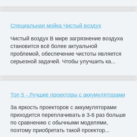
Специальная мойка Чистый воздух
Чистый воздух В мире загрязнение воздуха
становится всё более актуальной
проблемой, обеспечение чистоты является
серьезной задачей. Чтобы улучшить ка...
Топ 5 - Лучшие проекторы с аккумуляторами
За яркость проекторов с аккумуляторами
приходится переплачивать в 3-6 раз больше
по сравнению с обычными моделями,
поэтому приобретать такой проектор...