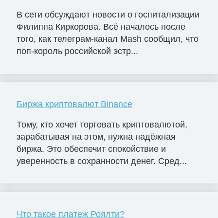
В сети обсуждают новости о госпитализации
Филиппа Киркорова. Всё началось после
того, как телеграм-канал Mash сообщил, что
поп-король российской эстр...
Биржа криптовалют Binance
Тому, кто хочет торговать криптовалютой,
зарабатывая на этом, нужна надёжная
биржа. Это обеспечит спокойствие и
уверенность в сохранности денег. Сред...
Что такое платеж Роялти?