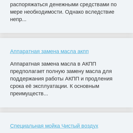
распоряжаться денежными средствами по
мере необходимости. Однако вследствие
непр...
Аппаратная замена масла акпп
Аппаратная замена масла в АКПП
предполагает полную замену масла для
поддержания работы АКПП и продления
срока её эксплуатации. К основным
преимуществ...
Специальная мойка Чистый воздух