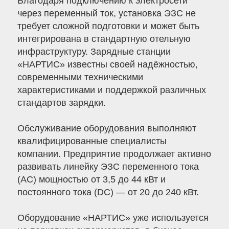
Благодаря подключению к электросети
через переменный ток, установка ЭЗС не
требует сложной подготовки и может быть
интегрирована в стандартную отельную
инфраструктуру. Зарядные станции
«НАРТИС» известны своей надёжностью,
современными техническими
характеристиками и поддержкой различных
стандартов зарядки.
Обслуживание оборудования выполняют
квалифицированные специалисты
компании. Предприятие продолжает активно
развивать линейку ЭЗС переменного тока
(AC) мощностью от 3,5 до 44 кВт и
постоянного тока (DC) — от 20 до 240 кВт.
Оборудование «НАРТИС» уже используется