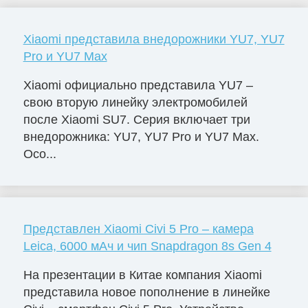
Xiaomi представила внедорожники YU7, YU7
Pro и YU7 Max
Xiaomi официально представила YU7 –
свою вторую линейку электромобилей
после Xiaomi SU7. Серия включает три
внедорожника: YU7, YU7 Pro и YU7 Max.
Осо...
Представлен Xiaomi Civi 5 Pro – камера
Leica, 6000 мАч и чип Snapdragon 8s Gen 4
На презентации в Китае компания Xiaomi
представила новое пополнение в линейке