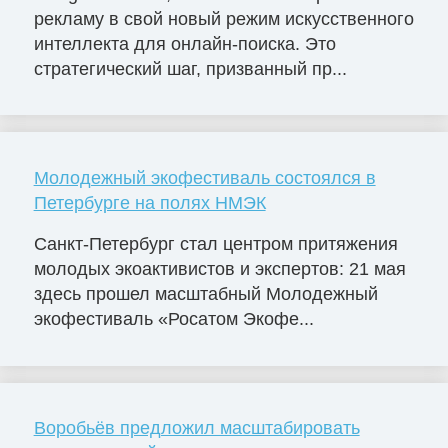
рекламу в свой новый режим искусственного
интеллекта для онлайн-поиска. Это
стратегический шаг, призванный пр...
Молодежный экофестиваль состоялся в
Петербурге на полях НМЭК
Санкт-Петербург стал центром притяжения
молодых экоактивистов и экспертов: 21 мая
здесь прошел масштабный Молодежный
экофестиваль «Росатом Экофе...
Воробьёв предложил масштабировать