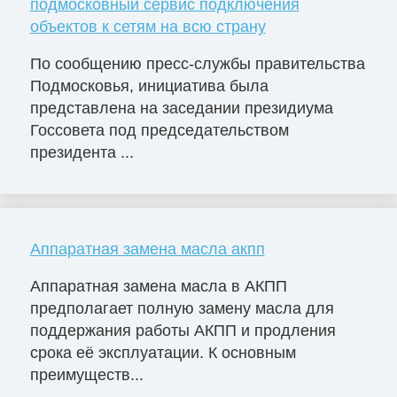
подмосковный сервис подключения
объектов к сетям на всю страну
По сообщению пресс-службы правительства
Подмосковья, инициатива была
представлена на заседании президиума
Госсовета под председательством
президента ...
Аппаратная замена масла акпп
Аппаратная замена масла в АКПП
предполагает полную замену масла для
поддержания работы АКПП и продления
срока её эксплуатации. К основным
преимуществ...