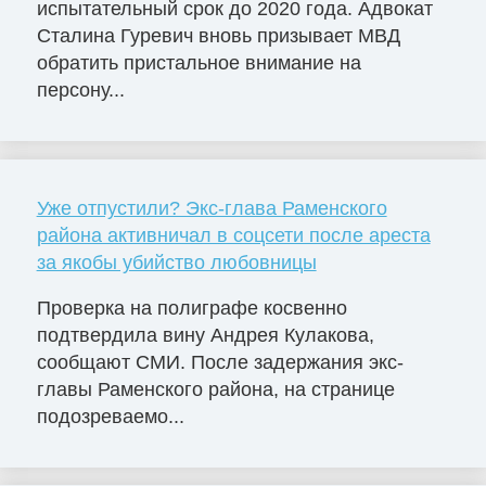
испытательный срок до 2020 года. Адвокат
Сталина Гуревич вновь призывает МВД
обратить пристальное внимание на
персону...
Уже отпустили? Экс-глава Раменского
района активничал в соцсети после ареста
за якобы убийство любовницы
Проверка на полиграфе косвенно
подтвердила вину Андрея Кулакова,
сообщают СМИ. После задержания экс-
главы Раменского района, на странице
подозреваемо...