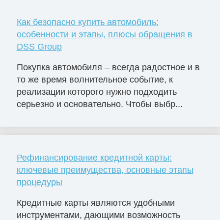
Как безопасно купить автомобиль:
особенности и этапы, плюсы обращения в
DSS Group
Покупка автомобиля – всегда радостное и в
то же время волнительное событие, к
реализации которого нужно подходить
серьезно и основательно. Чтобы выбр...
Рефинансирование кредитной карты:
ключевые преимущества, основные этапы
процедуры
Кредитные карты являются удобными
инструментами, дающими возможность