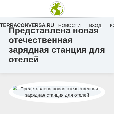
TERRACONVERSA.RU
НОВОСТИ
ВХОД
К
Представлена новая
отечественная
зарядная станция для
отелей