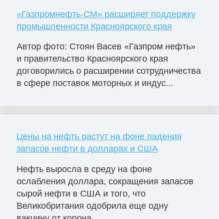
«Газпромнефть-СМ» расширяет поддержку
промышленности Красноярского края
Автор фото: Стоян Васев «Газпром нефть»
и правительство Красноярского края
договорились о расширении сотрудничества
в сфере поставок моторных и индус...
Цены на нефть растут на фоне падения
запасов нефти в долларах и США
Нефть выросла в среду на фоне
ослабления доллара, сокращения запасов
сырой нефти в США и того, что
Великобритания одобрила еще одну
вакцину от корона...