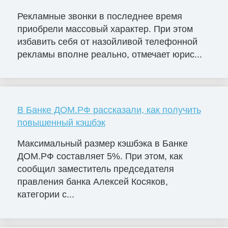
Рекламные звонки в последнее время
приобрели массовый характер. При этом
избавить себя от назойливой телефонной
рекламы вполне реально, отмечает юрис...
В Банке ДОМ.РФ рассказали, как получить
повышенный кэшбэк
Максимальный размер кэшбэка в Банке
ДОМ.РФ составляет 5%. При этом, как
сообщил заместитель председателя
правления банка Алексей Косяков,
категории с...