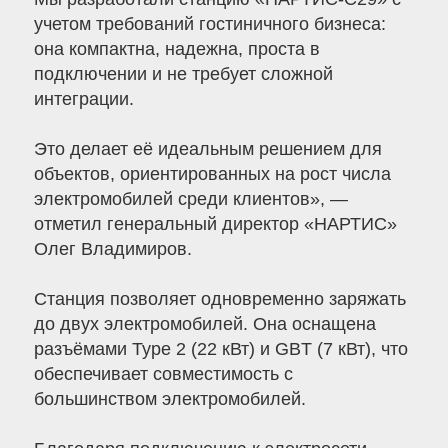
учетом требований гостиничного бизнеса:
она компактна, надежна, проста в
подключении и не требует сложной
интеграции.
Это делает её идеальным решением для
объектов, ориентированных на рост числа
электромобилей среди клиентов», —
отметил генеральный директор «НАРТИС»
Олег Владимиров.
Станция позволяет одновременно заряжать
до двух электромобилей. Она оснащена
разъёмами Type 2 (22 кВт) и GBT (7 кВт), что
обеспечивает совместимость с
большинством электромобилей.