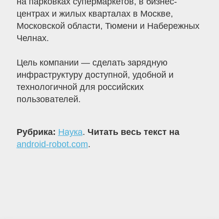
на парковках супермаркетов, в бизнес-
центрах и жилых кварталах в Москве,
Московской области, Тюмени и Набережных
Челнах.
Цель компании — сделать зарядную
инфраструктуру доступной, удобной и
технологичной для российских
пользователей.
Рубрика:
Наука
.
Читать весь текст на
android-robot.com
.