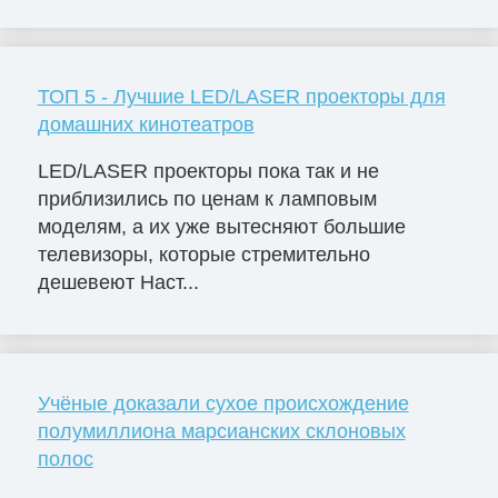
ТОП 5 - Лучшие LED/LASER проекторы для
домашних кинотеатров
LED/LASER проекторы пока так и не
приблизились по ценам к ламповым
моделям, а их уже вытесняют большие
телевизоры, которые стремительно
дешевеют Наст...
Учёные доказали сухое происхождение
полумиллиона марсианских склоновых
полос