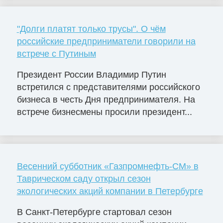
"Долги платят только трусы". О чём
российские предприниматели говорили на
встрече с Путиным
Президент России Владимир Путин
встретился с представителями российского
бизнеса в честь Дня предпринимателя. На
встрече бизнесмены просили президент...
Весенний субботник «Газпромнефть-СМ» в
Таврическом саду открыл сезон
экологических акций компании в Петербурге
В Санкт-Петербурге стартовал сезон