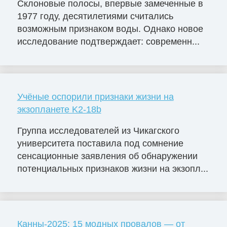
Склоновые полосы, впервые замеченные в
1977 году, десятилетиями считались
возможным признаком воды. Однако новое
исследование подтверждает: современн...
Учёные оспорили признаки жизни на
экзопланете K2-18b
Группа исследователей из Чикагского
университета поставила под сомнение
сенсационные заявления об обнаружении
потенциальных признаков жизни на экзопл...
Канны-2025: 15 модных провалов — от