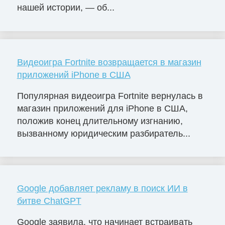
нашей истории, — об...
Видеоигра Fortnite возвращается в магазин
приложений iPhone в США
Популярная видеоигра Fortnite вернулась в
магазин приложений для iPhone в США,
положив конец длительному изгнанию,
вызванному юридическим разбиратель...
Google добавляет рекламу в поиск ИИ в
битве ChatGPT
Google заявила, что начинает встраивать