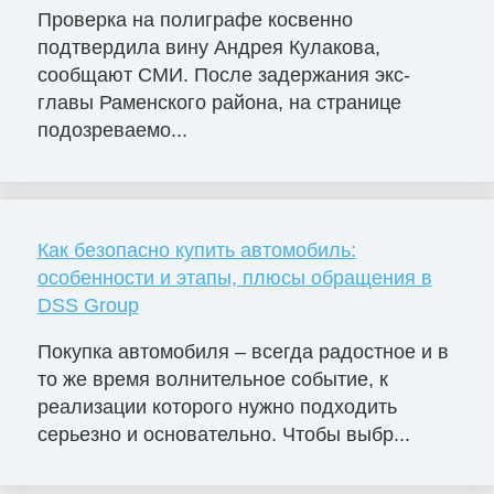
Проверка на полиграфе косвенно
подтвердила вину Андрея Кулакова,
сообщают СМИ. После задержания экс-
главы Раменского района, на странице
подозреваемо...
Как безопасно купить автомобиль:
особенности и этапы, плюсы обращения в
DSS Group
Покупка автомобиля – всегда радостное и в
то же время волнительное событие, к
реализации которого нужно подходить
серьезно и основательно. Чтобы выбр...