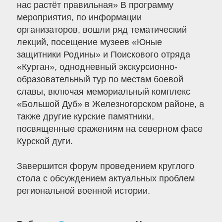
нас растёт правильная» В программу
мероприятия, по информации
организаторов, вошли ряд тематический
лекций, посещение музеев «Юные
защитники Родины» и Поискового отряда
«Курган», однодневный экскурсионно-
образовательный тур по местам боевой
славы, включая мемориальный комплекс
«Большой Дуб» в Железногорском районе, а
также другие курские памятники,
посвященные сражениям на северном фасе
Курской дуги.
Завершится форум проведением круглого
стола с обсуждением актуальных проблем
региональной военной истории.