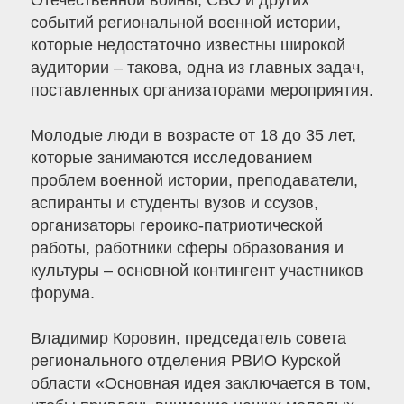
Отечественной войны, СВО и других
событий региональной военной истории,
которые недостаточно известны широкой
аудитории – такова, одна из главных задач,
поставленных организаторами мероприятия.
Молодые люди в возрасте от 18 до 35 лет,
которые занимаются исследованием
проблем военной истории, преподаватели,
аспиранты и студенты вузов и ссузов,
организаторы героико-патриотической
работы, работники сферы образования и
культуры – основной контингент участников
форума.
Владимир Коровин, председатель совета
регионального отделения РВИО Курской
области «Основная идея заключается в том,