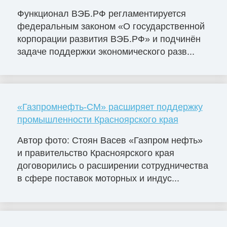
Функционал ВЭБ.РФ регламентируется
федеральным законом «О государственной
корпорации развития ВЭБ.РФ» и подчинён
задаче поддержки экономического разв...
«Газпромнефть-СМ» расширяет поддержку
промышленности Красноярского края
Автор фото: Стоян Васев «Газпром нефть»
и правительство Красноярского края
договорились о расширении сотрудничества
в сфере поставок моторных и индус...