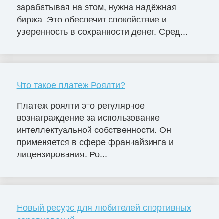
зарабатывая на этом, нужна надёжная
биржа. Это обеспечит спокойствие и
уверенность в сохранности денег. Сред...
Что такое платеж Роялти?
Платеж роялти это регулярное
вознаграждение за использование
интеллектуальной собственности. Он
применяется в сфере франчайзинга и
лицензирования. Ро...
Новый ресурс для любителей спортивных