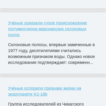
Учёные доказали сухое происхождение
полумиллиона марсианских склоновых
полос
Склоновые полосы, впервые замеченные в
1977 году, десятилетиями считались
возможным признаком воды. Однако новое
исследование подтверждает: современн...
Учёные оспорили признаки жизни на
экзопланете K2-18b
Группа исследователей из Чикагского