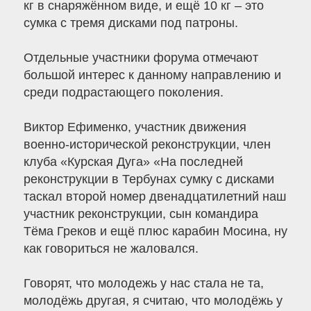
кг в снаряжённом виде, и ещё 10 кг – это
сумка с тремя дисками под патроны.
Отдельные участники форума отмечают
большой интерес к данному направлению и
среди подрастающего поколения.
Виктор Ефименко, участник движения
военно-исторической реконструкции, член
клуба «Курская Дуга» «На последней
реконструкции в Тербунах сумку с дисками
таскал второй номер двенадцатилетний наш
участник реконструкции, сын командира
Тёма Греков и ещё плюс карабин Мосина, ну
как говориться не жаловался.
Говорят, что молодежь у нас стала не та,
молодёжь другая, я считаю, что молодёжь у