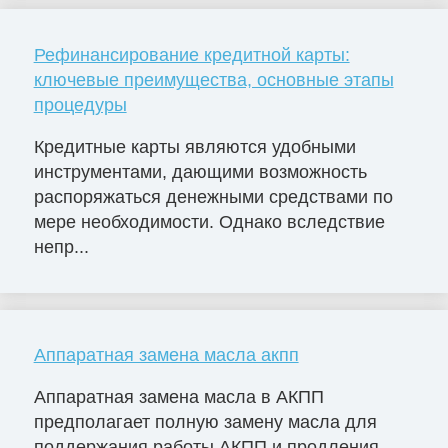
Рефинансирование кредитной карты:
ключевые преимущества, основные этапы
процедуры
Кредитные карты являются удобными
инструментами, дающими возможность
распоряжаться денежными средствами по
мере необходимости. Однако вследствие
непр...
Аппаратная замена масла акпп
Аппаратная замена масла в АКПП
предполагает полную замену масла для
поддержания работы АКПП и продления