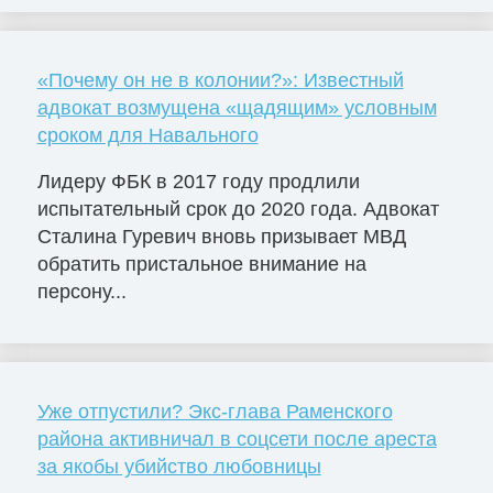
«Почему он не в колонии?»: Известный
адвокат возмущена «щадящим» условным
сроком для Навального
Лидеру ФБК в 2017 году продлили
испытательный срок до 2020 года. Адвокат
Сталина Гуревич вновь призывает МВД
обратить пристальное внимание на
персону...
Уже отпустили? Экс-глава Раменского
района активничал в соцсети после ареста
за якобы убийство любовницы