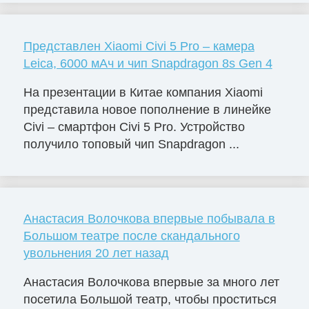
Представлен Xiaomi Civi 5 Pro – камера
Leica, 6000 мАч и чип Snapdragon 8s Gen 4
На презентации в Китае компания Xiaomi
представила новое пополнение в линейке
Civi – смартфон Civi 5 Pro. Устройство
получило топовый чип Snapdragon ...
Анастасия Волочкова впервые побывала в
Большом театре после скандального
увольнения 20 лет назад
Анастасия Волочкова впервые за много лет
посетила Большой театр, чтобы проститься