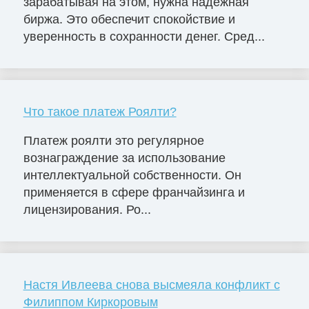
зарабатывая на этом, нужна надёжная
биржа. Это обеспечит спокойствие и
уверенность в сохранности денег. Сред...
Что такое платеж Роялти?
Платеж роялти это регулярное
вознаграждение за использование
интеллектуальной собственности. Он
применяется в сфере франчайзинга и
лицензирования. Ро...
Настя Ивлеева снова высмеяла конфликт с
Филиппом Киркоровым