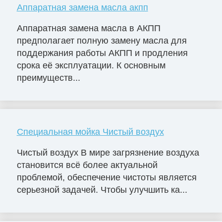
Аппаратная замена масла акпп
Аппаратная замена масла в АКПП
предполагает полную замену масла для
поддержания работы АКПП и продления
срока её эксплуатации. К основным
преимуществ...
Специальная мойка Чистый воздух
Чистый воздух В мире загрязнение воздуха
становится всё более актуальной
проблемой, обеспечение чистоты является
серьезной задачей. Чтобы улучшить ка...