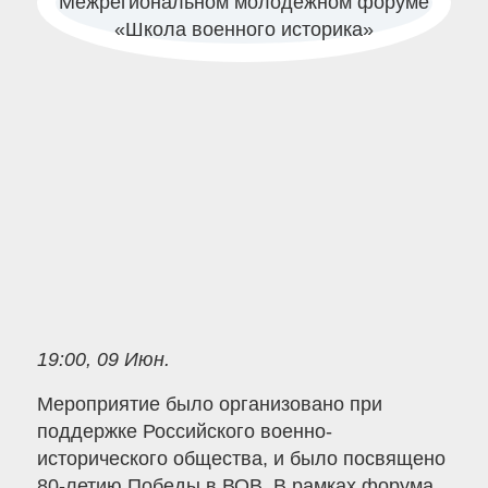
19:00, 09 Июн.
Мероприятие было организовано при
поддержке Российского военно-
исторического общества, и было посвящено
80-летию Победы в ВОВ. В рамках форума