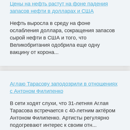
Цены на нефть растут на фоне падения
запасов нефти в долларах и США
Нефть выросла в среду на фоне
ослабления доллара, сокращения запасов
сырой нефти в США и того, что
Великобритания одобрила еще одну
вакцину от корона...
Аглаю Тарасову заподозрили в отношениях
с Антоном Филипенко
В сети ходят слухи, что 31-летняя Аглая
Тарасова встречается с 40-летним актёром
Антоном Филипенко. Артисты регулярно
подогревают интерес к своим отн...