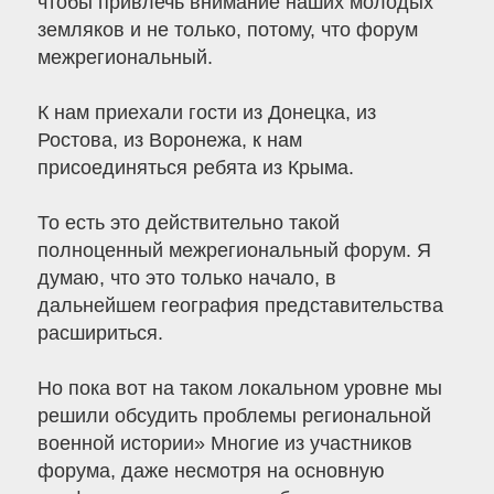
чтобы привлечь внимание наших молодых
земляков и не только, потому, что форум
межрегиональный.
К нам приехали гости из Донецка, из
Ростова, из Воронежа, к нам
присоединяться ребята из Крыма.
То есть это действительно такой
полноценный межрегиональный форум. Я
думаю, что это только начало, в
дальнейшем география представительства
расшириться.
Но пока вот на таком локальном уровне мы
решили обсудить проблемы региональной
военной истории» Многие из участников
форума, даже несмотря на основную