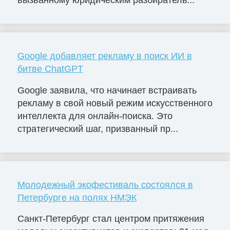
Google добавляет рекламу в поиск ИИ в
битве ChatGPT
Google заявила, что начинает встраивать
рекламу в свой новый режим искусственного
интеллекта для онлайн-поиска. Это
стратегический шаг, призванный пр...
Молодежный экофестиваль состоялся в
Петербурге на полях НМЭК
Санкт-Петербург стал центром притяжения