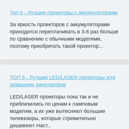
Топ 5 - Лучшие проекторы с аккумуляторами
За яркость проекторов с аккумуляторами
приходится переплачивать в 3-6 раз больше
по сравнению с обычными моделями,
поэтому приобретать такой проектор...
ТОП 5 - Лучшие LED/LASER проекторы для
домашних кинотеатров
LED/LASER проекторы пока так и не
приблизились по ценам к ламповым
моделям, а их уже вытесняют большие
телевизоры, которые стремительно
дешевеют Наст...