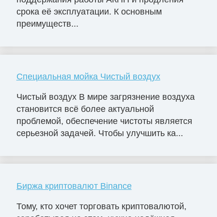
срока её эксплуатации. К основным
преимуществ...
Специальная мойка Чистый воздух
Чистый воздух В мире загрязнение воздуха
становится всё более актуальной
проблемой, обеспечение чистоты является
серьезной задачей. Чтобы улучшить ка...
Биржа криптовалют Binance
Тому, кто хочет торговать криптовалютой,