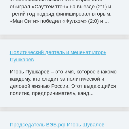
обыграл «Саутгемптон» на выезде (2:1) и
третий год подряд финишировал вторым.
«Ман Сити» победил «Фулхэм» (2:0) и ...
Политический деятель и меценат Игорь
Пушкарев
Игорь Пушкарев – это имя, которое знакомо
каждому, кто следит за политической и
деловой жизнью России. Этот выдающийся
политик, предприниматель, канд...
Председатель ВЭБ.рф Игорь Шувалов