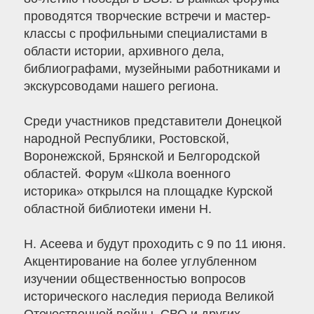
проводятся творческие встречи и мастер-
классы с профильными специалистами в
области истории, архивного дела,
библиографами, музейными работниками и
экскурсоводами нашего региона.
Среди участников представители Донецкой
народной Республики, Ростовской,
Воронежской, Брянской и Белгородской
областей. Форум «Школа военного
историка» открылся на площадке Курской
областной библиотеки имени Н.
Н. Асеева и будут проходить с 9 по 11 июня.
Акцентирование на более углубленном
изучении общественностью вопросов
исторического наследия периода Великой