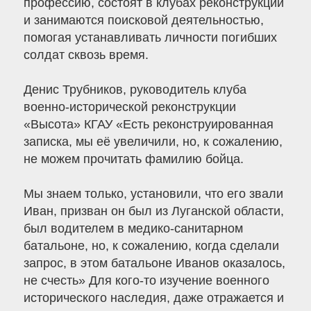
профессию, состоят в клубах реконструкции
и занимаются поисковой деятельностью,
помогая устанавливать личности погибших
солдат сквозь время.
Денис Трубников, руководитель клуба
военно-исторической реконструкции
«Высота» КГАУ «Есть реконструированная
записка, мы её увеличили, но, к сожалению,
не можем прочитать фамилию бойца.
Мы знаем только, установили, что его звали
Иван, призван он был из Луганской области,
был водителем в медико-санитарном
батальоне, но, к сожалению, когда сделали
запрос, в этом батальоне Иванов оказалось,
не счесть» Для кого-то изучение военного
исторического наследия, даже отражается и