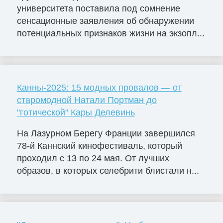
университета поставила под сомнение
сенсационные заявления об обнаружении
потенциальных признаков жизни на экзопл...
Канны-2025: 15 модных провалов — от
старомодной Натали Портман до
"готической" Кары Делевинь
На Лазурном Берегу Франции завершился
78-й Каннский кинофестиваль, который
проходил с 13 по 24 мая. От лучших
образов, в которых селебрити блистали н...