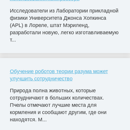
Исследователи из Лаборатории прикладной
физики Университета Джонса Хопкинса
(APL) в Лореле, штат Мэриленд,
разработали новую, легко изготавливаемую
т...
Обучение роботов теории разума может
улучшить сотрудничество
Природа полна животных, которые
сотрудничают в больших количествах.
Пчелы отмечают лучшие места для
кормления и сообщают другим, где они
находятся. М...