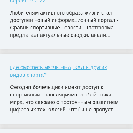
соревнований
Любителям активного образа жизни стал
доступен новый информационный портал -
Сравни спортивные новости. Платформа
предлагает актуальные сводки, анали...
Где смотреть матчи НБА, КХЛ и других
видов спорта?
Сегодня болельщики имеют доступ к
спортивным трансляциям с любой точки
мира, что связано с постоянным развитием
цифровых технологий. Чтобы не пропуст...