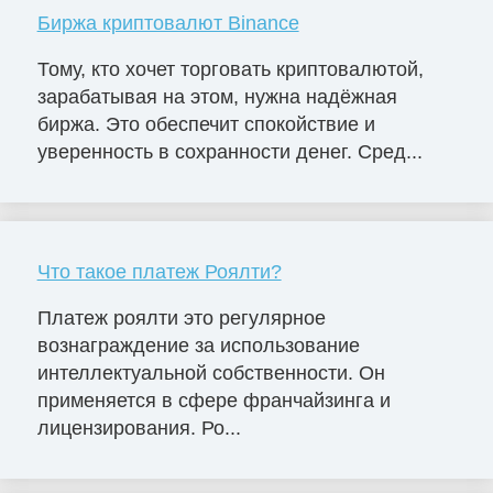
Биржа криптовалют Binance
Тому, кто хочет торговать криптовалютой,
зарабатывая на этом, нужна надёжная
биржа. Это обеспечит спокойствие и
уверенность в сохранности денег. Сред...
Что такое платеж Роялти?
Платеж роялти это регулярное
вознаграждение за использование
интеллектуальной собственности. Он
применяется в сфере франчайзинга и
лицензирования. Ро...