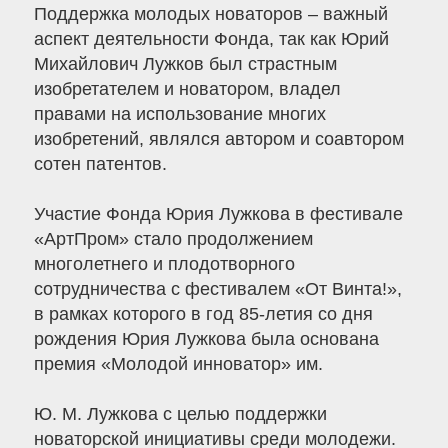
Поддержка молодых новаторов – важный
аспект деятельности Фонда, так как Юрий
Михайлович Лужков был страстным
изобретателем и новатором, владел
правами на использование многих
изобретений, являлся автором и соавтором
сотен патентов.
Участие Фонда Юрия Лужкова в фестивале
«АртПром» стало продолжением
многолетнего и плодотворного
сотрудничества с фестивалем «От Винта!»,
в рамках которого в год 85-летия со дня
рождения Юрия Лужкова была основана
премия «Молодой инноватор» им.
Ю. М. Лужкова с целью поддержки
новаторской инициативы среди молодежи.