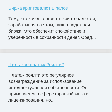
Биржа криптовалют Binance
Тому, кто хочет торговать криптовалютой,
зарабатывая на этом, нужна надёжная
биржа. Это обеспечит спокойствие и
уверенность в сохранности денег. Сред...
Что такое платеж Роялти?
Платеж роялти это регулярное
вознаграждение за использование
интеллектуальной собственности. Он
применяется в сфере франчайзинга и
лицензирования. Ро...