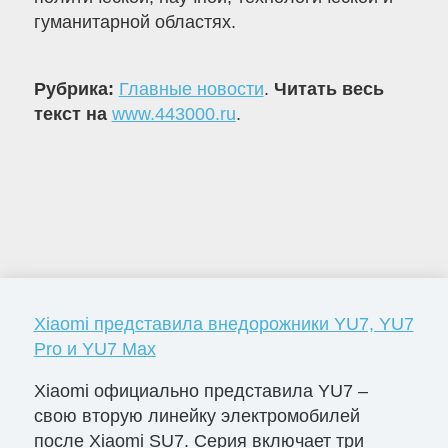
гуманитарной областях.
Рубрика:
Главные новости
.
Читать весь
текст на
www.443000.ru
.
Xiaomi представила внедорожники YU7, YU7
Pro и YU7 Max
Xiaomi официально представила YU7 –
свою вторую линейку электромобилей
после Xiaomi SU7. Серия включает три