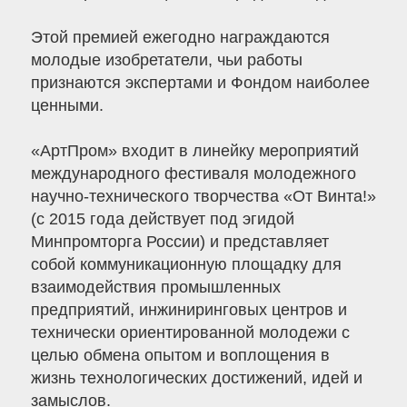
Этой премией ежегодно награждаются
молодые изобретатели, чьи работы
признаются экспертами и Фондом наиболее
ценными.
«АртПром» входит в линейку мероприятий
международного фестиваля молодежного
научно-технического творчества «От Винта!»
(с 2015 года действует под эгидой
Минпромторга России) и представляет
собой коммуникационную площадку для
взаимодействия промышленных
предприятий, инжиниринговых центров и
технически ориентированной молодежи с
целью обмена опытом и воплощения в
жизнь технологических достижений, идей и
замыслов.