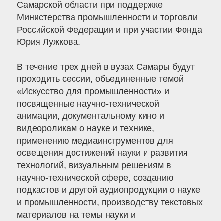
Самарской области при поддержке
Министерства промышленности и торговли
Российской Федерации и при участии Фонда
Юрия Лужкова.
В течение трех дней в вузах Самары будут
проходить сессии, объединенные темой
«Искусство для промышленности» и
посвященные научно-технической
анимации, документальному кино и
видеороликам о науке и технике,
применению медиаинструментов для
освещения достижений науки и развития
технологий, визуальным решениям в
научно-технической сфере, созданию
подкастов и другой аудиопродукции о науке
и промышленности, производству текстовых
материалов на темы науки и