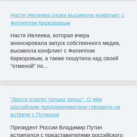
Настя Ивлеева снова высмеяла конфликт с
Филиппом Киркоровым
Настя Ивлеева, которая вчера
анонсировала запуск собственного медиа,
высмеяла конфликт с Филиппом
Киркоровым, а также пошутила над своей
"отменой" по...
"Долги платят только трусы". О чём
российские предприниматели говорили на
встрече с Путиным
Президент России Владимир Путин
встретился с представителями российского