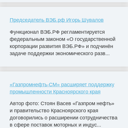
Председатель ВЭБ.рф Игорь Шувалов
Функционал ВЭБ.РФ регламентируется
федеральным законом «О государственной
корпорации развития ВЭБ.РФ» и подчинён
задаче поддержки экономического разв...
«Газпромнефть-СМ» расширяет поддержку
промышленности Красноярского края
Автор фото: Стоян Васев «Газпром нефть»
и правительство Красноярского края
договорились о расширении сотрудничества
в сфере поставок моторных и индус...