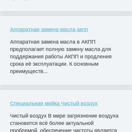
Аппаратная замена масла акпп
Аппаратная замена масла в АКПП
предполагает полную замену масла для
поддержания работы АКПП и продления
срока её эксплуатации. К основным
преимуществ...
Специальная мойка Чистый воздух
Чистый воздух В мире загрязнение воздуха
становится всё более актуальной
проблемой, обеспечение чистоты является