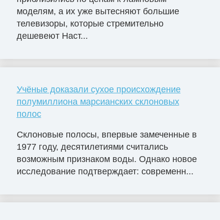
моделям, а их уже вытесняют большие
телевизоры, которые стремительно
дешевеют Наст...
Учёные доказали сухое происхождение
полумиллиона марсианских склоновых
полос
Склоновые полосы, впервые замеченные в
1977 году, десятилетиями считались
возможным признаком воды. Однако новое
исследование подтверждает: современн...