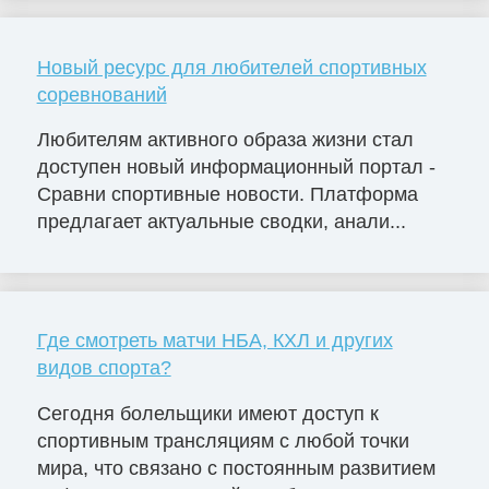
Новый ресурс для любителей спортивных
соревнований
Любителям активного образа жизни стал
доступен новый информационный портал -
Сравни спортивные новости. Платформа
предлагает актуальные сводки, анали...
Где смотреть матчи НБА, КХЛ и других
видов спорта?
Сегодня болельщики имеют доступ к
спортивным трансляциям с любой точки
мира, что связано с постоянным развитием