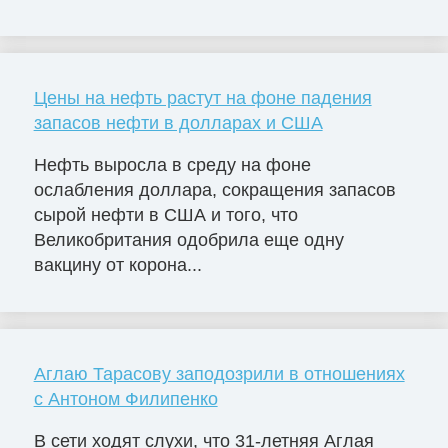
Цены на нефть растут на фоне падения
запасов нефти в долларах и США
Нефть выросла в среду на фоне
ослабления доллара, сокращения запасов
сырой нефти в США и того, что
Великобритания одобрила еще одну
вакцину от корона...
Аглаю Тарасову заподозрили в отношениях
с Антоном Филипенко
В сети ходят слухи, что 31-летняя Аглая