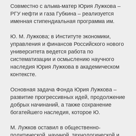
Совместно с альма-матер Юрия Лужкова –
РГУ нефти и газа Губкина – реализуется
именная стипендиальная программа им.
Ю. М. Лужкова; в Институте экономики,
управления и финансов Российского нового
университета ведется работа по
систематизации и осмыслению научного
наследия Юрия Лужкова в академическом
контексте.
Основная задача Фонда Юрия Лужкова –
развитие прогрессивных идей, продолжение
добрых начинаний, а также сохранение
богатейшего наследия, которое Ю.
М. Лужков оставил в общественно-
политической, научной, технологической и