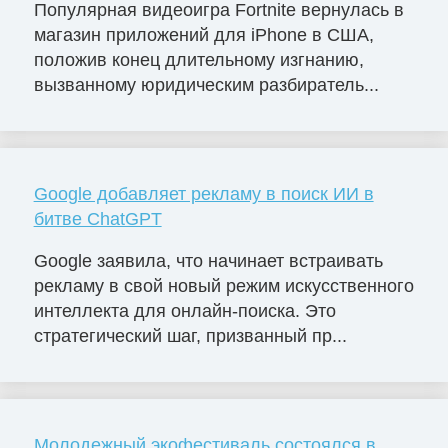
Популярная видеоигра Fortnite вернулась в
магазин приложений для iPhone в США,
положив конец длительному изгнанию,
вызванному юридическим разбиратель...
Google добавляет рекламу в поиск ИИ в
битве ChatGPT
Google заявила, что начинает встраивать
рекламу в свой новый режим искусственного
интеллекта для онлайн-поиска. Это
стратегический шаг, призванный пр...
Молодежный экофестиваль состоялся в