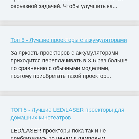
серьезной задачей. Чтобы улучшить ка...
Топ 5 - Лучшие проекторы с аккумуляторами
За яркость проекторов с аккумуляторами
приходится переплачивать в 3-6 раз больше
по сравнению с обычными моделями,
поэтому приобретать такой проектор...
ТОП 5 - Лучшие LED/LASER проекторы для
домашних кинотеатров
LED/LASER проекторы пока так и не
приблизились по ценам к ламповым