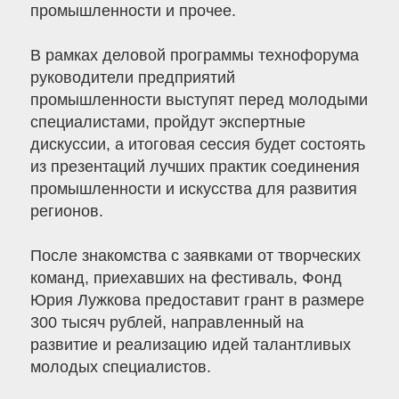
промышленности и прочее.
В рамках деловой программы технофорума
руководители предприятий
промышленности выступят перед молодыми
специалистами, пройдут экспертные
дискуссии, а итоговая сессия будет состоять
из презентаций лучших практик соединения
промышленности и искусства для развития
регионов.
После знакомства с заявками от творческих
команд, приехавших на фестиваль, Фонд
Юрия Лужкова предоставит грант в размере
300 тысяч рублей, направленный на
развитие и реализацию идей талантливых
молодых специалистов.