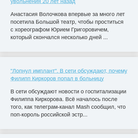
увольнения 20 лет назад
Анастасия Волочкова впервые за много лет
посетила Большой театр, чтобы проститься
с хореографом Юрием Григоровичем,
который скончался несколько дней ...
"Лопнул имплант". В сети обсуждают, почему
Филипп Киркоров попал в больницу
В сети обсуждают новости о госпитализации
Филиппа Киркорова. Всё началось после
того, как телеграм-канал Mash сообщил, что
поп-король российской эстр...