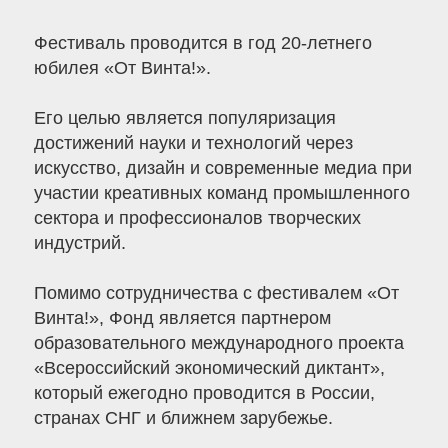
Фестиваль проводится в год 20-летнего
юбилея «От Винта!».
Его целью является популяризация
достижений науки и технологий через
искусство, дизайн и современные медиа при
участии креативных команд промышленного
сектора и профессионалов творческих
индустрий.
Помимо сотрудничества с фестивалем «От
Винта!», Фонд является партнером
образовательного международного проекта
«Всероссийский экономический диктант»,
который ежегодно проводится в России,
странах СНГ и ближнем зарубежье.