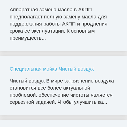
Аппаратная замена масла в АКПП
предполагает полную замену масла для
поддержания работы АКПП и продления
срока её эксплуатации. К основным
преимуществ...
Специальная мойка Чистый воздух
Чистый воздух В мире загрязнение воздуха
становится всё более актуальной
проблемой, обеспечение чистоты является
серьезной задачей. Чтобы улучшить ка...