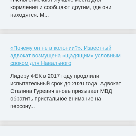
кормления и сообщают другим, где они
находятся. М...
«Почему он не в колонии?»: Известный
адвокат возмущена «щадящим» условным
сроком для Навального
Лидеру ФБК в 2017 году продлили
испытательный срок до 2020 года. Адвокат
Сталина Гуревич вновь призывает МВД
обратить пристальное внимание на
персону...