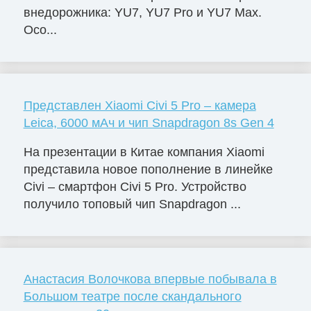
внедорожника: YU7, YU7 Pro и YU7 Max.
Осо...
Представлен Xiaomi Civi 5 Pro – камера
Leica, 6000 мАч и чип Snapdragon 8s Gen 4
На презентации в Китае компания Xiaomi
представила новое пополнение в линейке
Civi – смартфон Civi 5 Pro. Устройство
получило топовый чип Snapdragon ...
Анастасия Волочкова впервые побывала в
Большом театре после скандального