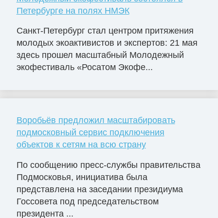
Петербурге на полях НМЭК
Санкт-Петербург стал центром притяжения
молодых экоактивистов и экспертов: 21 мая
здесь прошел масштабный Молодежный
экофестиваль «Росатом Экофе...
Воробьёв предложил масштабировать
подмосковный сервис подключения
объектов к сетям на всю страну
По сообщению пресс-службы правительства
Подмосковья, инициатива была
представлена на заседании президиума
Госсовета под председательством
президента ...