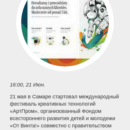
16:00, 21 Июн.
21 мая в Самаре стартовал международный
фестиваль креативных технологий
«АртПром», организованный Фондом
всестороннего развития детей и молодежи
«От Винта!» совместно с правительством