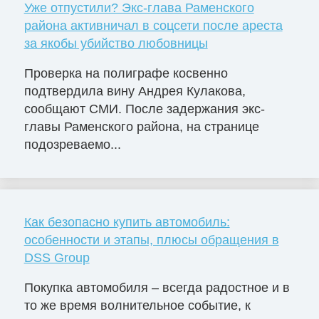
Уже отпустили? Экс-глава Раменского
района активничал в соцсети после ареста
за якобы убийство любовницы
Проверка на полиграфе косвенно
подтвердила вину Андрея Кулакова,
сообщают СМИ. После задержания экс-
главы Раменского района, на странице
подозреваемо...
Как безопасно купить автомобиль:
особенности и этапы, плюсы обращения в
DSS Group
Покупка автомобиля – всегда радостное и в
то же время волнительное событие, к