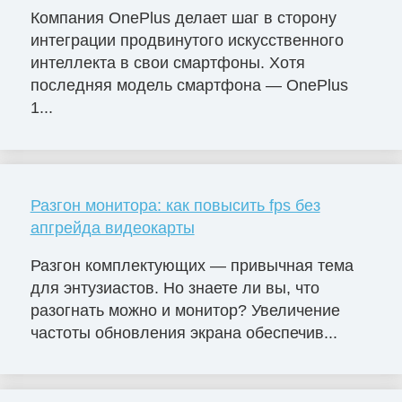
Компания OnePlus делает шаг в сторону
интеграции продвинутого искусственного
интеллекта в свои смартфоны. Хотя
последняя модель смартфона — OnePlus
1...
Разгон монитора: как повысить fps без
апгрейда видеокарты
Разгон комплектующих — привычная тема
для энтузиастов. Но знаете ли вы, что
разогнать можно и монитор? Увеличение
частоты обновления экрана обеспечив...