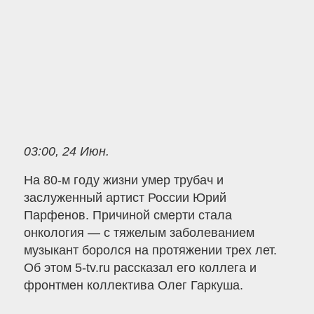
03:00, 24 Июн.
На 80-м году жизни умер трубач и
заслуженный артист России Юрий
Парфенов. Причиной смерти стала
онкология — с тяжелым заболеванием
музыкант боролся на протяжении трех лет.
Об этом 5-tv.ru рассказал его коллега и
фронтмен коллектива Олег Гаркуша.