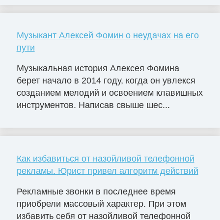
Музыкант Алексей Фомин о неудачах на его
пути
Музыкальная история Алексея Фомина
берет начало в 2014 году, когда он увлекся
созданием мелодий и освоением клавишных
инструментов. Написав свыше шес...
Как избавиться от назойливой телефонной
рекламы. Юрист привел алгоритм действий
Рекламные звонки в последнее время
приобрели массовый характер. При этом
избавить себя от назойливой телефонной