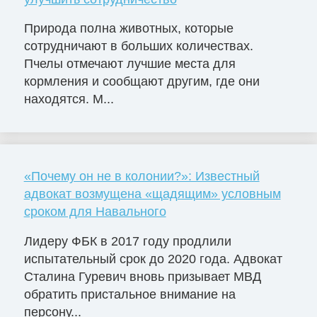
Природа полна животных, которые
сотрудничают в больших количествах.
Пчелы отмечают лучшие места для
кормления и сообщают другим, где они
находятся. М...
«Почему он не в колонии?»: Известный
адвокат возмущена «щадящим» условным
сроком для Навального
Лидеру ФБК в 2017 году продлили
испытательный срок до 2020 года. Адвокат
Сталина Гуревич вновь призывает МВД
обратить пристальное внимание на
персону...