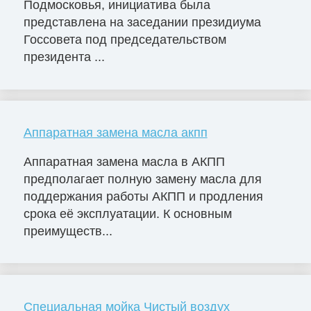
Подмосковья, инициатива была
представлена на заседании президиума
Госсовета под председательством
президента ...
Аппаратная замена масла акпп
Аппаратная замена масла в АКПП
предполагает полную замену масла для
поддержания работы АКПП и продления
срока её эксплуатации. К основным
преимуществ...
Специальная мойка Чистый воздух