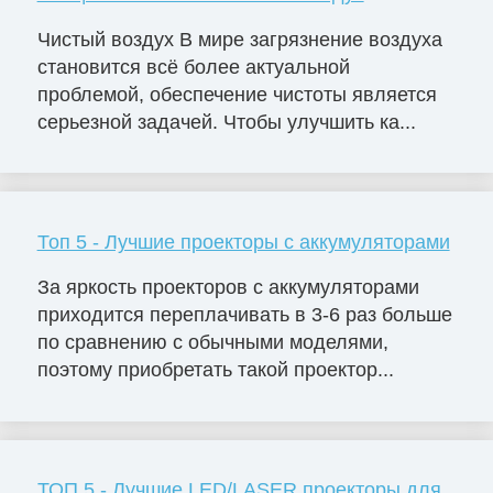
Чистый воздух В мире загрязнение воздуха
становится всё более актуальной
проблемой, обеспечение чистоты является
серьезной задачей. Чтобы улучшить ка...
Топ 5 - Лучшие проекторы с аккумуляторами
За яркость проекторов с аккумуляторами
приходится переплачивать в 3-6 раз больше
по сравнению с обычными моделями,
поэтому приобретать такой проектор...
ТОП 5 - Лучшие LED/LASER проекторы для