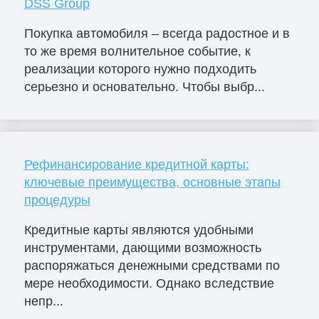
DSS Group
Покупка автомобиля – всегда радостное и в
то же время волнительное событие, к
реализации которого нужно подходить
серьезно и основательно. Чтобы выбр...
Рефинансирование кредитной карты:
ключевые преимущества, основные этапы
процедуры
Кредитные карты являются удобными
инструментами, дающими возможность
распоряжаться денежными средствами по
мере необходимости. Однако вследствие
непр...