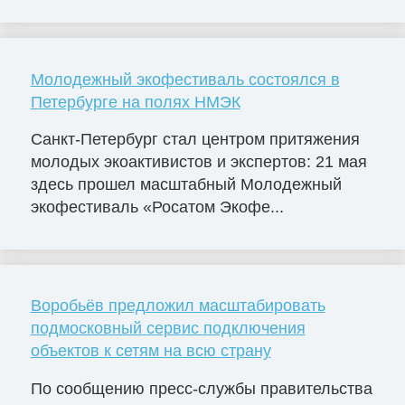
Молодежный экофестиваль состоялся в
Петербурге на полях НМЭК
Санкт-Петербург стал центром притяжения
молодых экоактивистов и экспертов: 21 мая
здесь прошел масштабный Молодежный
экофестиваль «Росатом Экофе...
Воробьёв предложил масштабировать
подмосковный сервис подключения
объектов к сетям на всю страну
По сообщению пресс-службы правительства