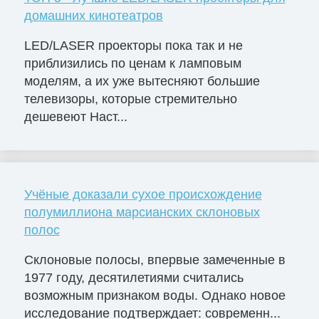
домашних кинотеатров
LED/LASER проекторы пока так и не
приблизились по ценам к ламповым
моделям, а их уже вытесняют большие
телевизоры, которые стремительно
дешевеют Наст...
Учёные доказали сухое происхождение
полумиллиона марсианских склоновых
полос
Склоновые полосы, впервые замеченные в
1977 году, десятилетиями считались
возможным признаком воды. Однако новое
исследование подтверждает: современн...