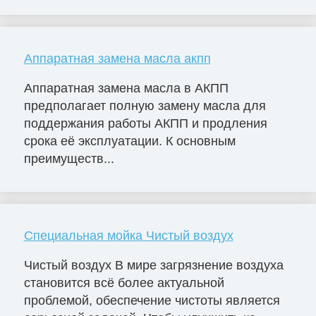
Аппаратная замена масла акпп
Аппаратная замена масла в АКПП
предполагает полную замену масла для
поддержания работы АКПП и продления
срока её эксплуатации. К основным
преимуществ...
Специальная мойка Чистый воздух
Чистый воздух В мире загрязнение воздуха
становится всё более актуальной
проблемой, обеспечение чистоты является