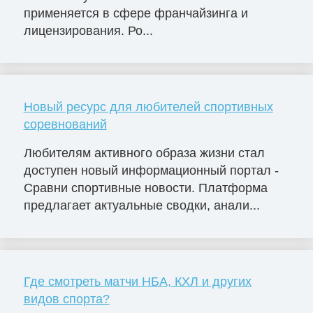
применяется в сфере франчайзинга и
лицензирования. Ро...
Новый ресурс для любителей спортивных
соревнований
Любителям активного образа жизни стал
доступен новый информационный портал -
Сравни спортивные новости. Платформа
предлагает актуальные сводки, анали...
Где смотреть матчи НБА, КХЛ и других
видов спорта?