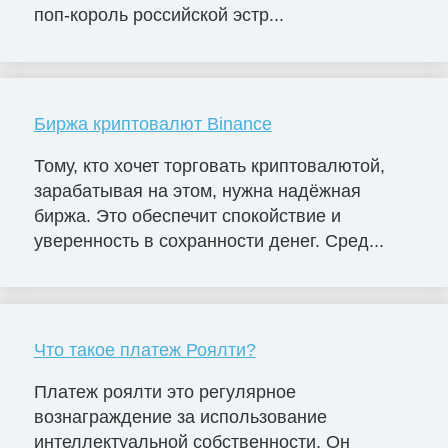
поп-король российской эстр...
Биржа криптовалют Binance
Тому, кто хочет торговать криптовалютой,
зарабатывая на этом, нужна надёжная
биржа. Это обеспечит спокойствие и
уверенность в сохранности денег. Сред...
Что такое платеж Роялти?
Платеж роялти это регулярное
вознаграждение за использование
интеллектуальной собственности. Он