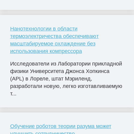
Нанотехнологии в области
термоэлектричества обеспечивают
масштабируемое охлаждение без
использования компрессора
Исследователи из Лаборатории прикладной
физики Университета Джонса Хопкинса
(APL) в Лореле, штат Мэриленд,
разработали новую, легко изготавливаемую
т...
Обучение роботов теории разума может
улучшить сотрудничество