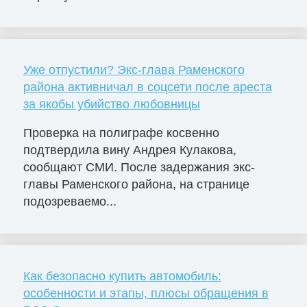
Уже отпустили? Экс-глава Раменского
района активничал в соцсети после ареста
за якобы убийство любовницы
Проверка на полиграфе косвенно
подтвердила вину Андрея Кулакова,
сообщают СМИ. После задержания экс-
главы Раменского района, на странице
подозреваемо...
Как безопасно купить автомобиль:
особенности и этапы, плюсы обращения в