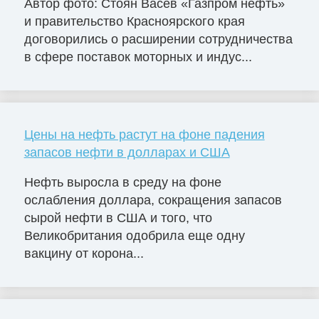
Автор фото: Стоян Васев «Газпром нефть»
и правительство Красноярского края
договорились о расширении сотрудничества
в сфере поставок моторных и индус...
Цены на нефть растут на фоне падения
запасов нефти в долларах и США
Нефть выросла в среду на фоне
ослабления доллара, сокращения запасов
сырой нефти в США и того, что
Великобритания одобрила еще одну
вакцину от корона...