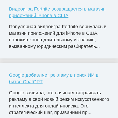
Видеоигра Fortnite возвращается в магазин
приложений iPhone в США
Популярная видеоигра Fortnite вернулась в
магазин приложений для iPhone в США,
положив конец длительному изгнанию,
вызванному юридическим разбиратель...
Google добавляет рекламу в поиск ИИ в
битве ChatGPT
Google заявила, что начинает встраивать
рекламу в свой новый режим искусственного
интеллекта для онлайн-поиска. Это
стратегический шаг, призванный пр...