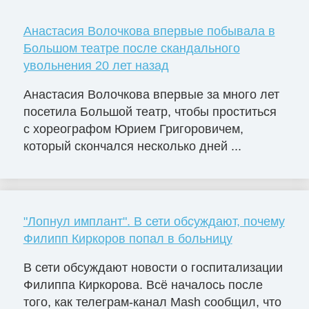
Анастасия Волочкова впервые побывала в
Большом театре после скандального
увольнения 20 лет назад
Анастасия Волочкова впервые за много лет
посетила Большой театр, чтобы проститься
с хореографом Юрием Григоровичем,
который скончался несколько дней ...
"Лопнул имплант". В сети обсуждают, почему
Филипп Киркоров попал в больницу
В сети обсуждают новости о госпитализации
Филиппа Киркорова. Всё началось после
того, как телеграм-канал Mash сообщил, что