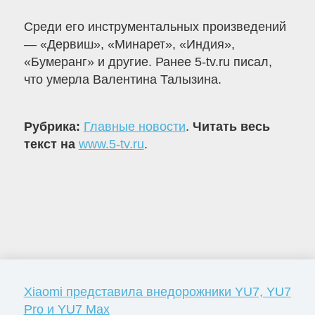
Среди его инструментальных произведений
— «Дервиш», «Минарет», «Индия»,
«Бумеранг» и другие. Ранее 5-tv.ru писал,
что умерла Валентина Талызина.
Рубрика:
Главные новости
.
Читать весь
текст на
www.5-tv.ru
.
Xiaomi представила внедорожники YU7, YU7
Pro и YU7 Max