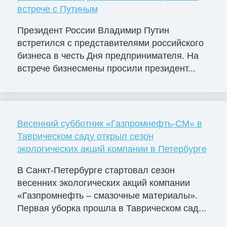
встрече с Путиным
Президент России Владимир Путин
встретился с представителями российского
бизнеса в честь Дня предпринимателя. На
встрече бизнесмены просили президент...
Весенний субботник «Газпромнефть-СМ» в
Таврическом саду открыл сезон
экологических акций компании в Петербурге
В Санкт-Петербурге стартовал сезон
весенних экологических акций компании
«Газпромнефть – смазочные материалы».
Первая уборка прошла в Таврическом сад...