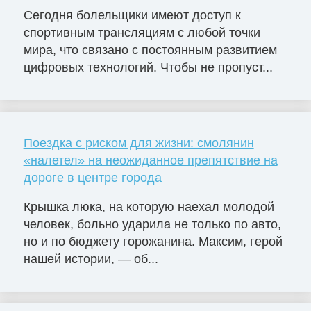
Сегодня болельщики имеют доступ к
спортивным трансляциям с любой точки
мира, что связано с постоянным развитием
цифровых технологий. Чтобы не пропуст...
Поездка с риском для жизни: смолянин
«налетел» на неожиданное препятствие на
дороге в центре города
Крышка люка, на которую наехал молодой
человек, больно ударила не только по авто,
но и по бюджету горожанина. Максим, герой
нашей истории, — об...