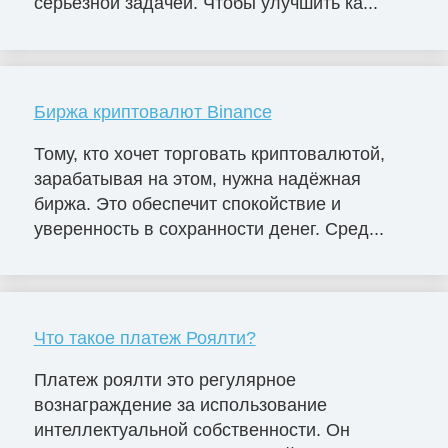
серьезной задачей. Чтобы улучшить ка...
Биржа криптовалют Binance
Тому, кто хочет торговать криптовалютой,
зарабатывая на этом, нужна надёжная
биржа. Это обеспечит спокойствие и
уверенность в сохранности денег. Сред...
Что такое платеж Роялти?
Платеж роялти это регулярное
вознаграждение за использование
интеллектуальной собственности. Он