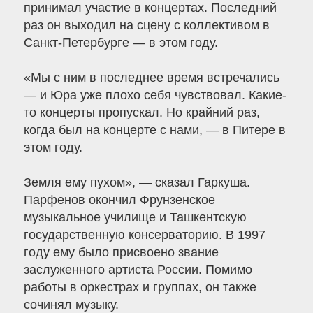
принимал участие в концертах. Последний
раз он выходил на сцену с коллективом в
Санкт-Петербурге — в этом году.
«Мы с ним в последнее время встречались
— и Юра уже плохо себя чувствовал. Какие-
то концерты пропускал. Но крайний раз,
когда был на концерте с нами, — в Питере в
этом году.
Земля ему пухом», — сказал Гаркуша.
Парфенов окончил Фрунзенское
музыкальное училище и Ташкентскую
государственную консерваторию. В 1997
году ему было присвоено звание
заслуженного артиста России. Помимо
работы в оркестрах и группах, он также
сочинял музыку.