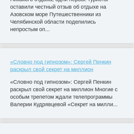
оставили честный отзыв об отдыхе на
Азовском море Путешественники из
Челябинской области поделились
непростым оп...
«Словно под гипнозом»: Сергей Пенкин
раскрыл свой секрет на миллион
«Словно под гипнозом»: Сергей Пенкин
раскрыл свой секрет на миллион Многие с
особым трепетом ждали телепрограммы
Валерии Кудрявцевой «Секрет на милли...