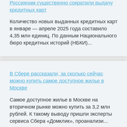
Россиянам существенно сократили выдачу
кредитных карт
Количество новых выданных кредитных карт
в январе — апреле 2025 года составило
4,35 млн единиц. По данным Национального
бюро кредитных историй (НБКИ)...
В Сбере рассказали, за сколько сейчас
можно купить самое доступное жилье в
Москве
Самое доступное жилье в Москве на
вторичном рынке можно купить за 3,2 млн
рублей. К такому выводу пришли эксперты
сервиса Сбера «Домклик», проанализи...