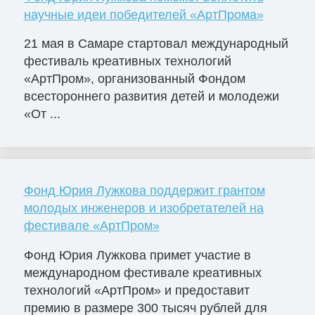
научные идеи победителей «АртПрома»
21 мая в Самаре стартовал международный
фестиваль креативных технологий
«АртПром», организованный Фондом
всестороннего развития детей и молодежи
«От ...
Фонд Юрия Лужкова поддержит грантом
молодых инженеров и изобретателей на
фестивале «АртПром»
Фонд Юрия Лужкова примет участие в
международном фестивале креативных
технологий «АртПром» и предоставит
премию в размере 300 тысяч рублей для