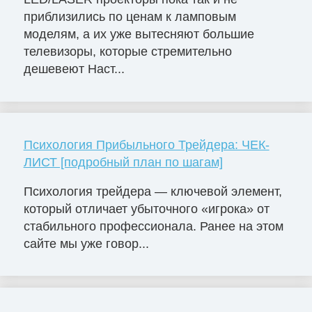
приблизились по ценам к ламповым
моделям, а их уже вытесняют большие
телевизоры, которые стремительно
дешевеют Наст...
Психология Прибыльного Трейдера: ЧЕК-
ЛИСТ [подробный план по шагам]
Психология трейдера — ключевой элемент,
который отличает убыточного «игрока» от
стабильного профессионала. Ранее на этом
сайте мы уже говор...