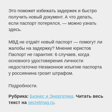
Это поможет избежать задержек и быстро
получить новый документ. А что делать,
если паспорт потерялся, — можно узнать
здесь.
МВД не отдаёт новый паспорт — помогут ли
жалобы на задержку? Мнение юристов
Паспорт не гарантия: 6 случаев, когда
основного удостоверения личности
недостаточно Незаконное изъятие паспорта
у россиянина грозит штрафом.
Подробности.
Рубрика:
Бизнес и Энергетика
.
Читать весь
текст на
secretmag.ru
.