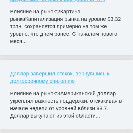
Влияние на рынок:2Картина
рынкаКапитализация рынка на уровне $3.32
трлн. сохраняется примерно на том же
уровне, что днём ранее. С началом нового
меся...
Доллар завершил отскок, вернувшись к
долгосрочному снижению
Влияние на рынок:3Американский доллар
укреплял важность поддержки, отскакивая в
начале недели от уровней вблизи 98.7.
Доллар выкупают из этой области...