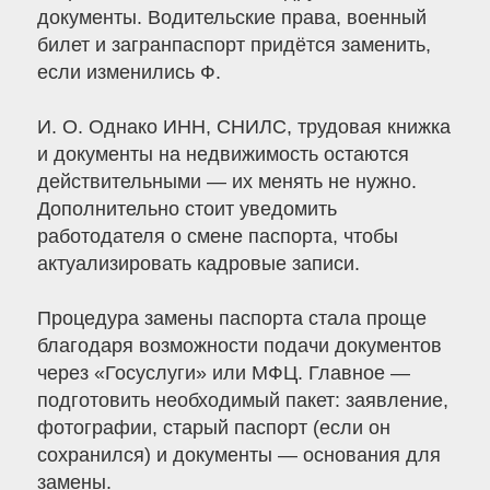
документы. Водительские права, военный
билет и загранпаспорт придётся заменить,
если изменились Ф.
И. О. Однако ИНН, СНИЛС, трудовая книжка
и документы на недвижимость остаются
действительными — их менять не нужно.
Дополнительно стоит уведомить
работодателя о смене паспорта, чтобы
актуализировать кадровые записи.
Процедура замены паспорта стала проще
благодаря возможности подачи документов
через «Госуслуги» или МФЦ. Главное —
подготовить необходимый пакет: заявление,
фотографии, старый паспорт (если он
сохранился) и документы — основания для
замены.