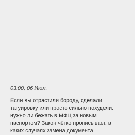
03:00, 06 Июл.
Если вы отрастили бороду, сделали
татуировку или просто сильно похудели,
нужно ли бежать в МФЦ за новым
паспортом? Закон чётко прописывает, в
каких случаях замена документа