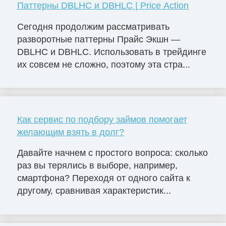
Паттерны DBLHC и DBHLC | Price Action
Сегодня продолжим рассматривать
разворотные паттерны Прайс Экшн —
DBLHC и DBHLC. Использовать в трейдинге
их совсем не сложно, поэтому эта стра...
Как сервис по подбору займов помогает
желающим взять в долг?
Давайте начнем с простого вопроса: сколько
раз вы терялись в выборе, например,
смартфона? Переходя от одного сайта к
другому, сравнивая характеристик...