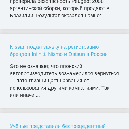
проверила безопасность Peugeot 2008
аргентинской сборки, который продают в
Бразилии. Результат оказался намног...
Nissan подал заявку на регистрацию
брендов Infiniti, Nismo и Datsun в России
Это не означает, что японский
автопроизводитель вознамерился вернуться
— патент защищает названия от
использования другими компаниями. Так
или иначе,...
Учёные представили беспрецедентный