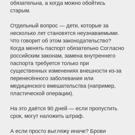
обязательна, а когда можно обойтись
старым.
Отдельный вопрос — дети, которые за
несколько лет становятся неузнаваемыми.
Что говорит об этом законодательство?
Когда менять паспорт обязательно Согласно
российским законам, замена внутреннего
паспорта требуется только при
существенных изменениях внешности из-за
перенесённого заболевания или
медицинского вмешательства (например,
пластической операции).
На это даётся 90 дней — если пропустить
срок, могут наложить штраф.
А если просто выгляжу иначе? Брови