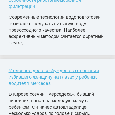
фильтрации
Современные технологии водоподготовки
позволяют получать питьевую воду
превосходного качества. Наиболее
эффективным методом считается обратный
осмос,...
Уголовное дело возбуждено в отношении
избившего женщину на глазах у ребенка
водителя Mercedes
В Кирове хозяин «мерседеса», бывший
чиновник, напал на молодую маму с
ребенком. Он нанес автовладелице
несколько ударов по голове и скрыл...