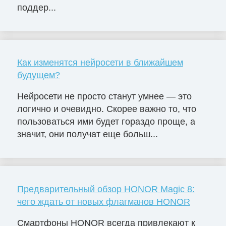
поддер...
Как изменятся нейросети в ближайшем
будущем?
Нейросети не просто станут умнее — это
логично и очевидно. Скорее важно то, что
пользоваться ими будет гораздо проще, а
значит, они получат еще больш...
Предварительный обзор HONOR Magic 8:
чего ждать от новых флагманов HONOR
Смартфоны HONOR всегда привлекают к