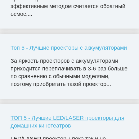
эффективным методом считается обратный
осмос,...
Топ 5 - Лучшие проекторы с аккумуляторами
За яркость проекторов с аккумуляторами
приходится переплачивать в 3-6 раз больше
по сравнению с обычными моделями,
поэтому приобретать такой проектор...
ТОП 5 - Лучшие LED/LASER проекторы для
домашних кинотеатров
LED/LASER проекторы пока так и не