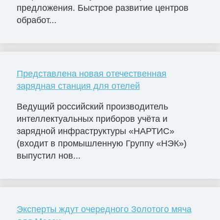
предложения. Быстрое развитие центров
обработ...
Представлена новая отечественная
зарядная станция для отелей
Ведущий российский производитель
интеллектуальных приборов учёта и
зарядной инфраструктуры «НАРТИС»
(входит в промышленную Группу «НЭК»)
выпустил нов...
Эксперты ждут очередного Золотого мяча