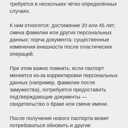
требуется в нескольких чётко определённых
случаях.
К ним относятся: достижение 20 или 45 лет;
смена фамилии или других персональных
данных; порча документа; существенные
изменения внешности после пластических
операций.
При этом важно помнить: если паспорт
меняется из-за корректировки персональных
данных (например, фамилии после
замужества), потребуется предоставить
подтверждающие документы —
свидетельство о браке или смене имени.
После получения нового паспорта может
потребоваться обновить и другие