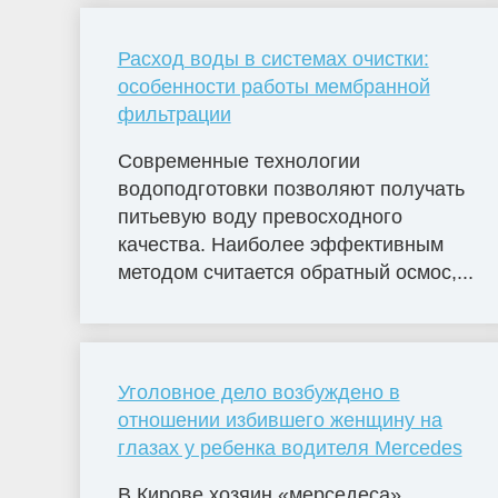
Расход воды в системах очистки:
особенности работы мембранной
фильтрации
Современные технологии
водоподготовки позволяют получать
питьевую воду превосходного
качества. Наиболее эффективным
методом считается обратный осмос,...
Уголовное дело возбуждено в
отношении избившего женщину на
глазах у ребенка водителя Mercedes
В Кирове хозяин «мерседеса»,