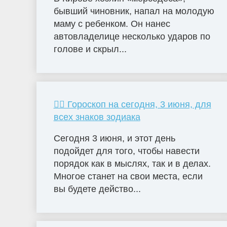
бывший чиновник, напал на молодую
маму с ребенком. Он нанес
автовладелице несколько ударов по
голове и скрыл...
🧙‍♀ Гороскоп на сегодня, 3 июня, для
всех знаков зодиака
Сегодня 3 июня, и этот день
подойдет для того, чтобы навести
порядок как в мыслях, так и в делах.
Многое станет на свои места, если
вы будете действо...