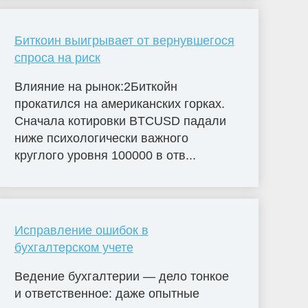
Биткоин выигрывает от вернувшегося
спроса на риск
Влияние на рынок:2Биткойн
прокатился на американских горках.
Сначала котировки BTCUSD падали
ниже психологически важного
круглого уровня 100000 в отв...
Исправление ошибок в
бухгалтерском учете
Ведение бухгалтерии — дело тонкое
и ответственное: даже опытные