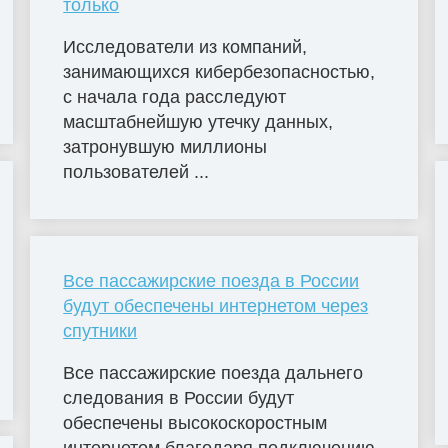
только
Исследователи из компаний,
занимающихся кибербезопасностью,
с начала года расследуют
масштабнейшую утечку данных,
затронувшую миллионы
пользователей ...
Все пассажирские поезда в России
будут обеспечены интернетом через
спутники
Все пассажирские поезда дальнего
следования в России будут
обеспечены высокоскоростным