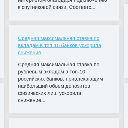
интернетом благодаря подключению
к спутниковой связи. Соответс...
Средняя максимальная ставка по
вкладам в топ-10 банков ускорила
снижение
Средняя максимальная ставка по
рублевым вкладам в топ-10
российских банков, привлекающим
наибольший объем депозитов
физических лиц, ускорила
снижение...