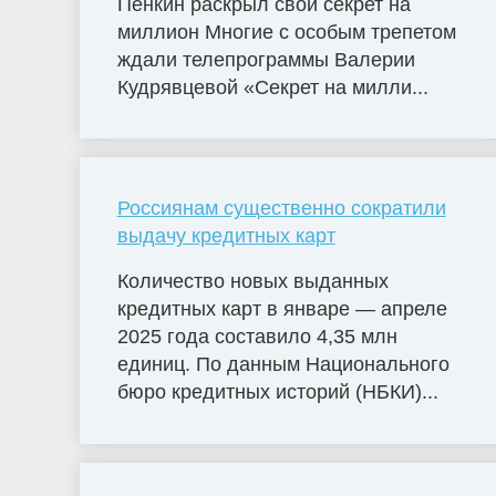
Пенкин раскрыл свой секрет на
миллион Многие с особым трепетом
ждали телепрограммы Валерии
Кудрявцевой «Секрет на милли...
Россиянам существенно сократили
выдачу кредитных карт
Количество новых выданных
кредитных карт в январе — апреле
2025 года составило 4,35 млн
единиц. По данным Национального
бюро кредитных историй (НБКИ)...