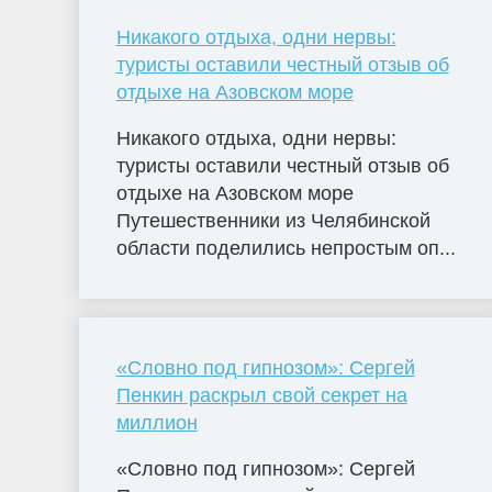
Никакого отдыха, одни нервы:
туристы оставили честный отзыв об
отдыхе на Азовском море
Никакого отдыха, одни нервы:
туристы оставили честный отзыв об
отдыхе на Азовском море
Путешественники из Челябинской
области поделились непростым оп...
«Словно под гипнозом»: Сергей
Пенкин раскрыл свой секрет на
миллион
«Словно под гипнозом»: Сергей