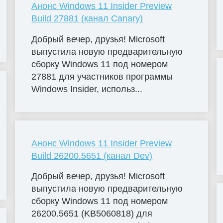
Анонс Windows 11 Insider Preview
Build 27881 (канал Canary)
Добрый вечер, друзья! Microsoft
выпустила новую предварительную
сборку Windows 11 под номером
27881 для участников программы
Windows Insider, использ...
Анонс Windows 11 Insider Preview
Build 26200.5651 (канал Dev)
Добрый вечер, друзья! Microsoft
выпустила новую предварительную
сборку Windows 11 под номером
26200.5651 (KB5060818) для