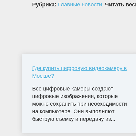
Рубрика:
Главные новости
.
Читать вес
Где купить цифровую видеокамеру в
Москве?
Все цифровые камеры создают
цифровые изображения, которые
можно сохранить при необходимости
на компьютере. Они выполняют
быструю съемку и передачу из...