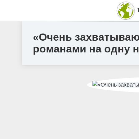
«Очень захватываю
романами на одну 