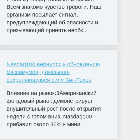
Всем знакомо чувство тревоги. Наш
организм посылает сигнал,
предупреждающий об опасности и
призывающий принять необх...
Nasdaq100 вернулся к обновлению
максимумов, доказывая
сохраняющуюся силу Биг-Техов
Влияние на рынок:3Американский
фондовый рынок демонстрирует
внушительный рост после открытия
недели с гэпом вниз. Nasdaq100
прибавил около 36% к мини...