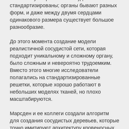
стандартизированы; органы бывают разных
форм, и даже между двумя сердцами
одинакового размера существует большое
разнообразие.
До этого момента создание модели
реалистичной сосудистой сети, которая
подходит уникальному и сложному органу,
было сложным и невероятно трудоемким.
Вместо этого многие исследователи
полагались на стандартизированные
решетки, которые хорошо работают в
небольших моделях тканей, но плохо
масштабируются.
Марсден и ее коллеги создали алгоритм
для создания сосудистых деревьев, которые
точно имитируют архитектуру кровеносных