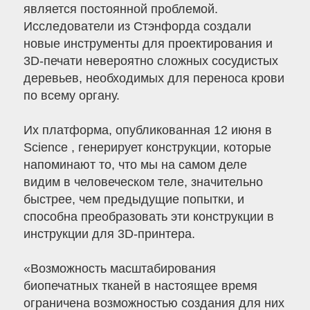
является постоянной проблемой.
Исследователи из Стэнфорда создали
новые инструменты для проектирования и
3D-печати невероятно сложных сосудистых
деревьев, необходимых для переноса крови
по всему органу.
Их платформа, опубликованная 12 июня в
Science , генерирует конструкции, которые
напоминают то, что мы на самом деле
видим в человеческом теле, значительно
быстрее, чем предыдущие попытки, и
способна преобразовать эти конструкции в
инструкции для 3D-принтера.
«Возможность масштабирования
биопечатных тканей в настоящее время
ограничена возможностью создания для них