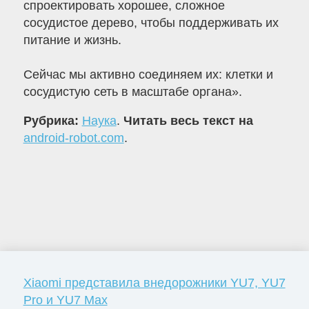
спроектировать хорошее, сложное
сосудистое дерево, чтобы поддерживать их
питание и жизнь.
Сейчас мы активно соединяем их: клетки и
сосудистую сеть в масштабе органа».
Рубрика:
Наука
.
Читать весь текст на
android-robot.com
.
Xiaomi представила внедорожники YU7, YU7
Pro и YU7 Max