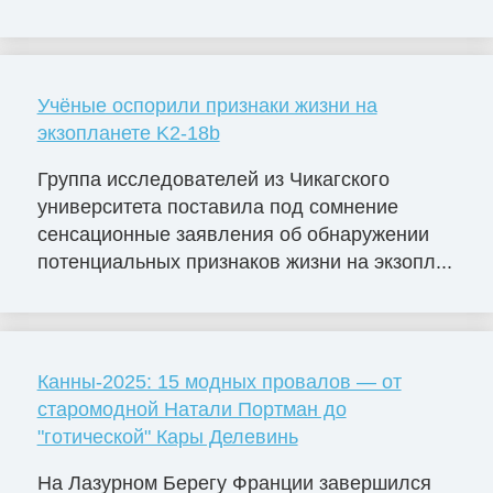
Учёные оспорили признаки жизни на
экзопланете K2-18b
Группа исследователей из Чикагского
университета поставила под сомнение
сенсационные заявления об обнаружении
потенциальных признаков жизни на экзопл...
Канны-2025: 15 модных провалов — от
старомодной Натали Портман до
"готической" Кары Делевинь
На Лазурном Берегу Франции завершился