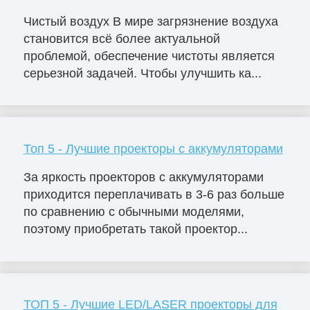
Чистый воздух В мире загрязнение воздуха
становится всё более актуальной
проблемой, обеспечение чистоты является
серьезной задачей. Чтобы улучшить ка...
Топ 5 - Лучшие проекторы с аккумуляторами
За яркость проекторов с аккумуляторами
приходится переплачивать в 3-6 раз больше
по сравнению с обычными моделями,
поэтому приобретать такой проектор...
ТОП 5 - Лучшие LED/LASER проекторы для