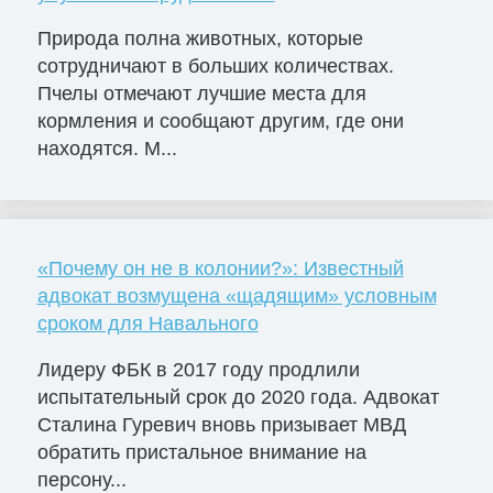
Природа полна животных, которые
сотрудничают в больших количествах.
Пчелы отмечают лучшие места для
кормления и сообщают другим, где они
находятся. М...
«Почему он не в колонии?»: Известный
адвокат возмущена «щадящим» условным
сроком для Навального
Лидеру ФБК в 2017 году продлили
испытательный срок до 2020 года. Адвокат
Сталина Гуревич вновь призывает МВД
обратить пристальное внимание на
персону...