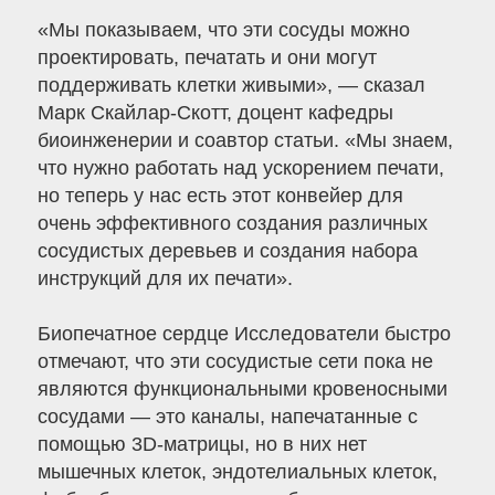
«Мы показываем, что эти сосуды можно
проектировать, печатать и они могут
поддерживать клетки живыми», — сказал
Марк Скайлар-Скотт, доцент кафедры
биоинженерии и соавтор статьи. «Мы знаем,
что нужно работать над ускорением печати,
но теперь у нас есть этот конвейер для
очень эффективного создания различных
сосудистых деревьев и создания набора
инструкций для их печати».
Биопечатное сердце Исследователи быстро
отмечают, что эти сосудистые сети пока не
являются функциональными кровеносными
сосудами — это каналы, напечатанные с
помощью 3D-матрицы, но в них нет
мышечных клеток, эндотелиальных клеток,