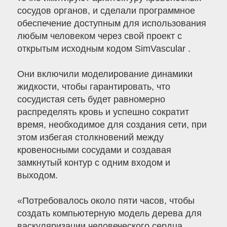
сосудов органов, и сделали программное
обеспечение доступным для использования
любым человеком через свой проект с
открытым исходным кодом SimVascular .
Они включили моделирование динамики
жидкости, чтобы гарантировать, что
сосудистая сеть будет равномерно
распределять кровь и успешно сократит
время, необходимое для создания сети, при
этом избегая столкновений между
кровеносными сосудами и создавая
замкнутый контур с одним входом и
выходом.
«Потребовалось около пяти часов, чтобы
создать компьютерную модель дерева для
васкуляризации человеческого сердца.