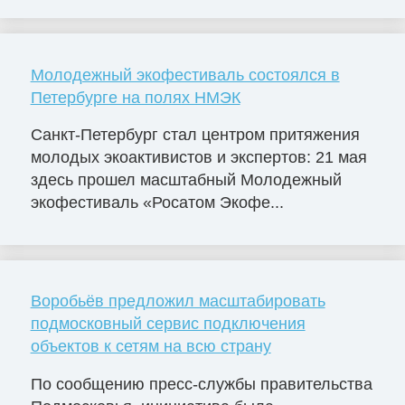
Молодежный экофестиваль состоялся в
Петербурге на полях НМЭК
Санкт-Петербург стал центром притяжения
молодых экоактивистов и экспертов: 21 мая
здесь прошел масштабный Молодежный
экофестиваль «Росатом Экофе...
Воробьёв предложил масштабировать
подмосковный сервис подключения
объектов к сетям на всю страну
По сообщению пресс-службы правительства