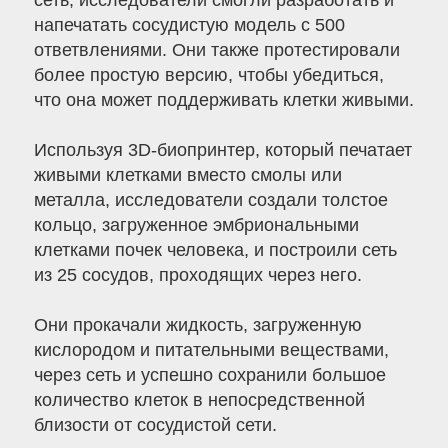
сеть, исследователи смогли разработать и
напечатать сосудистую модель с 500
ответвлениями. Они также протестировали
более простую версию, чтобы убедиться,
что она может поддерживать клетки живыми.
Используя 3D-биопринтер, который печатает
живыми клетками вместо смолы или
металла, исследователи создали толстое
кольцо, загруженное эмбриональными
клетками почек человека, и построили сеть
из 25 сосудов, проходящих через него.
Они прокачали жидкость, загруженную
кислородом и питательными веществами,
через сеть и успешно сохранили большое
количество клеток в непосредственной
близости от сосудистой сети.