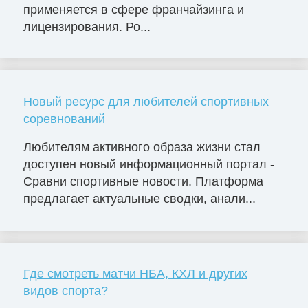
применяется в сфере франчайзинга и
лицензирования. Ро...
Новый ресурс для любителей спортивных
соревнований
Любителям активного образа жизни стал
доступен новый информационный портал -
Сравни спортивные новости. Платформа
предлагает актуальные сводки, анали...
Где смотреть матчи НБА, КХЛ и других
видов спорта?