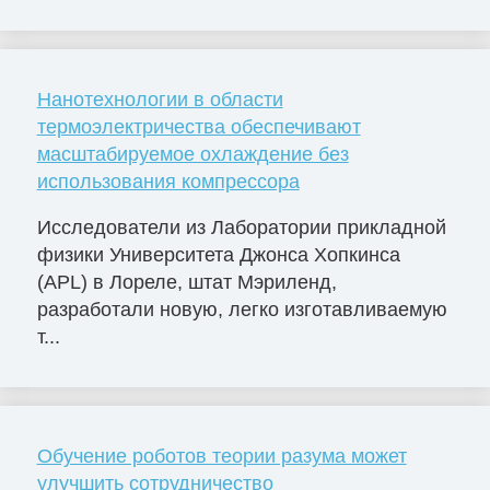
Нанотехнологии в области
термоэлектричества обеспечивают
масштабируемое охлаждение без
использования компрессора
Исследователи из Лаборатории прикладной
физики Университета Джонса Хопкинса
(APL) в Лореле, штат Мэриленд,
разработали новую, легко изготавливаемую
т...
Обучение роботов теории разума может
улучшить сотрудничество