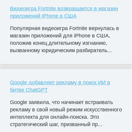
Видеоигра Fortnite возвращается в магазин
приложений iPhone в США
Популярная видеоигра Fortnite вернулась в
магазин приложений для iPhone в США,
положив конец длительному изгнанию,
вызванному юридическим разбиратель...
Google добавляет рекламу в поиск ИИ в
битве ChatGPT
Google заявила, что начинает встраивать
рекламу в свой новый режим искусственного
интеллекта для онлайн-поиска. Это
стратегический шаг, призванный пр...