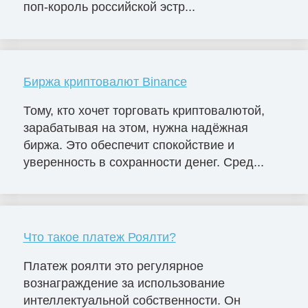
поп-король российской эстр...
Биржа криптовалют Binance
Тому, кто хочет торговать криптовалютой,
зарабатывая на этом, нужна надёжная
биржа. Это обеспечит спокойствие и
уверенность в сохранности денег. Сред...
Что такое платеж Роялти?
Платеж роялти это регулярное
вознаграждение за использование
интеллектуальной собственности. Он