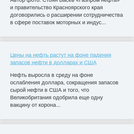
Автор фото: Стоян Васев «Газпром нефть»
и правительство Красноярского края
договорились о расширении сотрудничества
в сфере поставок моторных и индус...
Цены на нефть растут на фоне падения
запасов нефти в долларах и США
Нефть выросла в среду на фоне
ослабления доллара, сокращения запасов
сырой нефти в США и того, что
Великобритания одобрила еще одну
вакцину от корона...