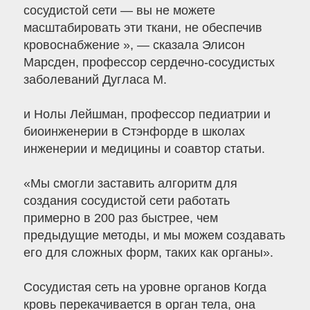
сосудистой сети — вы не можете
масштабировать эти ткани, не обеспечив
кровоснабжение », — сказала Элисон
Марсден, профессор сердечно-сосудистых
заболеваний Дугласа М.
и Нолы Лейшман, профессор педиатрии и
биоинженерии в Стэнфорде в школах
инженерии и медицины и соавтор статьи.
«Мы смогли заставить алгоритм для
создания сосудистой сети работать
примерно в 200 раз быстрее, чем
предыдущие методы, и мы можем создавать
его для сложных форм, таких как органы».
Сосудистая сеть на уровне органов Когда
кровь перекачивается в орган тела, она