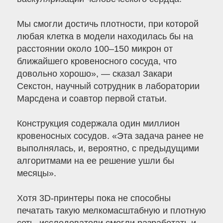
Мы смогли достичь плотности, при которой
любая клетка в модели находилась бы на
расстоянии около 100–150 микрон от
ближайшего кровеносного сосуда, что
довольно хорошо», — сказал Закари
Секстон, научный сотрудник в лаборатории
Марсдена и соавтор первой статьи.
Конструкция содержала один миллион
кровеносных сосудов. «Эта задача ранее не
выполнялась, и, вероятно, с предыдущими
алгоритмами на ее решение ушли бы
месяцы».
Хотя 3D-принтеры пока не способны
печатать такую ​​мелкомасштабную и плотную