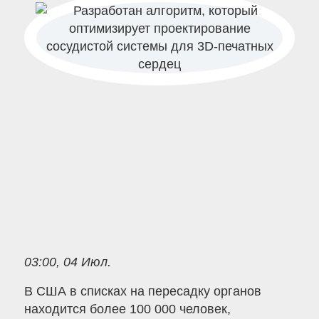
03:00, 04 Июл.
В США в списках на пересадку органов
находится более 100 000 человек,