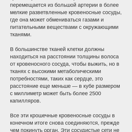
перемещается из большой артерии в более
мелкие разветвленные кровеносные сосуды,
где она может обмениваться газами и
питательными веществами с окружающими
тканями.
В большинстве тканей клетки должны
находиться на расстоянии толщины волоса
от кровеносного сосуда, чтобы выжить, но в
тканях с высокими метаболическими
потребностями, таких как сердце, это
расстояние еще меньше — в кубе размером
с миллиметр может быть более 2500
капилляров.
Все эти крошечные кровеносные сосуды в
конечном итоге снова соединяются, прежде
чем покинуть орган. Эти сосудистые сети не