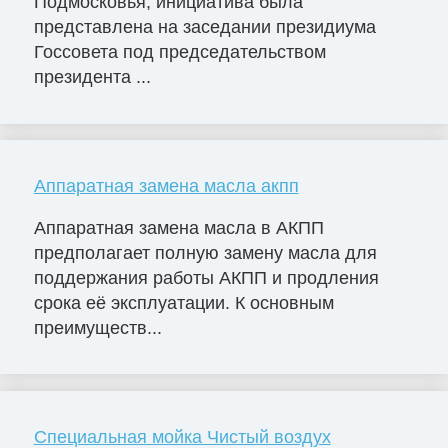
Подмосковья, инициатива была
представлена на заседании президиума
Госсовета под председательством
президента ...
Аппаратная замена масла акпп
Аппаратная замена масла в АКПП
предполагает полную замену масла для
поддержания работы АКПП и продления
срока её эксплуатации. К основным
преимуществ...
Специальная мойка Чистый воздух