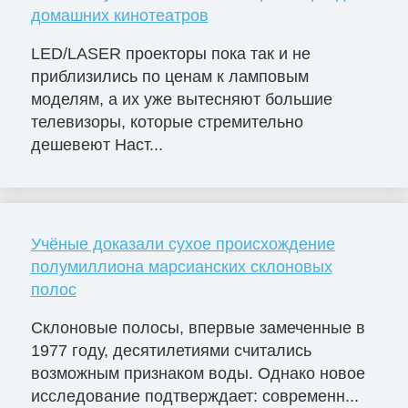
домашних кинотеатров
LED/LASER проекторы пока так и не
приблизились по ценам к ламповым
моделям, а их уже вытесняют большие
телевизоры, которые стремительно
дешевеют Наст...
Учёные доказали сухое происхождение
полумиллиона марсианских склоновых
полос
Склоновые полосы, впервые замеченные в
1977 году, десятилетиями считались
возможным признаком воды. Однако новое
исследование подтверждает: современн...