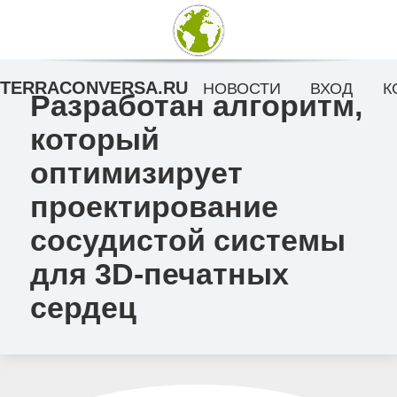
TERRACONVERSA.RU
НОВОСТИ
ВХОД
К
Разработан алгоритм,
который
оптимизирует
проектирование
сосудистой системы
для 3D-печатных
сердец