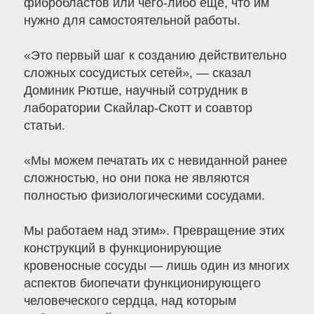
фибробластов или чего-либо еще, что им
нужно для самостоятельной работы.
«Это первый шаг к созданию действительно
сложных сосудистых сетей», — сказал
Доминик Рютше, научный сотрудник в
лаборатории Скайлар-Скотт и соавтор
статьи.
«Мы можем печатать их с невиданной ранее
сложностью, но они пока не являются
полностью физиологическими сосудами.
Мы работаем над этим». Превращение этих
конструкций в функционирующие
кровеносные сосуды — лишь один из многих
аспектов биопечати функционирующего
человеческого сердца, над которым