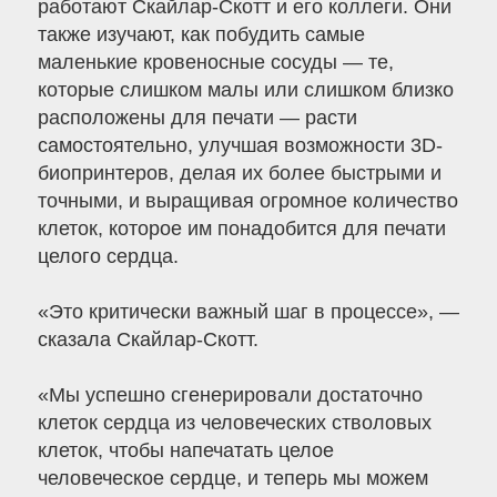
работают Скайлар-Скотт и его коллеги. Они
также изучают, как побудить самые
маленькие кровеносные сосуды — те,
которые слишком малы или слишком близко
расположены для печати — расти
самостоятельно, улучшая возможности 3D-
биопринтеров, делая их более быстрыми и
точными, и выращивая огромное количество
клеток, которое им понадобится для печати
целого сердца.
«Это критически важный шаг в процессе», —
сказала Скайлар-Скотт.
«Мы успешно сгенерировали достаточно
клеток сердца из человеческих стволовых
клеток, чтобы напечатать целое
человеческое сердце, и теперь мы можем