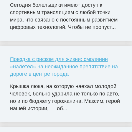
Сегодня болельщики имеют доступ к
спортивным трансляциям с любой точки
мира, что связано с постоянным развитием
цифровых технологий. Чтобы не пропуст...
Поездка с риском для жизни: смолянин
«налетел» на неожиданное препятствие на
дороге в центре города
Крышка люка, на которую наехал молодой
человек, больно ударила не только по авто,
но и по бюджету горожанина. Максим, герой
нашей истории, — об...