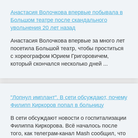
Анастасия Волочкова впервые побывала в
Большом театре после скандального
увольнения 20 лет назад
Анастасия Волочкова впервые за много лет
посетила Большой театр, чтобы проститься
с хореографом Юрием Григоровичем,
который скончался несколько дней ...
"Лопнул имплант". В сети обсуждают, почему
Филипп Киркоров попал в больницу
В сети обсуждают новости о госпитализации
Филиппа Киркорова. Всё началось после
того, как телеграм-канал Mash сообщил, что