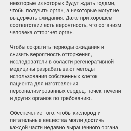
некоторые из которых будут ждать годами,
чтобы получить орган, а некоторые могут не
выдержать ожидания. Даже при хорошем
соответствии есть вероятность, что организм
человека отторгнет орган.
Чтобы сократить периоды ожидания и
снизить вероятность отторжения,
исследователи в области регенеративной
медицины разрабатывают методы
использования собственных клеток
пациента для изготовления
персонализированных сердец, почек, печени
и других органов по требованию.
Обеспечение того, чтобы кислород и
питательные вещества могли достичь
каждой части недавно выращенного органа,