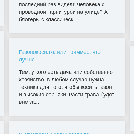
последний раз видели человека с
проводной гарнитурой на улице? А
блогеры с классическ...
Газонокосилка или триммер: что
лучше
Тем, у кого есть дача или собственно
хозяйство, в любом случае нужна
техника для того, чтобы косить газон
и высокие сорняки. Расти трава будет
вне за...