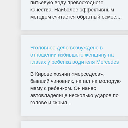
питьевую воду превосходного
качества. Наиболее эффективным
методом считается обратный осмос,...
Уголовное дело возбуждено в
отношении избившего женщину на
глазах у ребенка водителя Mercedes
В Кирове хозяин «мерседеса»,
бывший чиновник, напал на молодую
маму с ребенком. Он нанес
автовладелице несколько ударов по
голове и скрыл...