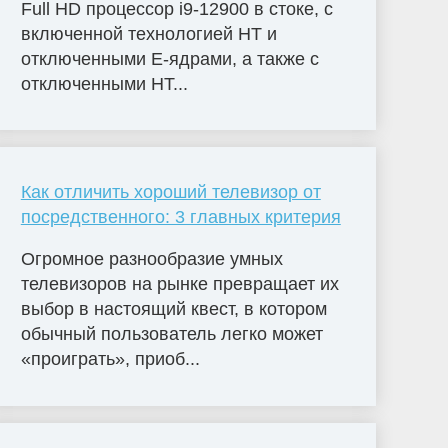
Full HD процессор i9-12900 в стоке, с
включенной технологией HT и
отключенными E-ядрами, а также с
отключенными HT...
Как отличить хороший телевизор от
посредственного: 3 главных критерия
Огромное разнообразие умных
телевизоров на рынке превращает их
выбор в настоящий квест, в котором
обычный пользователь легко может
«проиграть», приоб...