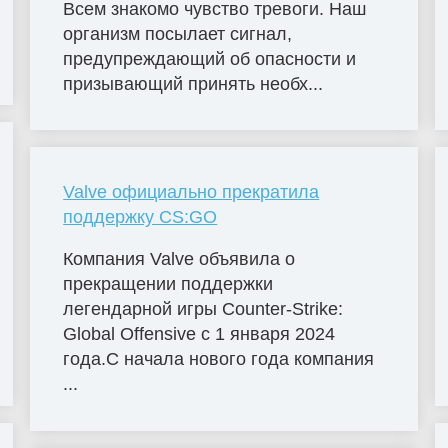
Всем знакомо чувство тревоги. Наш
организм посылает сигнал,
предупреждающий об опасности и
призывающий принять необх...
Valve официально прекратила
поддержку CS:GO
Компания Valve объявила о
прекращении поддержки
легендарной игры Counter-Strike:
Global Offensive с 1 января 2024
года.С начала нового года компания
...