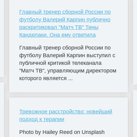
Главный тренер сборной России по
футболу Валерий Карпин публично
раскритиковал "Матч ТВ" Тины
Канделаки. Она ему ответила
Главный тренер сборной России по
футболу Валерий Карпин выступил с
публичной критикой телеканала
"Матч ТВ", управляющим директором
которого является ...
Тревожное расстройство: новейший
подход к терапии
Photo by Hailey Reed on Unsplash