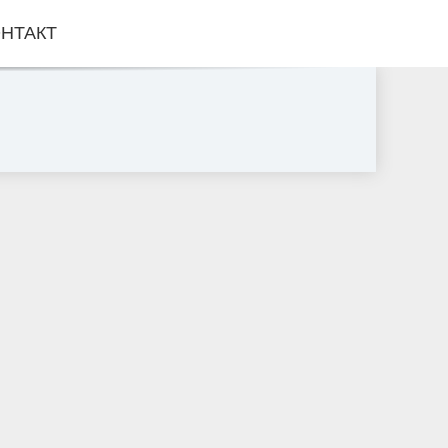
НТАКТ