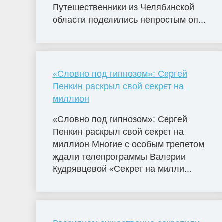
Путешественники из Челябинской
области поделились непростым оп...
«Словно под гипнозом»: Сергей
Пенкин раскрыл свой секрет на
миллион
«Словно под гипнозом»: Сергей
Пенкин раскрыл свой секрет на
миллион Многие с особым трепетом
ждали телепрограммы Валерии
Кудрявцевой «Секрет на милли...