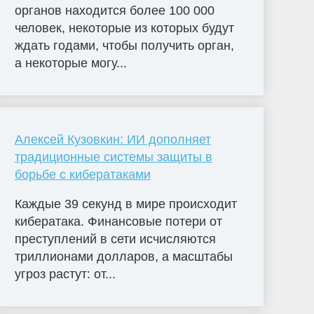
органов находится более 100 000
человек, некоторые из которых будут
ждать годами, чтобы получить орган,
а некоторые могу...
Алексей Кузовкин: ИИ дополняет
традиционные системы защиты в
борьбе с кибератаками
Каждые 39 секунд в мире происходит
кибератака. Финансовые потери от
преступлений в сети исчисляются
триллионами долларов, а масштабы
угроз растут: от...