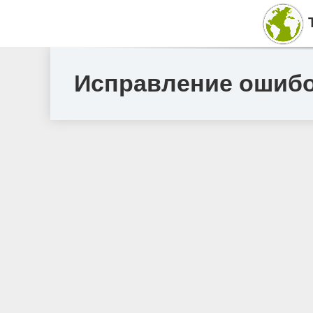
Исправление ошибок