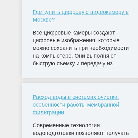
Где купить цифровую видеокамеру в
Москве?
Все цифровые камеры создают
цифровые изображения, которые
можно сохранить при необходимости
на компьютере. Они выполняют
быструю съемку и передачу из...
Расход воды в системах очистки:
особенности работы мембранной
фильтрации
Современные технологии
водоподготовки позволяют получать