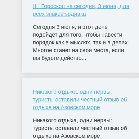
🧙‍♀ Гороскоп на сегодня, 3 июня, для
всех знаков зодиака
Сегодня 3 июня, и этот день
подойдет для того, чтобы навести
порядок как в мыслях, так и в делах.
Многое станет на свои места, если
вы будете действо...
Никакого отдыха, одни нервы:
туристы оставили честный отзыв об
отдыхе на Азовском море
Никакого отдыха, одни нервы:
туристы оставили честный отзыв об
отдыхе на Азовском море