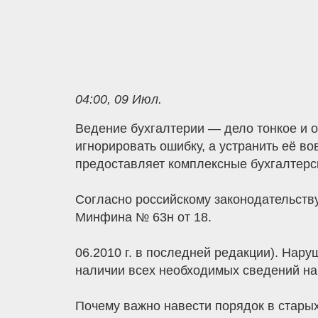
04:00, 09 Июл.
Ведение бухгалтерии — дело тонкое и 
игнорировать ошибку, а устранить её в
предоставляет комплексные бухгалтерск
Согласно российскому законодательств
Минфина № 63н от 18.
06.2010 г. в последней редакции). Нар
наличии всех необходимых сведений на
Почему важно навести порядок в стары